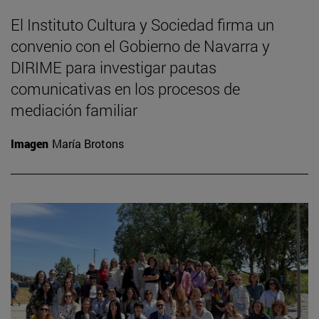
El Instituto Cultura y Sociedad firma un
convenio con el Gobierno de Navarra y
DIRIME para investigar pautas
comunicativas en los procesos de
mediación familiar
Imagen
María Brotons