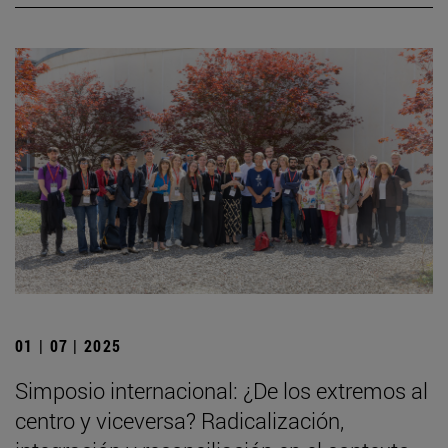
01 | 07 | 2025
Simposio internacional: ¿De los extremos al
centro y viceversa? Radicalización,