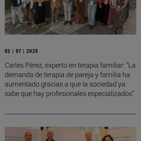
02 | 07 | 2025
Carles Pérez, experto en terapia familiar: "La
demanda de terapia de pareja y familia ha
aumentado gracias a que la sociedad ya
sabe que hay profesionales especializados"