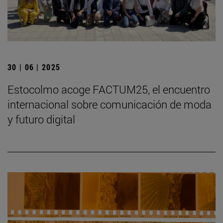
30 | 06 | 2025
Estocolmo acoge FACTUM25, el encuentro
internacional sobre comunicación de moda
y futuro digital