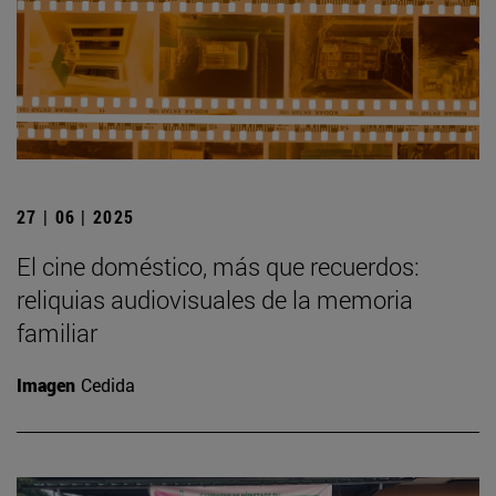
27 | 06 | 2025
El cine doméstico, más que recuerdos:
reliquias audiovisuales de la memoria
familiar
Imagen
Cedida