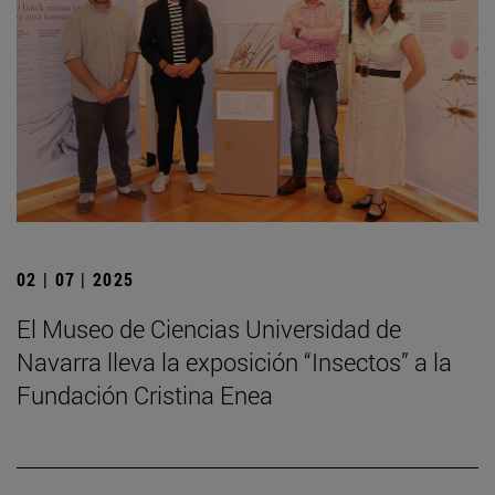
02 | 07 | 2025
El Museo de Ciencias Universidad de
Navarra lleva la exposición “Insectos” a la
Fundación Cristina Enea