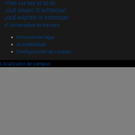
TFNO +34 948 42 56 00
¿QUÉ GRADO TE INTERESA?
¿QUÉ MÁSTER TE INTERESA?
© Universidad de Navarra
Información legal
Accesibilidad
Configuración de cookies
Localizador de campus