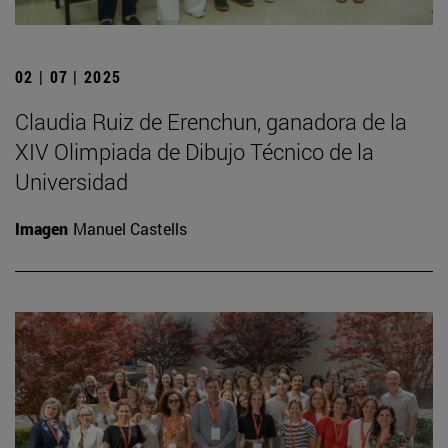
02 | 07 | 2025
Claudia Ruiz de Erenchun, ganadora de la
XIV Olimpiada de Dibujo Técnico de la
Universidad
Imagen
Manuel Castells