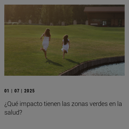
01 | 07 | 2025
¿Qué impacto tienen las zonas verdes en la
salud?