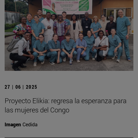
27 | 06 | 2025
Proyecto Elikia: regresa la esperanza para
las mujeres del Congo
Imagen
Cedida