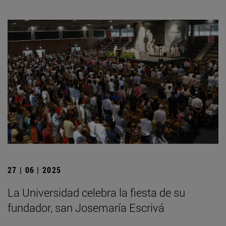
27 | 06 | 2025
La Universidad celebra la fiesta de su
fundador, san Josemaría Escrivá