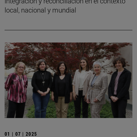
integración y reconciliación en el contexto
local, nacional y mundial
01 | 07 | 2025