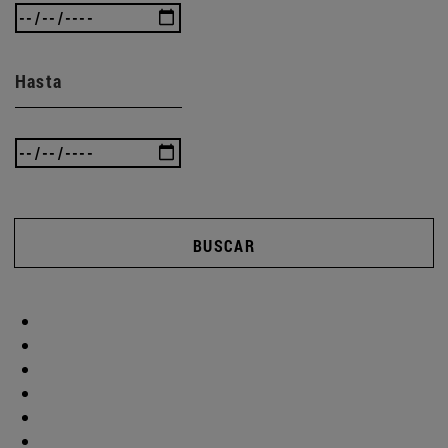
Hasta
BUSCAR