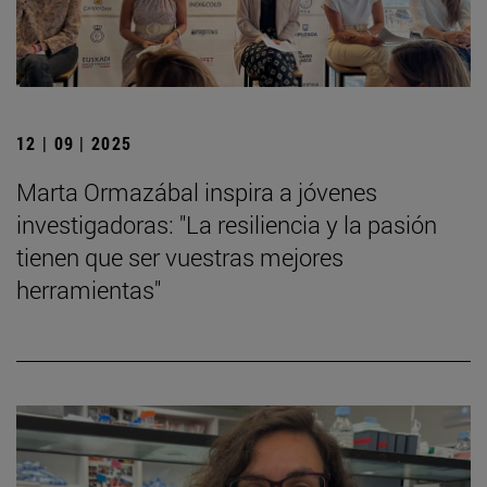
12 | 09 | 2025
Marta Ormazábal inspira a jóvenes
investigadoras: "La resiliencia y la pasión
tienen que ser vuestras mejores
herramientas"