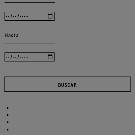
Hasta
BUSCAR