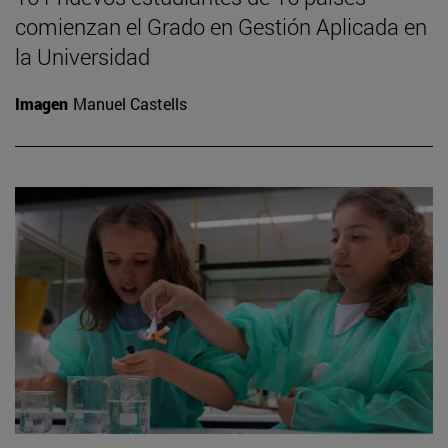
comienzan el Grado en Gestión Aplicada en
la Universidad
Imagen
Manuel Castells