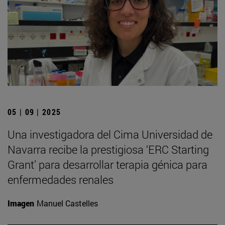
05 | 09 | 2025
Una investigadora del Cima Universidad de
Navarra recibe la prestigiosa ‘ERC Starting
Grant’ para desarrollar terapia génica para
enfermedades renales
Imagen
Manuel Castelles