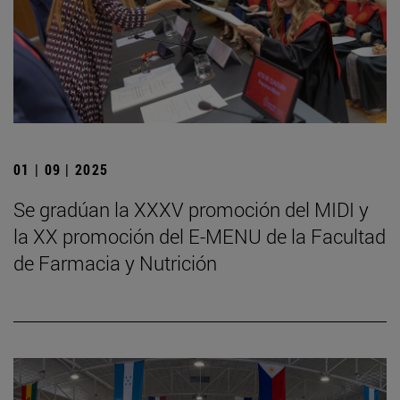
01 | 09 | 2025
Se gradúan la XXXV promoción del MIDI y
la XX promoción del E-MENU de la Facultad
de Farmacia y Nutrición