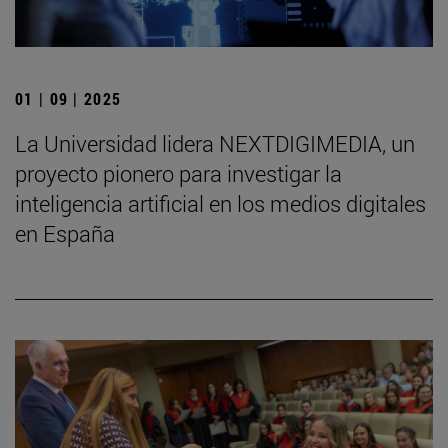
01 | 09 | 2025
La Universidad lidera NEXTDIGIMEDIA, un
proyecto pionero para investigar la
inteligencia artificial en los medios digitales
en España