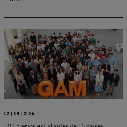
02 | 09 | 2025
101 nuevos estudiantes de 16 países