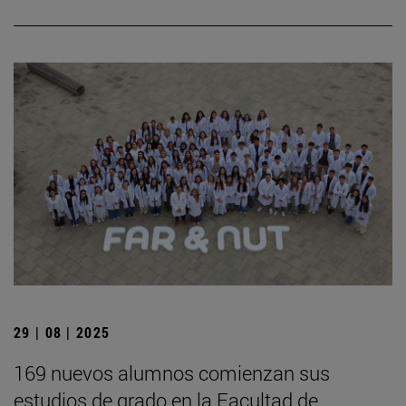
29 | 08 | 2025
169 nuevos alumnos comienzan sus
estudios de grado en la Facultad de