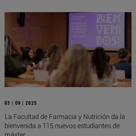
03 | 09 | 2025
La Facultad de Farmacia y Nutrición da la
bienvenida a 115 nuevos estudiantes de
máster