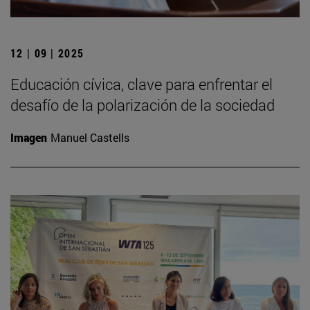
12 | 09 | 2025
Educación cívica, clave para enfrentar el
desafío de la polarización de la sociedad
Imagen
Manuel Castells