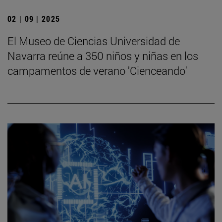
02 | 09 | 2025
El Museo de Ciencias Universidad de
Navarra reúne a 350 niños y niñas en los
campamentos de verano 'Cienceando'