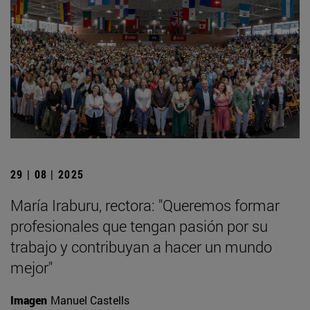
29 | 08 | 2025
María Iraburu, rectora: "Queremos formar
profesionales que tengan pasión por su
trabajo y contribuyan a hacer un mundo
mejor"
Imagen
Manuel Castells