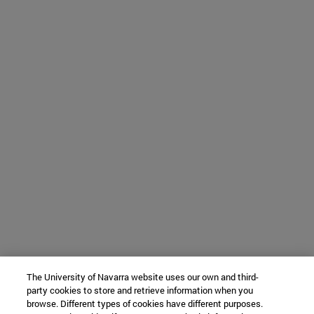
The University of Navarra website uses our own and third-
party cookies to store and retrieve information when you
browse. Different types of cookies have different purposes.