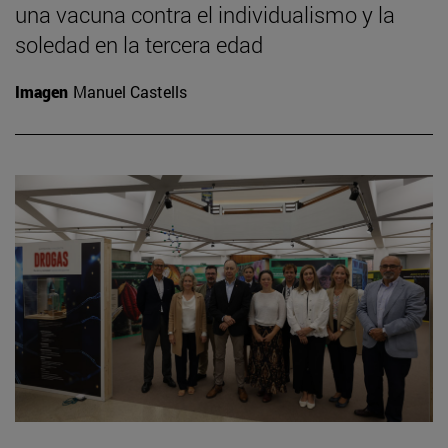
una vacuna contra el individualismo y la
soledad en la tercera edad
Imagen
Manuel Castells