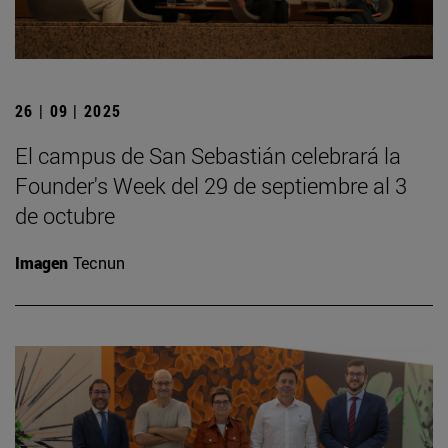
26 | 09 | 2025
El campus de San Sebastián celebrará la
Founder's Week del 29 de septiembre al 3
de octubre
Imagen
Tecnun