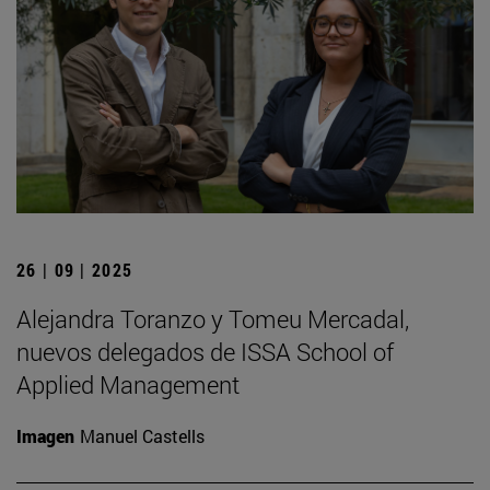
26 | 09 | 2025
Alejandra Toranzo y Tomeu Mercadal,
nuevos delegados de ISSA School of
Applied Management
Imagen
Manuel Castells