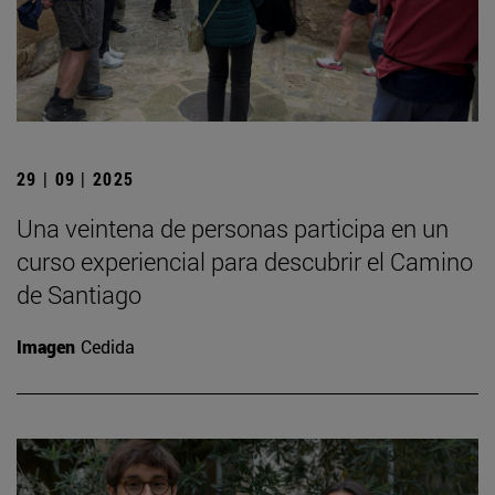
29 | 09 | 2025
Una veintena de personas participa en un
curso experiencial para descubrir el Camino
de Santiago
Imagen
Cedida