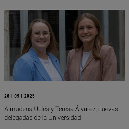
26 | 09 | 2025
Almudena Uclés y Teresa Álvarez, nuevas
delegadas de la Universidad