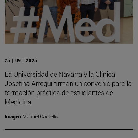
25 | 09 | 2025
La Universidad de Navarra y la Clínica
Josefina Arregui firman un convenio para la
formación práctica de estudiantes de
Medicina
Imagen
Manuel Castells