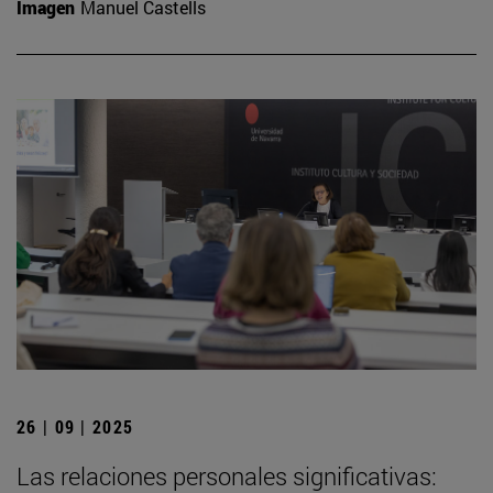
Imagen
Manuel Castells
26 | 09 | 2025
Las relaciones personales significativas: