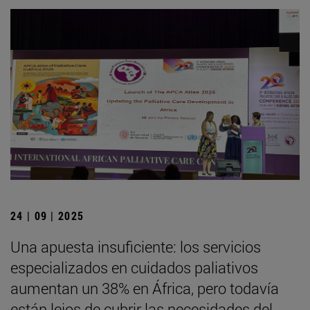
24 | 09 | 2025
Una apuesta insuficiente: los servicios
especializados en cuidados paliativos
aumentan un 38% en África, pero todavía
están lejos de cubrir las necesidades del