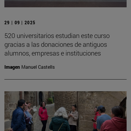
29 | 09 | 2025
520 universitarios estudian este curso
gracias a las donaciones de antiguos
alumnos, empresas e instituciones
Imagen
Manuel Castells