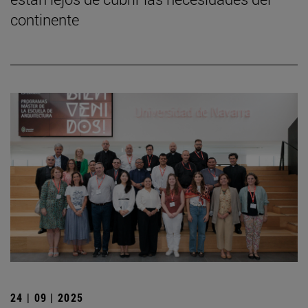
continente
24 | 09 | 2025