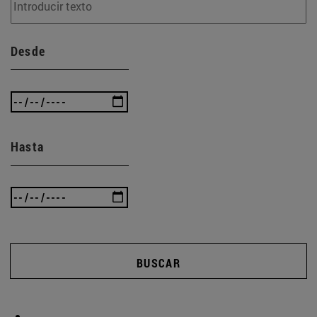
Desde
Hasta
BUSCAR