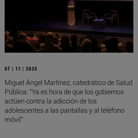
07 | 11 | 2025
Miguel Ángel Martínez, catedrático de Salud
Pública: “Ya es hora de que los gobiernos
actúen contra la adicción de los
adolescentes a las pantallas y al teléfono
móvil”