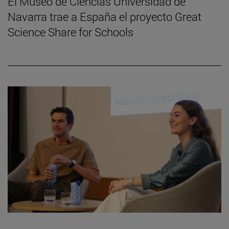
El Museo de Ciencias Universidad de
Navarra trae a España el proyecto Great
Science Share for Schools