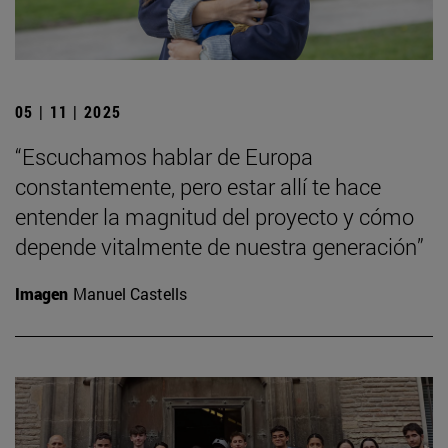
05 | 11 | 2025
“Escuchamos hablar de Europa
constantemente, pero estar allí te hace
entender la magnitud del proyecto y cómo
depende vitalmente de nuestra generación”
Imagen
Manuel Castells