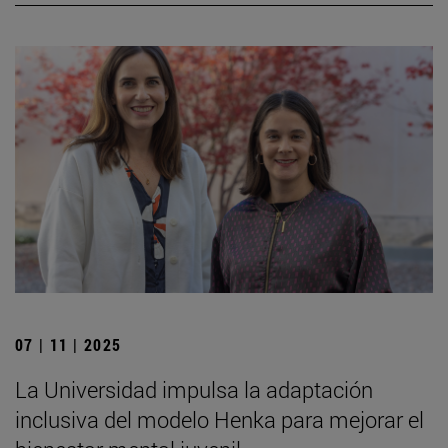
07 | 11 | 2025
La Universidad impulsa la adaptación
inclusiva del modelo Henka para mejorar el