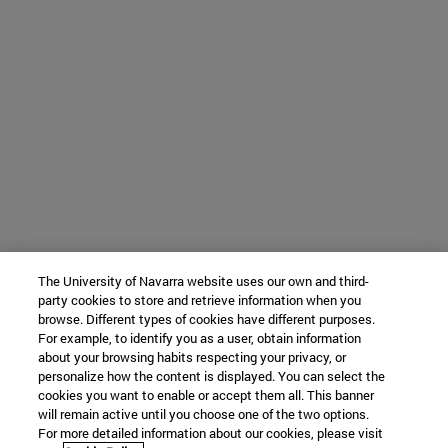
The University of Navarra website uses our own and third-
party cookies to store and retrieve information when you
browse. Different types of cookies have different purposes.
For example, to identify you as a user, obtain information
about your browsing habits respecting your privacy, or
personalize how the content is displayed. You can select the
cookies you want to enable or accept them all. This banner
will remain active until you choose one of the two options.
For more detailed information about our cookies, please visit