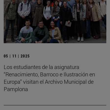
05 | 11 | 2025
Los estudiantes de la asignatura
“Renacimiento, Barroco e Ilustración en
Europa” visitan el Archivo Municipal de
Pamplona