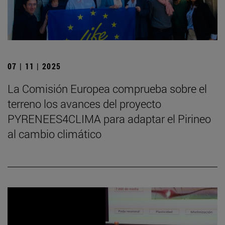
07 | 11 | 2025
La Comisión Europea comprueba sobre el
terreno los avances del proyecto
PYRENEES4CLIMA para adaptar el Pirineo
al cambio climático