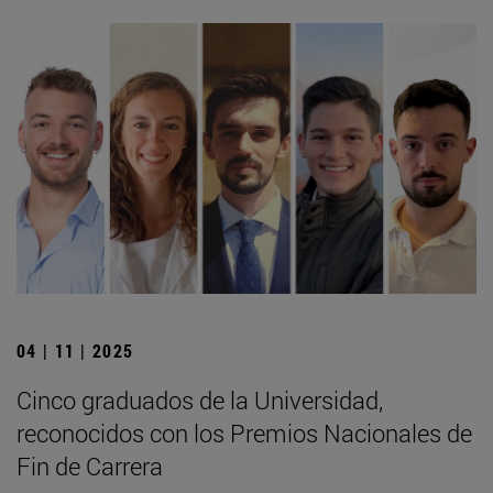
04 | 11 | 2025
Cinco graduados de la Universidad,
reconocidos con los Premios Nacionales de
Fin de Carrera