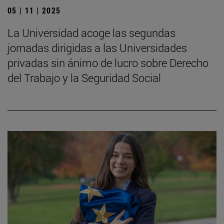
05 | 11 | 2025
La Universidad acoge las segundas
jornadas dirigidas a las Universidades
privadas sin ánimo de lucro sobre Derecho
del Trabajo y la Seguridad Social