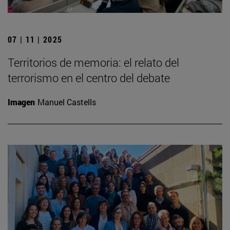
07 | 11 | 2025
Territorios de memoria: el relato del
terrorismo en el centro del debate
Imagen
Manuel Castells