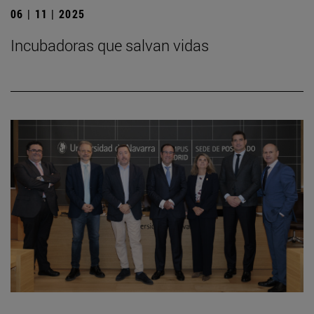
06 | 11 | 2025
Incubadoras que salvan vidas