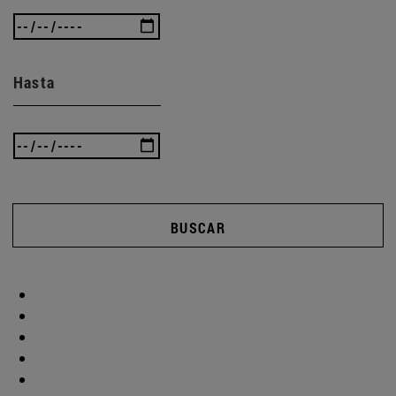
Hasta
BUSCAR