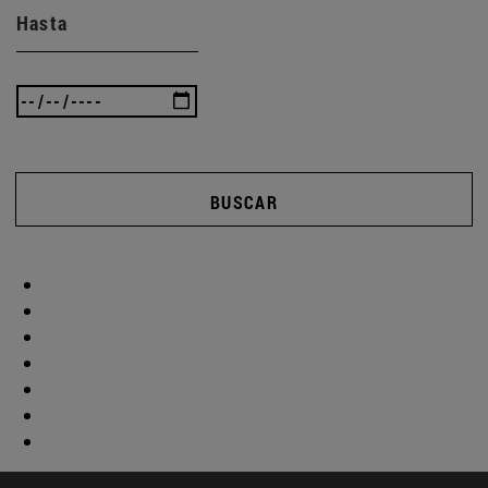
Hasta
BUSCAR