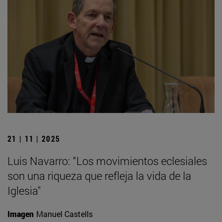
21 | 11 | 2025
Luis Navarro: “Los movimientos eclesiales
son una riqueza que refleja la vida de la
Iglesia"
Imagen
Manuel Castells