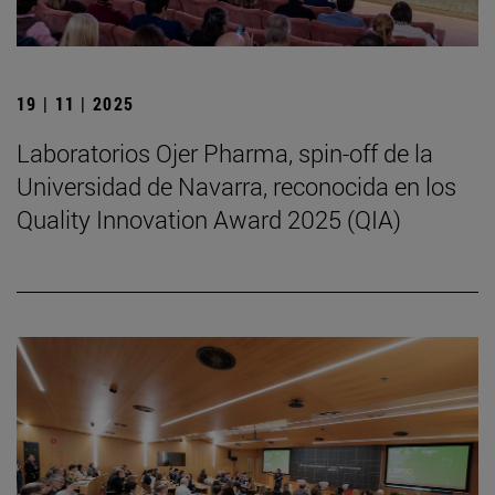
19 | 11 | 2025
Laboratorios Ojer Pharma, spin-off de la
Universidad de Navarra, reconocida en los
Quality Innovation Award 2025 (QIA)