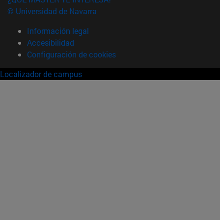
© Universidad de Navarra
Información legal
Accesibilidad
Configuración de cookies
Localizador de campus