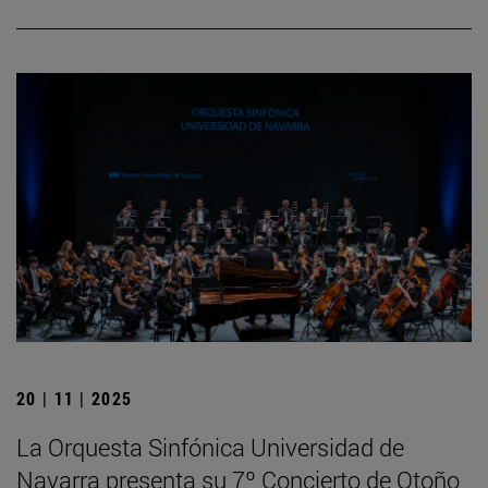
20 | 11 | 2025
La Orquesta Sinfónica Universidad de
Navarra presenta su 7º Concierto de Otoño