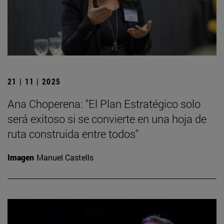
21 | 11 | 2025
Ana Choperena: "El Plan Estratégico solo
será exitoso si se convierte en una hoja de
ruta construida entre todos"
Imagen
Manuel Castells