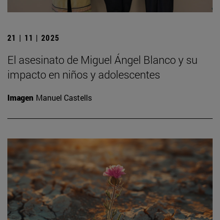
21 | 11 | 2025
El asesinato de Miguel Ángel Blanco y su
impacto en niños y adolescentes
Imagen
Manuel Castells