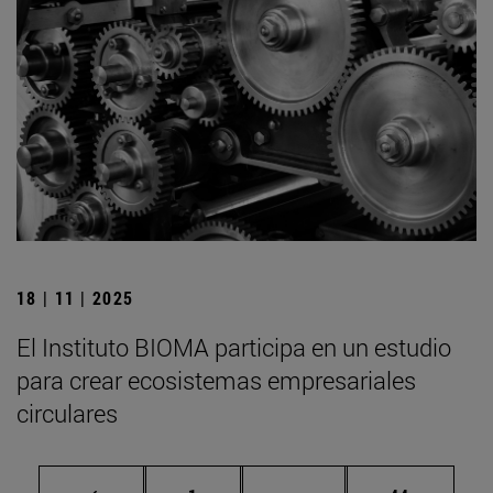
18 | 11 | 2025
El Instituto BIOMA participa en un estudio
para crear ecosistemas empresariales
circulares