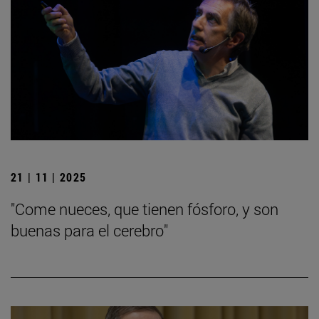
21 | 11 | 2025
"Come nueces, que tienen fósforo, y son
buenas para el cerebro"