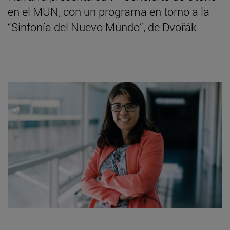
en el MUN, con un programa en torno a la
“Sinfonía del Nuevo Mundo”, de Dvořák