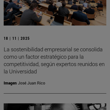
18 | 11 | 2025
La sostenibilidad empresarial se consolida
como un factor estratégico para la
competitividad, según expertos reunidos en
la Universidad
Imagen
José Juan Rico