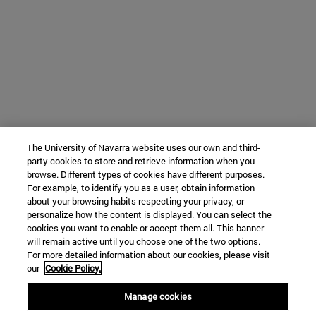
The University of Navarra website uses our own and third-
party cookies to store and retrieve information when you
browse. Different types of cookies have different purposes.
For example, to identify you as a user, obtain information
about your browsing habits respecting your privacy, or
personalize how the content is displayed. You can select the
cookies you want to enable or accept them all. This banner
will remain active until you choose one of the two options.
For more detailed information about our cookies, please visit
our
Cookie Policy.
Manage cookies