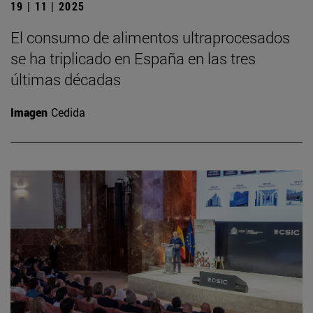
19 | 11 | 2025
El consumo de alimentos ultraprocesados
se ha triplicado en España en las tres
últimas décadas
Imagen
Cedida