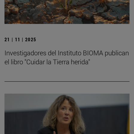
21 | 11 | 2025
Investigadores del Instituto BIOMA publican
el libro "Cuidar la Tierra herida"