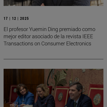
17 | 12 | 2025
El profesor Yuemin Ding premiado como
mejor editor asociado de la revista IEEE
Transactions on Consumer Electronics