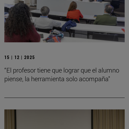
15 | 12 | 2025
“El profesor tiene que lograr que el alumno
piense, la herramienta solo acompaña"