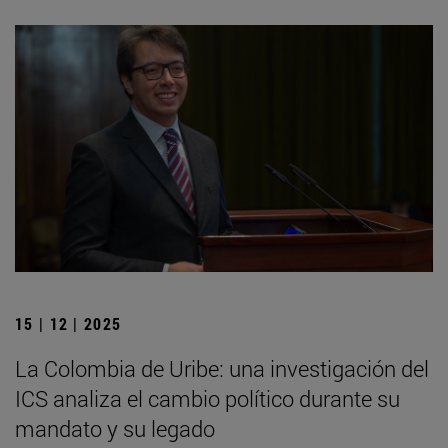
15 | 12 | 2025
La Colombia de Uribe: una investigación del
ICS analiza el cambio político durante su
mandato y su legado