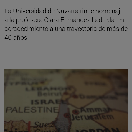
La Universidad de Navarra rinde homenaje
a la profesora Clara Fernández Ladreda, en
agradecimiento a una trayectoria de más de
40 años