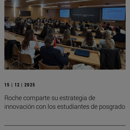
15 | 12 | 2025
Roche comparte su estrategia de
innovación con los estudiantes de posgrado