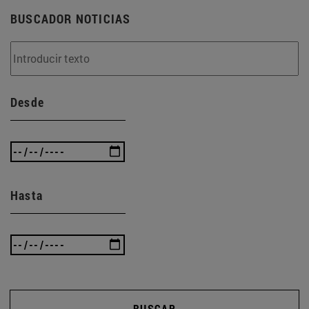
BUSCADOR NOTICIAS
Desde
Hasta
BUSCAR