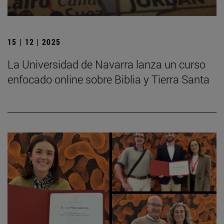
15 | 12 | 2025
La Universidad de Navarra lanza un curso
enfocado online sobre Biblia y Tierra Santa