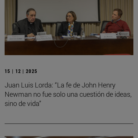
15 | 12 | 2025
Juan Luis Lorda: “La fe de John Henry
Newman no fue solo una cuestión de ideas,
sino de vida”