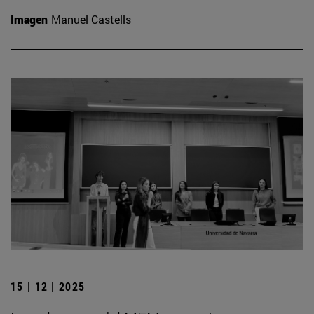
Imagen
Manuel Castells
15 | 12 | 2025