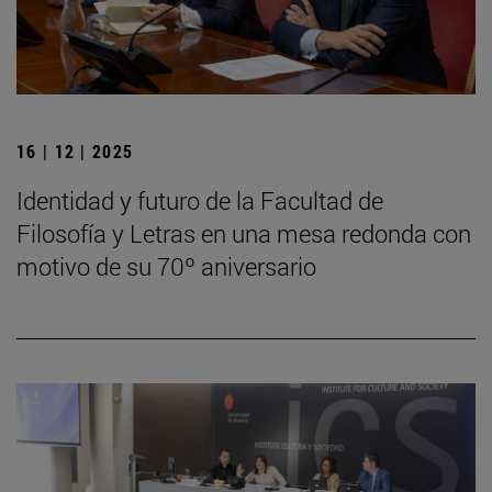
16 | 12 | 2025
Identidad y futuro de la Facultad de
Filosofía y Letras en una mesa redonda con
motivo de su 70º aniversario