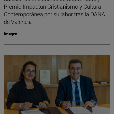
Premio Impactun Cristianismo y Cultura
Contemporánea por su labor tras la DANA
de Valencia
Imagen