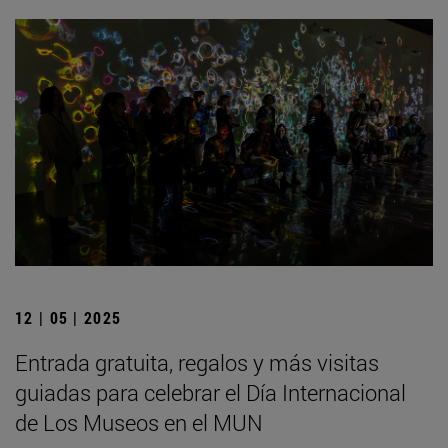
12 | 05 | 2025
Entrada gratuita, regalos y más visitas
guiadas para celebrar el Día Internacional
de Los Museos en el MUN