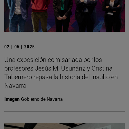
02 | 05 | 2025
Una exposición comisariada por los
profesores Jesús M. Usunáriz y Cristina
Tabernero repasa la historia del insulto en
Navarra
Imagen
Gobierno de Navarra