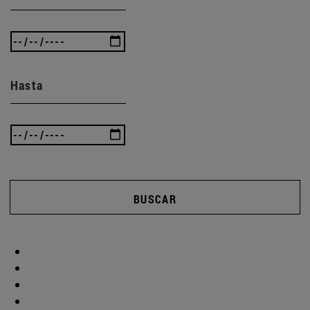
Hasta
BUSCAR