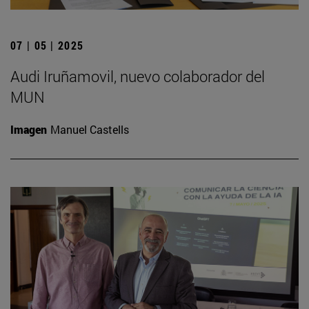
07 | 05 | 2025
Audi Iruñamovil, nuevo colaborador del
MUN
Imagen
Manuel Castells