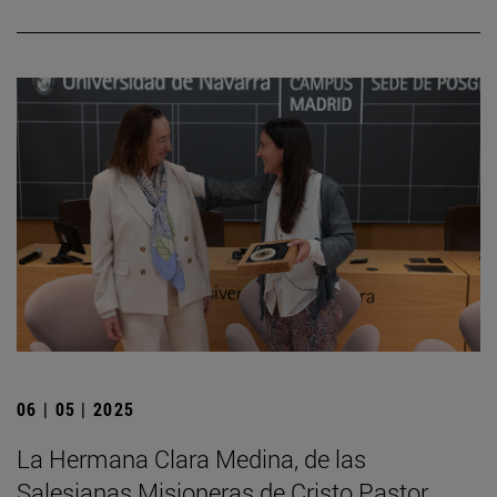
06 | 05 | 2025
La Hermana Clara Medina, de las
Salesianas Misioneras de Cristo Pastor,