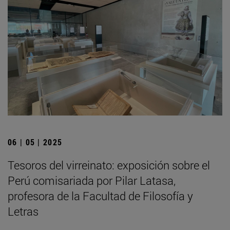
06 | 05 | 2025
Tesoros del virreinato: exposición sobre el
Perú comisariada por Pilar Latasa,
profesora de la Facultad de Filosofía y
Letras