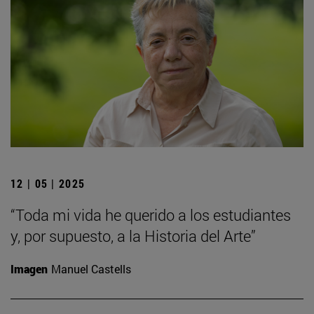
12 | 05 | 2025
“Toda mi vida he querido a los estudiantes
y, por supuesto, a la Historia del Arte”
Imagen
Manuel Castells