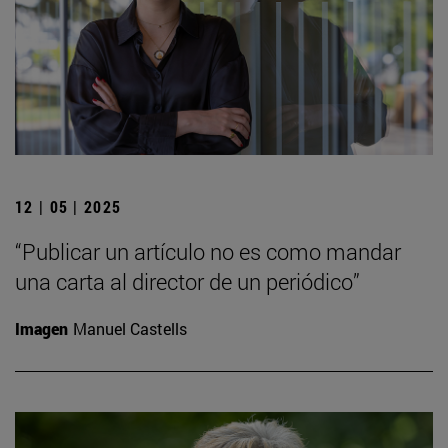
12 | 05 | 2025
“Publicar un artículo no es como mandar
una carta al director de un periódico”
Imagen
Manuel Castells