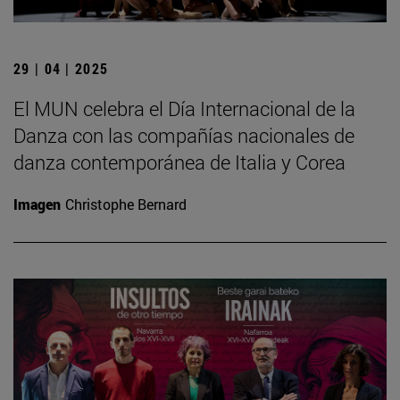
29 | 04 | 2025
El MUN celebra el Día Internacional de la
Danza con las compañías nacionales de
danza contemporánea de Italia y Corea
Imagen
Christophe Bernard