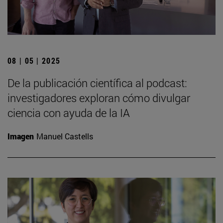
08 | 05 | 2025
De la publicación científica al podcast:
investigadores exploran cómo divulgar
ciencia con ayuda de la IA
Imagen
Manuel Castells