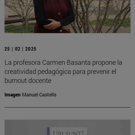
25 | 02 | 2025
La profesora Carmen Basanta propone la
creatividad pedagógica para prevenir el
burnout docente
Imagen
Manuel Castells