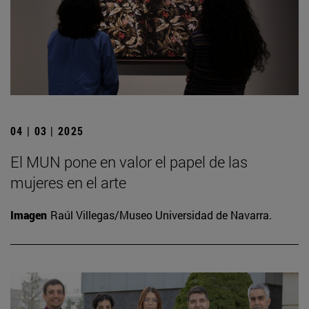
04 | 03 | 2025
El MUN pone en valor el papel de las
mujeres en el arte
Imagen
Raúl Villegas/Museo Universidad de Navarra.