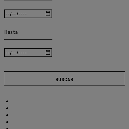
Hasta
BUSCAR