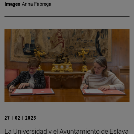
Imagen
Anna Fàbrega
27 | 02 | 2025
La Universidad y el Ayuntamiento de Eslava