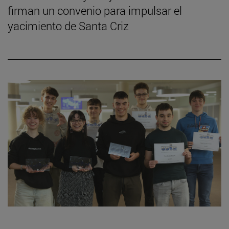
firman un convenio para impulsar el
yacimiento de Santa Criz