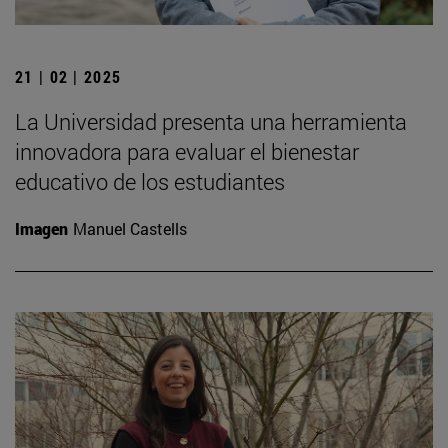
21 | 02 | 2025
La Universidad presenta una herramienta
innovadora para evaluar el bienestar
educativo de los estudiantes
Imagen
Manuel Castells