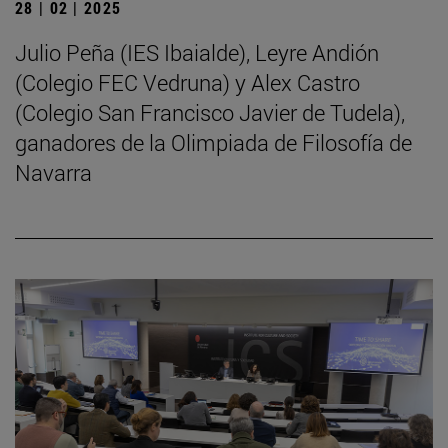
28 | 02 | 2025
Julio Peña (IES Ibaialde), Leyre Andión
(Colegio FEC Vedruna) y Alex Castro
(Colegio San Francisco Javier de Tudela),
ganadores de la Olimpiada de Filosofía de
Navarra