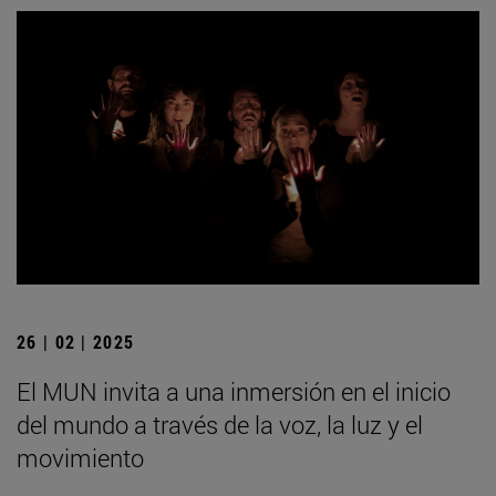
26 | 02 | 2025
El MUN invita a una inmersión en el inicio
del mundo a través de la voz, la luz y el
movimiento