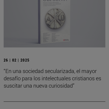
26 | 02 | 2025
“En una sociedad secularizada, el mayor
desafío para los intelectuales cristianos es
suscitar una nueva curiosidad”