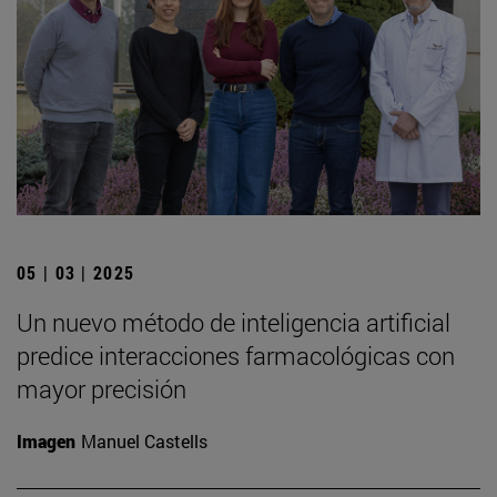
05 | 03 | 2025
Un nuevo método de inteligencia artificial
predice interacciones farmacológicas con
mayor precisión
Imagen
Manuel Castells