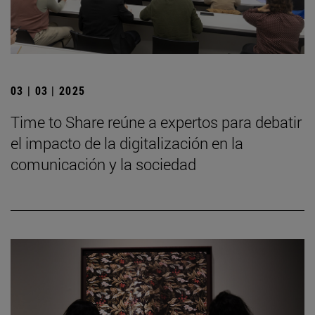
03 | 03 | 2025
Time to Share reúne a expertos para debatir
el impacto de la digitalización en la
comunicación y la sociedad