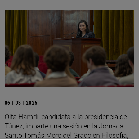
06 | 03 | 2025
Olfa Hamdi, candidata a la presidencia de
Túnez, imparte una sesión en la Jornada
Santo Tomás Moro del Grado en Filosofía,