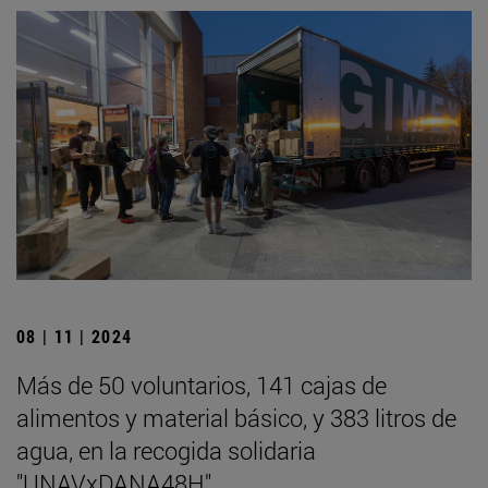
08 | 11 | 2024
Más de 50 voluntarios, 141 cajas de
alimentos y material básico, y 383 litros de
agua, en la recogida solidaria
"UNAVxDANA48H"