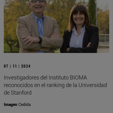
07 | 11 | 2024
Investigadores del Instituto BIOMA
reconocidos en el ranking de la Universidad
de Stanford
Imagen
Cedida