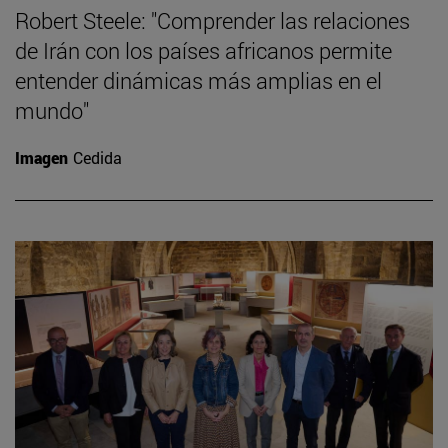
Robert Steele: "Comprender las relaciones
de Irán con los países africanos permite
entender dinámicas más amplias en el
mundo"
Imagen
Cedida