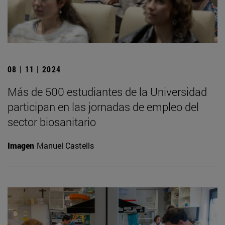
08 | 11 | 2024
Más de 500 estudiantes de la Universidad
participan en las jornadas de empleo del
sector biosanitario
Imagen
Manuel Castells