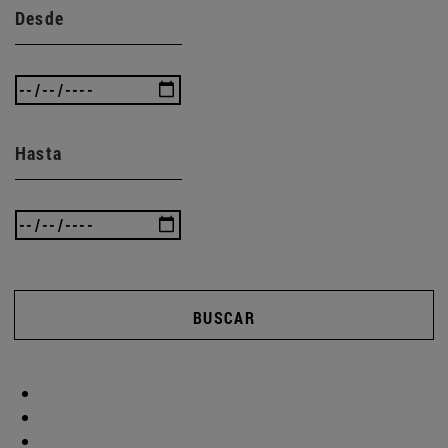
Desde
Hasta
BUSCAR