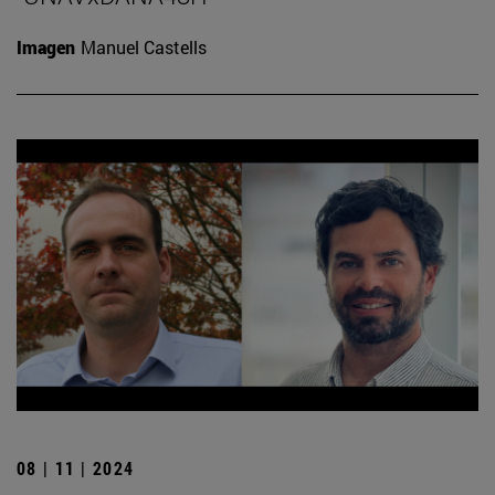
Imagen
Manuel Castells
08 | 11 | 2024