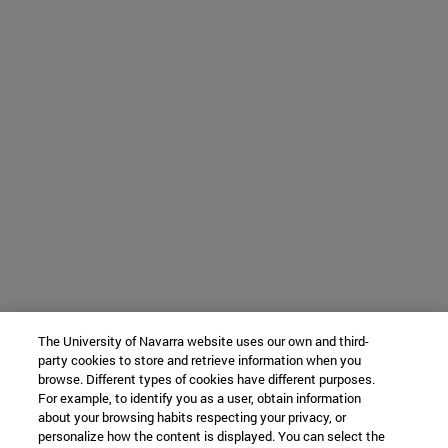
The University of Navarra website uses our own and third-
party cookies to store and retrieve information when you
browse. Different types of cookies have different purposes.
For example, to identify you as a user, obtain information
about your browsing habits respecting your privacy, or
personalize how the content is displayed. You can select the