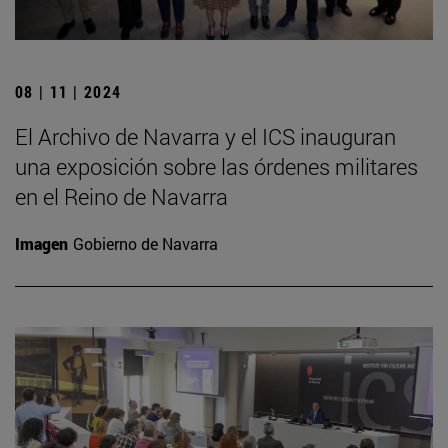
08 | 11 | 2024
El Archivo de Navarra y el ICS inauguran
una exposición sobre las órdenes militares
en el Reino de Navarra
Imagen
Gobierno de Navarra