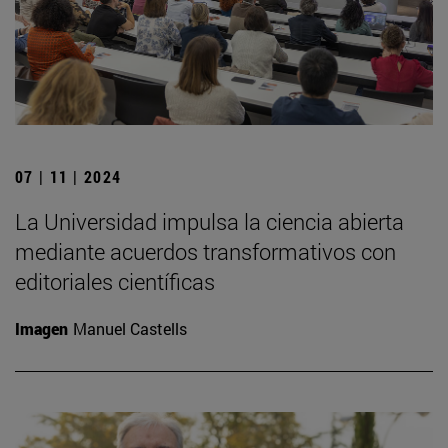
07 | 11 | 2024
La Universidad impulsa la ciencia abierta
mediante acuerdos transformativos con
editoriales científicas
Imagen
Manuel Castells