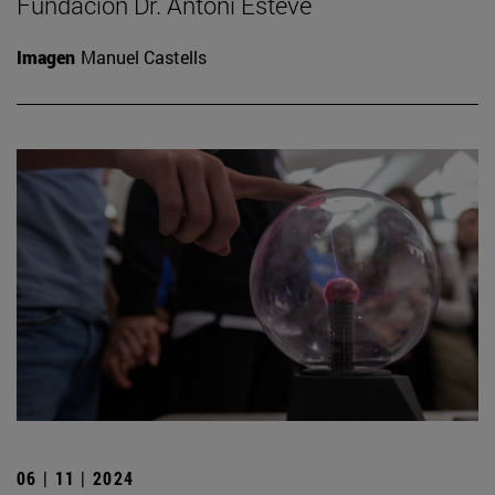
Fundación Dr. Antoni Esteve
Imagen
Manuel Castells
06 | 11 | 2024