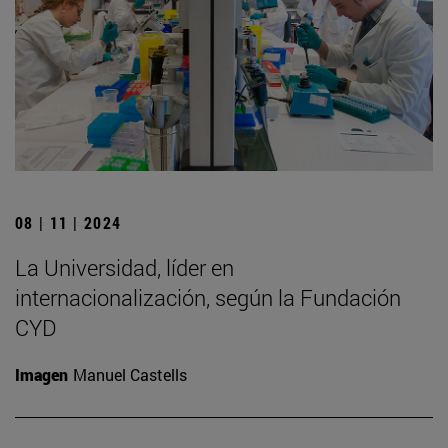
08 | 11 | 2024
La Universidad, líder en
internacionalización, según la Fundación
CYD
Imagen
Manuel Castells