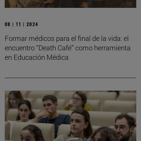
08 | 11 | 2024
Formar médicos para el final de la vida: el
encuentro “Death Café” como herramienta
en Educación Médica