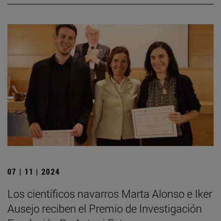
07 | 11 | 2024
Los científicos navarros Marta Alonso e Iker
Ausejo reciben el Premio de Investigación