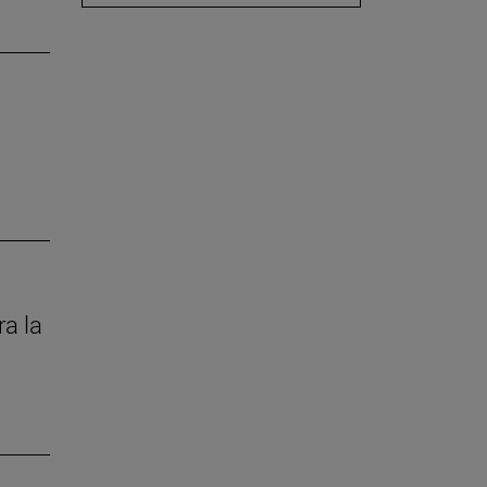
ra la