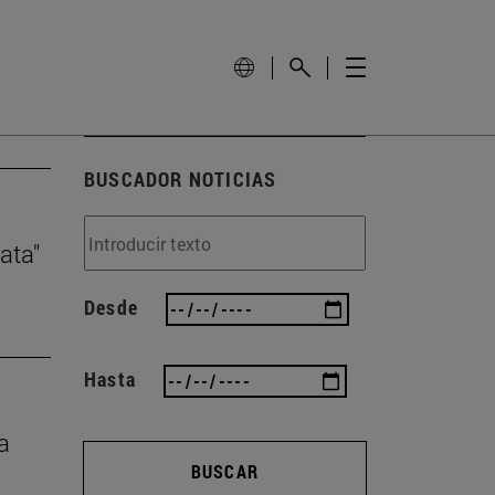
BUSCADOR NOTICIAS
ata"
Desde
Hasta
a
BUSCAR