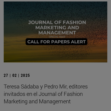
27 | 02 | 2025
Teresa Sádaba y Pedro Mir, editores
invitados en el Journal of Fashion
Marketing and Management