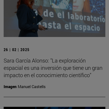
26 | 02 | 2025
Sara García Alonso: "La exploración
espacial es una inversión que tiene un gran
impacto en el conocimiento científico"
Imagen
Manuel Castells