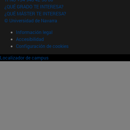
¿QUÉ GRADO TE INTERESA?
¿QUÉ MÁSTER TE INTERESA?
© Universidad de Navarra
Información legal
Accesibilidad
Configuración de cookies
Localizador de campus