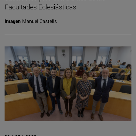
Facultades Eclesiásticas
Imagen
Manuel Castells