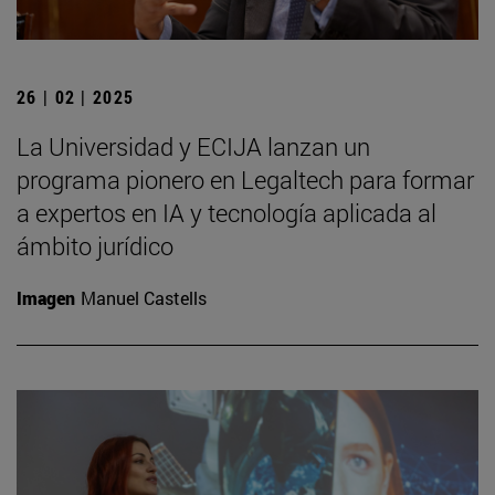
26 | 02 | 2025
La Universidad y ECIJA lanzan un
programa pionero en Legaltech para formar
a expertos en IA y tecnología aplicada al
ámbito jurídico
Imagen
Manuel Castells