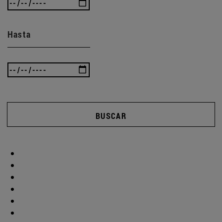
Hasta
BUSCAR