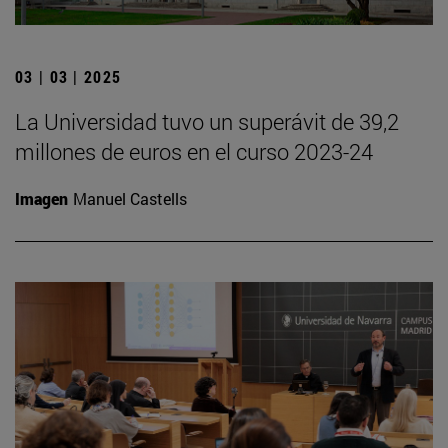
03 | 03 | 2025
La Universidad tuvo un superávit de 39,2
millones de euros en el curso 2023-24
Imagen
Manuel Castells