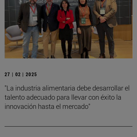
27 | 02 | 2025
"La industria alimentaria debe desarrollar el
talento adecuado para llevar con éxito la
innovación hasta el mercado"