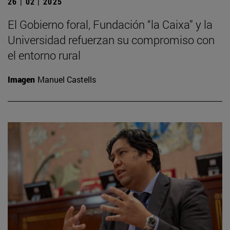
26 | 02 | 2025
El Gobierno foral, Fundación “la Caixa” y la
Universidad refuerzan su compromiso con
el entorno rural
Imagen
Manuel Castells