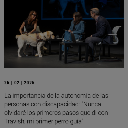
26 | 02 | 2025
La importancia de la autonomía de las
personas con discapacidad: "Nunca
olvidaré los primeros pasos que di con
Travish, mi primer perro guía"