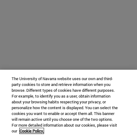
The University of Navarra website uses our own and third-
party cookies to store and retrieve information when you
browse. Different types of cookies have different purposes.
For example, to identify you as a user, obtain information
about your browsing habits respecting your privacy, or
personalize how the content is displayed. You can select the
cookies you want to enable or accept them all. This banner
will remain active until you choose one of the two options.
For more detailed information about our cookies, please visit
our
Cookie Policy.