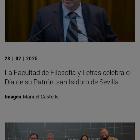
28 | 02 | 2025
La Facultad de Filosofía y Letras celebra el
Día de su Patrón, san Isidoro de Sevilla
Imagen
Manuel Castells