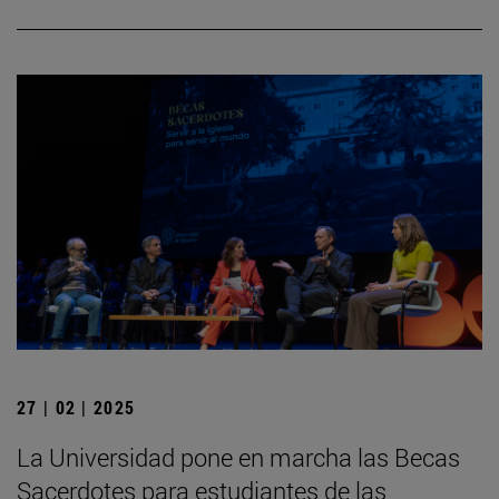
27 | 02 | 2025
La Universidad pone en marcha las Becas
Sacerdotes para estudiantes de las