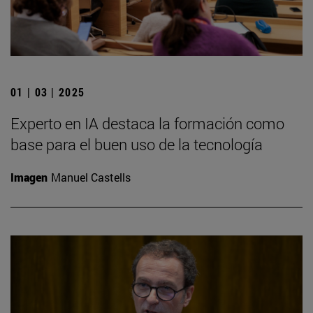
01 | 03 | 2025
Experto en IA destaca la formación como
base para el buen uso de la tecnología
Imagen
Manuel Castells