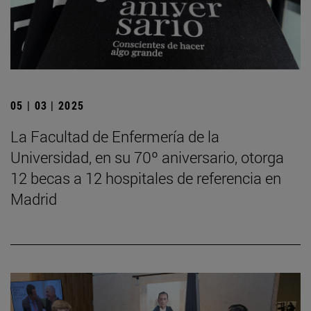
05 | 03 | 2025
La Facultad de Enfermería de la
Universidad, en su 70º aniversario, otorga
12 becas a 12 hospitales de referencia en
Madrid