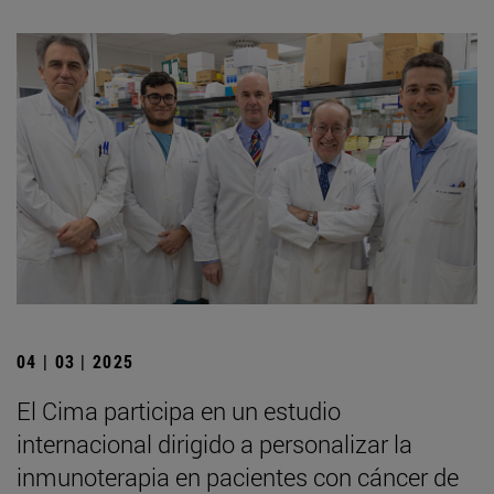
04 | 03 | 2025
El Cima participa en un estudio
internacional dirigido a personalizar la
inmunoterapia en pacientes con cáncer de