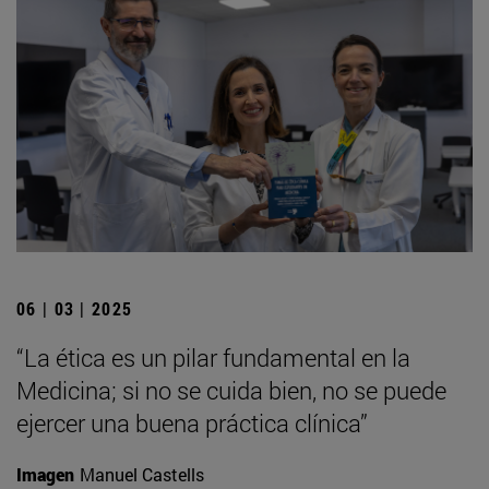
06 | 03 | 2025
“La ética es un pilar fundamental en la
Medicina; si no se cuida bien, no se puede
ejercer una buena práctica clínica”
Imagen
Manuel Castells