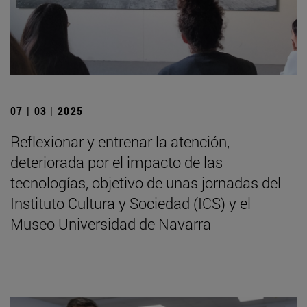
07 | 03 | 2025
Reflexionar y entrenar la atención,
deteriorada por el impacto de las
tecnologías, objetivo de unas jornadas del
Instituto Cultura y Sociedad (ICS) y el
Museo Universidad de Navarra