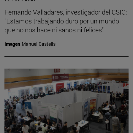
Fernando Valladares, investigador del CSIC:
"Estamos trabajando duro por un mundo
que no nos hace ni sanos ni felices"
Imagen
Manuel Castells