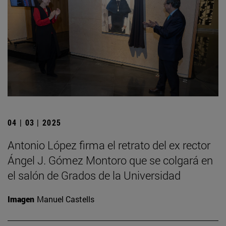
04 | 03 | 2025
Antonio López firma el retrato del ex rector
Ángel J. Gómez Montoro que se colgará en
el salón de Grados de la Universidad
Imagen
Manuel Castells