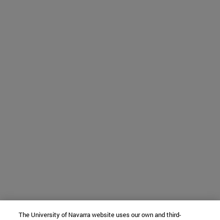
The University of Navarra website uses our own and third-