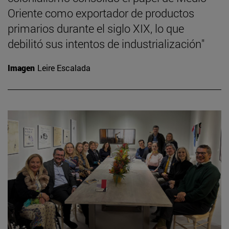
Oriente como exportador de productos
primarios durante el siglo XIX, lo que
debilitó sus intentos de industrialización"
Imagen
Leire Escalada