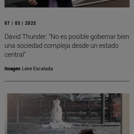
07 | 03 | 2025
David Thunder: "No es posible gobernar bien
una sociedad compleja desde un estado
central"
Imagen
Leire Escalada