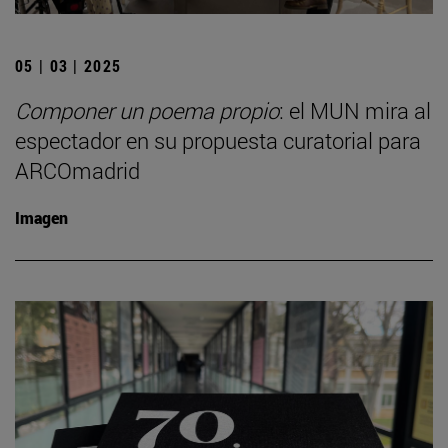
05 | 03 | 2025
Componer un poema propio
: el MUN mira al
espectador en su propuesta curatorial para
ARCOmadrid
Imagen