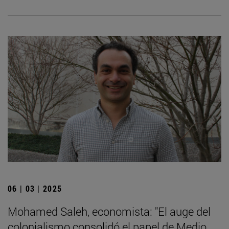
06 | 03 | 2025
Mohamed Saleh, economista: "El auge del
colonialismo consolidó el papel de Medio