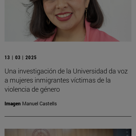
13 | 03 | 2025
Una investigación de la Universidad da voz
a mujeres inmigrantes víctimas de la
violencia de género
Imagen
Manuel Castells