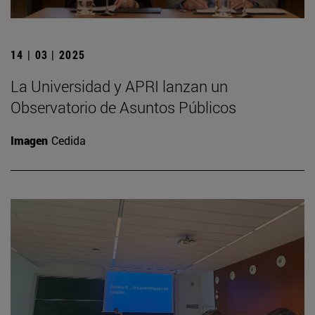
14 | 03 | 2025
La Universidad y APRI lanzan un
Observatorio de Asuntos Públicos
Imagen
Cedida