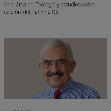
en el área de ‘Teología y estudios sobre
religión’ del Ranking QS