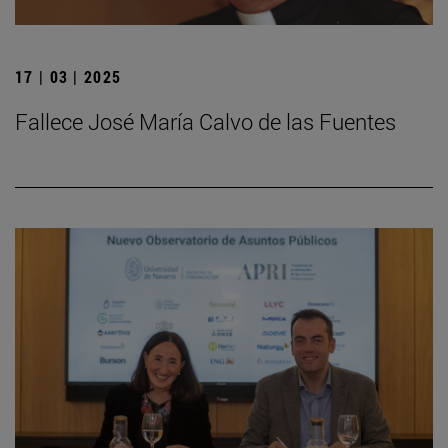
17 | 03 | 2025
Fallece José María Calvo de las Fuentes