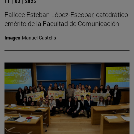
11 | 03 | 2025
Fallece Esteban López-Escobar, catedrático
emérito de la Facultad de Comunicación
Imagen
Manuel Castells