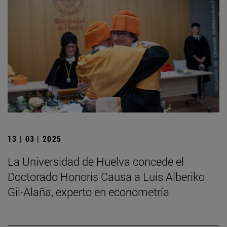
13 | 03 | 2025
La Universidad de Huelva concede el
Doctorado Honoris Causa a Luis Alberiko
Gil-Alaña, experto en econometría