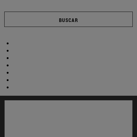
BUSCAR