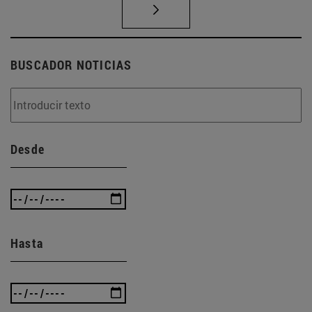
BUSCADOR NOTICIAS
Desde
Hasta