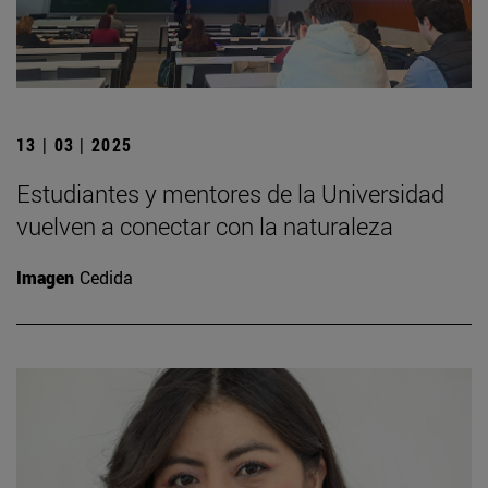
13 | 03 | 2025
Estudiantes y mentores de la Universidad
vuelven a conectar con la naturaleza
Imagen
Cedida