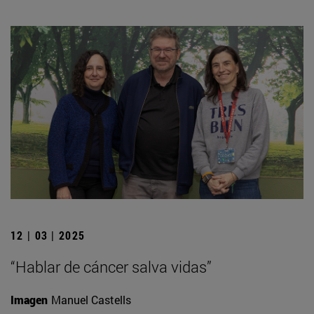
12 | 03 | 2025
“Hablar de cáncer salva vidas”
Imagen
Manuel Castells