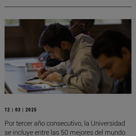
12 | 03 | 2025
Por tercer año consecutivo, la Universidad
se incluye entre las 50 mejores del mundo