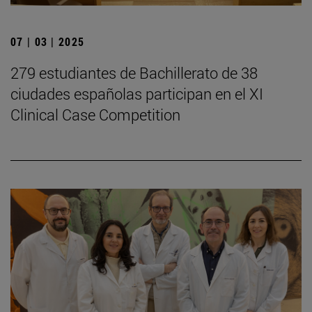
07 | 03 | 2025
279 estudiantes de Bachillerato de 38
ciudades españolas participan en el XI
Clinical Case Competition