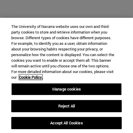
The University of Navarra website uses our own and third-
party cookies to store and retrieve information when you
browse. Different types of cookies have different purposes.
For example, to identify you as a user, obtain information
about your browsing habits respecting your privacy, or
personalize how the content is displayed. You can select the
cookies you want to enable or accept them all. This banner
will remain active until you choose one of the two options.
For more detailed information about our cookies, please visit
our
Cookie Policy.
Manage cookies
Reject All
Accept All Cookies