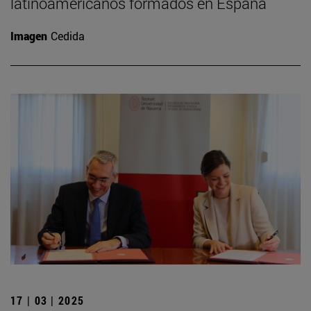
latinoamericanos formados en España
Imagen
Cedida
17 | 03 | 2025