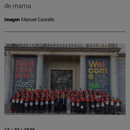
de mama
Imagen
Manuel Castells
17 | 03 | 2025