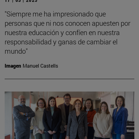
"Siempre me ha impresionado que
personas que ni nos conocen apuesten por
nuestra educación y confíen en nuestra
responsabilidad y ganas de cambiar el
mundo"
Imagen
Manuel Castells