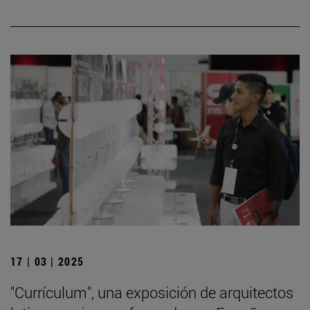
17 | 03 | 2025
"Currículum", una exposición de arquitectos