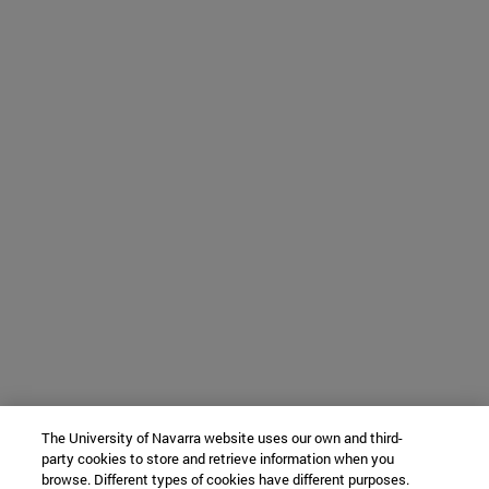
The University of Navarra website uses our own and third-
party cookies to store and retrieve information when you
browse. Different types of cookies have different purposes.