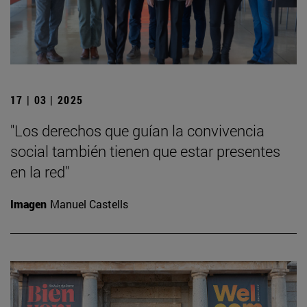
17 | 03 | 2025
"Los derechos que guían la convivencia
social también tienen que estar presentes
en la red"
Imagen
Manuel Castells