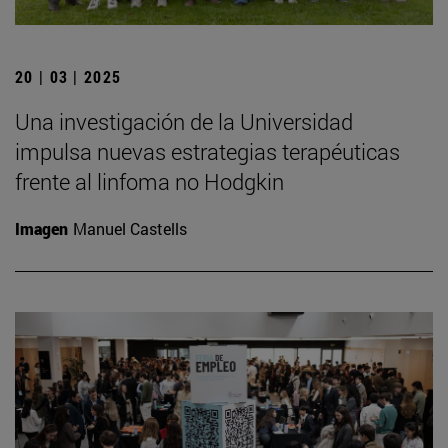
20 | 03 | 2025
Una investigación de la Universidad
impulsa nuevas estrategias terapéuticas
frente al linfoma no Hodgkin
Imagen
Manuel Castells