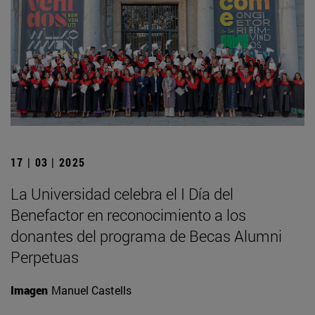
17 | 03 | 2025
La Universidad celebra el I Día del
Benefactor en reconocimiento a los
donantes del programa de Becas Alumni
Perpetuas
Imagen
Manuel Castells