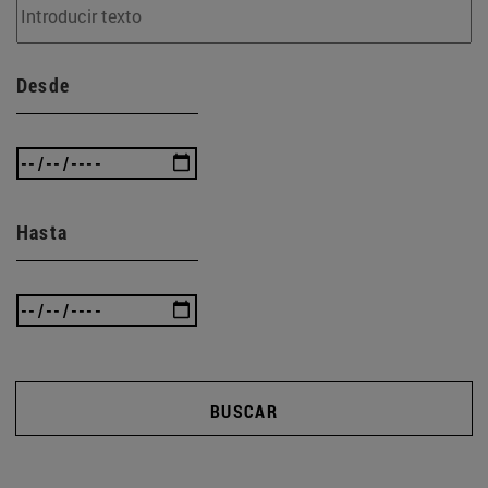
Desde
Hasta
BUSCAR