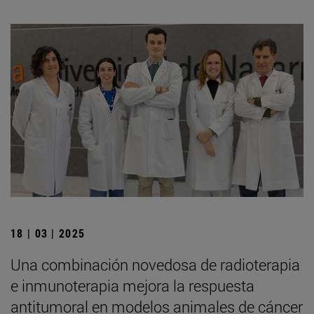
18 | 03 | 2025
Una combinación novedosa de radioterapia
e inmunoterapia mejora la respuesta
antitumoral en modelos animales de cáncer