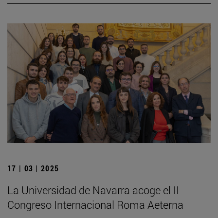
17 | 03 | 2025
La Universidad de Navarra acoge el II
Congreso Internacional Roma Aeterna