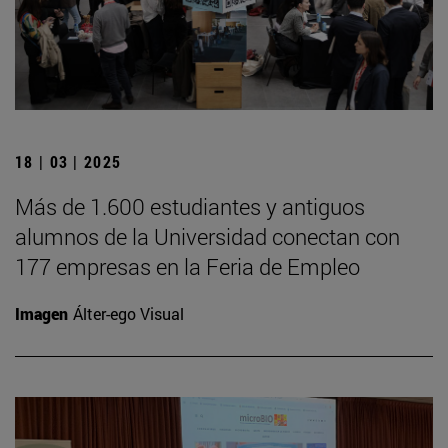
18 | 03 | 2025
Más de 1.600 estudiantes y antiguos
alumnos de la Universidad conectan con
177 empresas en la Feria de Empleo
Imagen
Álter-ego Visual