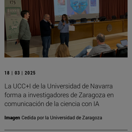
18 | 03 | 2025
La UCC+I de la Universidad de Navarra
forma a investigadores de Zaragoza en
comunicación de la ciencia con IA
Imagen
Cedida por la Universidad de Zaragoza