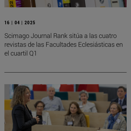
16 | 04 | 2025
Scimago Journal Rank sitúa a las cuatro
revistas de las Facultades Eclesiásticas en
el cuartil Q1