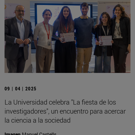
09 | 04 | 2025
La Universidad celebra "La fiesta de los
investigadores", un encuentro para acercar
la ciencia a la sociedad
Imagen
Manuel Castells