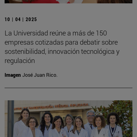
10 | 04 | 2025
La Universidad reúne a más de 150
empresas cotizadas para debatir sobre
sostenibilidad, innovación tecnológica y
regulación
Imagen
José Juan Rico.