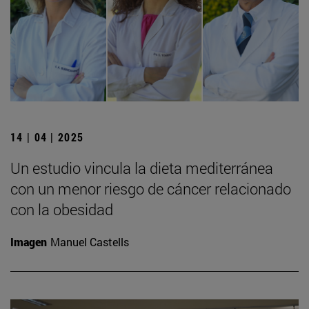
14 | 04 | 2025
Un estudio vincula la dieta mediterránea
con un menor riesgo de cáncer relacionado
con la obesidad
Imagen
Manuel Castells