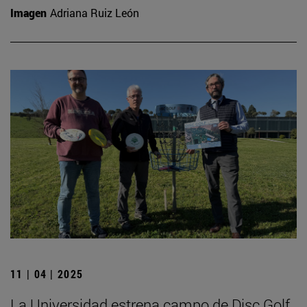
Imagen
Adriana Ruiz León
11 | 04 | 2025
La Universidad estrena campo de Disc Golf