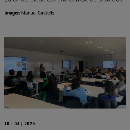
Imagen
Manuel Castells
10 | 04 | 2025