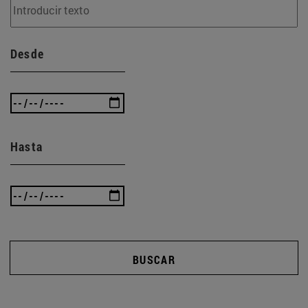
Desde
Hasta
BUSCAR