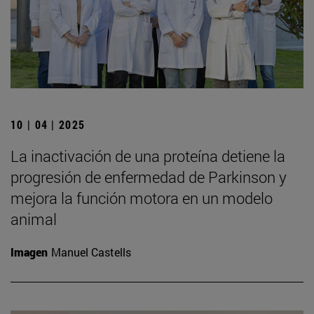
10 | 04 | 2025
La inactivación de una proteína detiene la
progresión de enfermedad de Parkinson y
mejora la función motora en un modelo
animal
Imagen
Manuel Castells