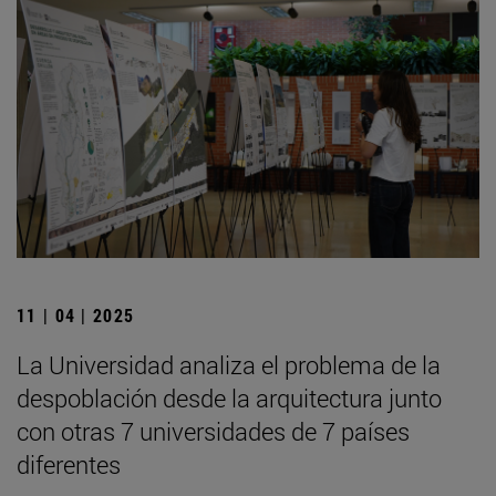
11 | 04 | 2025
La Universidad analiza el problema de la
despoblación desde la arquitectura junto
con otras 7 universidades de 7 países
diferentes