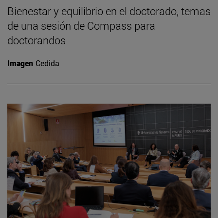
Bienestar y equilibrio en el doctorado, temas
de una sesión de Compass para
doctorandos
Imagen
Cedida