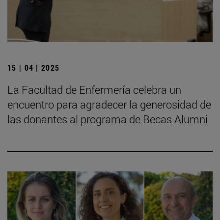
15 | 04 | 2025
La Facultad de Enfermería celebra un
encuentro para agradecer la generosidad de
las donantes al programa de Becas Alumni