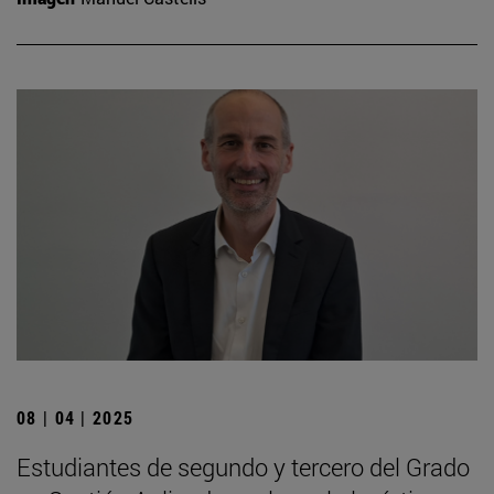
08 | 04 | 2025
Estudiantes de segundo y tercero del Grado