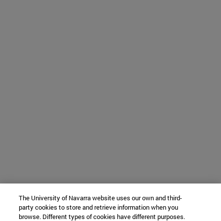
The University of Navarra website uses our own and third-
party cookies to store and retrieve information when you
browse. Different types of cookies have different purposes.