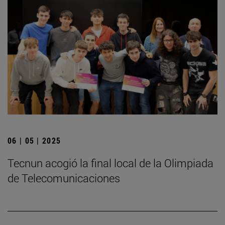
06 | 05 | 2025
­Tecnun acogió la final local de la Olimpiada
de Telecomunicaciones