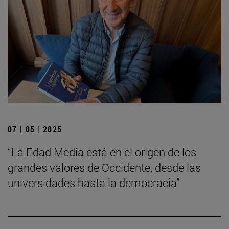
07 | 05 | 2025
“La Edad Media está en el origen de los
grandes valores de Occidente, desde las
universidades hasta la democracia”