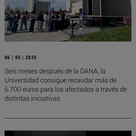
06 | 05 | 2025
Seis meses después de la DANA, la
Universidad consigue recaudar más de
6.700 euros para los afectados a través de
distintas iniciativas