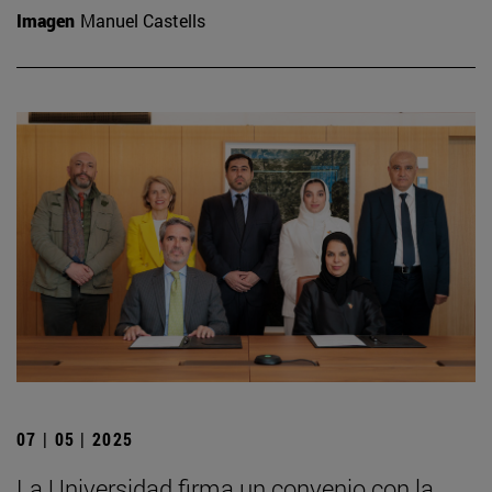
Imagen
Manuel Castells
07 | 05 | 2025
La Universidad firma un convenio con la