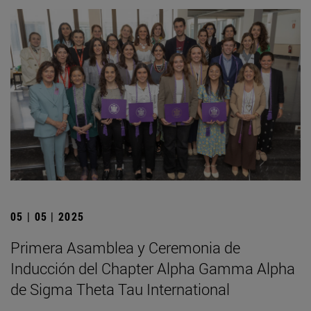
05 | 05 | 2025
Primera Asamblea y Ceremonia de
Inducción del Chapter Alpha Gamma Alpha
de Sigma Theta Tau International