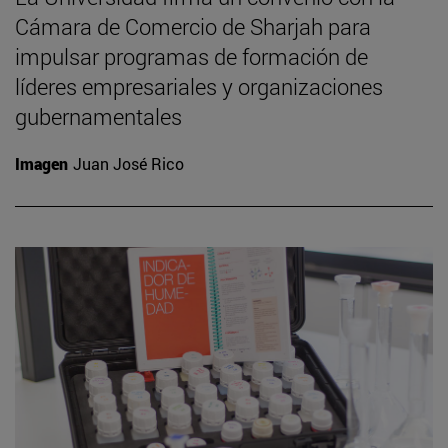
Cámara de Comercio de Sharjah para
impulsar programas de formación de
líderes empresariales y organizaciones
gubernamentales
Imagen
Juan José Rico