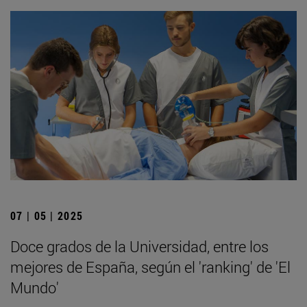
07 | 05 | 2025
Doce grados de la Universidad, entre los
mejores de España, según el 'ranking' de 'El
Mundo'