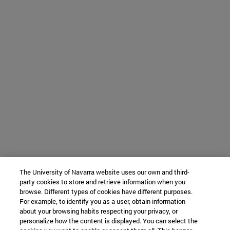
The University of Navarra website uses our own and third-
party cookies to store and retrieve information when you
browse. Different types of cookies have different purposes.
For example, to identify you as a user, obtain information
about your browsing habits respecting your privacy, or
personalize how the content is displayed. You can select the