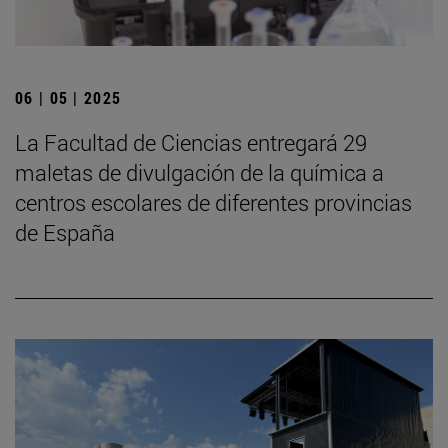
06 | 05 | 2025
La Facultad de Ciencias entregará 29
maletas de divulgación de la química a
centros escolares de diferentes provincias
de España