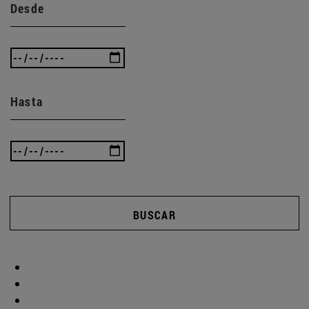
Desde
Hasta
BUSCAR