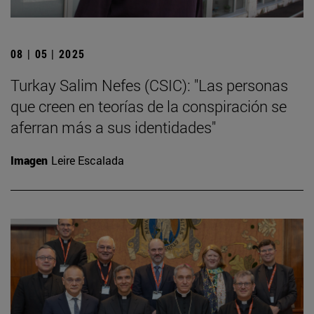
08 | 05 | 2025
Turkay Salim Nefes (CSIC): "Las personas
que creen en teorías de la conspiración se
aferran más a sus identidades"
Imagen
Leire Escalada