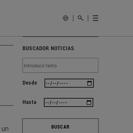
BUSCADOR NOTICIAS
Desde
Hasta
BUSCAR
 un