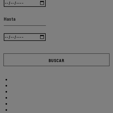
Hasta
BUSCAR