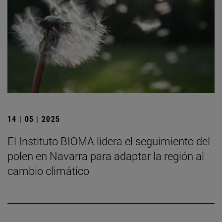
14 | 05 | 2025
El Instituto BIOMA lidera el seguimiento del
polen en Navarra para adaptar la región al
cambio climático