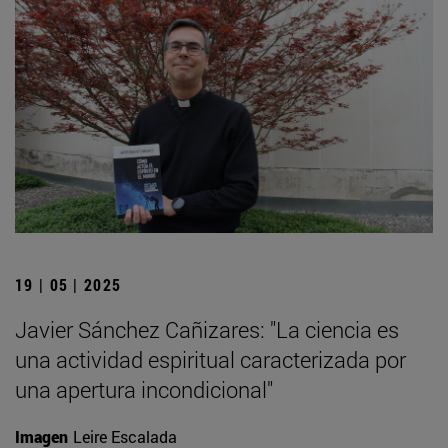
19 | 05 | 2025
Javier Sánchez Cañizares: "La ciencia es
una actividad espiritual caracterizada por
una apertura incondicional"
Imagen
Leire Escalada