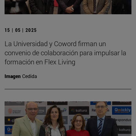
15 | 05 | 2025
La Universidad y Coword firman un
convenio de colaboración para impulsar la
formación en Flex Living
Imagen
Cedida