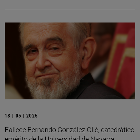
18 | 05 | 2025
Fallece Fernando González Ollé, catedrático
emérito de la Universidad de Navarra