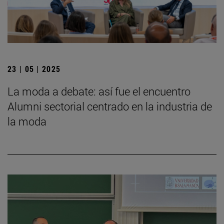
23 | 05 | 2025
La moda a debate: así fue el encuentro
Alumni sectorial centrado en la industria de
la moda