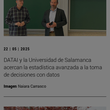
22 | 05 | 2025
DATAI y la Universidad de Salamanca
acercan la estadística avanzada a la toma
de decisiones con datos
Imagen
Naiara Carrasco