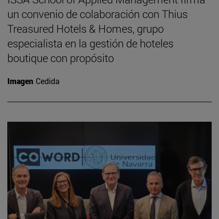
un convenio de colaboración con Thius
Treasured Hotels & Homes, grupo
especialista en la gestión de hoteles
boutique con propósito
Imagen
Cedida