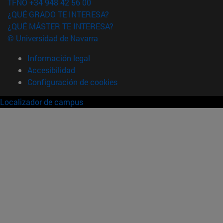
TFNO +34 948 42 56 00
¿QUÉ GRADO TE INTERESA?
¿QUÉ MÁSTER TE INTERESA?
© Universidad de Navarra
Información legal
Accesibilidad
Configuración de cookies
Localizador de campus