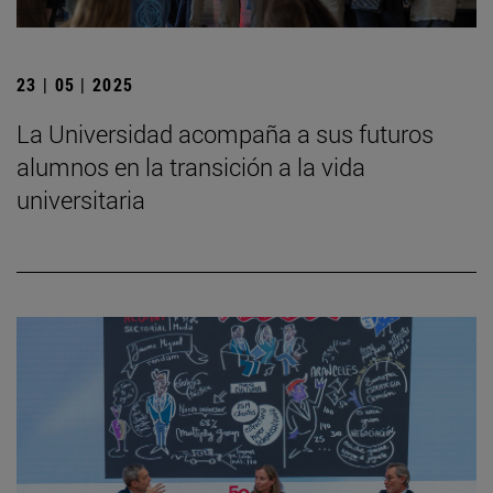
23 | 05 | 2025
La Universidad acompaña a sus futuros
alumnos en la transición a la vida
universitaria