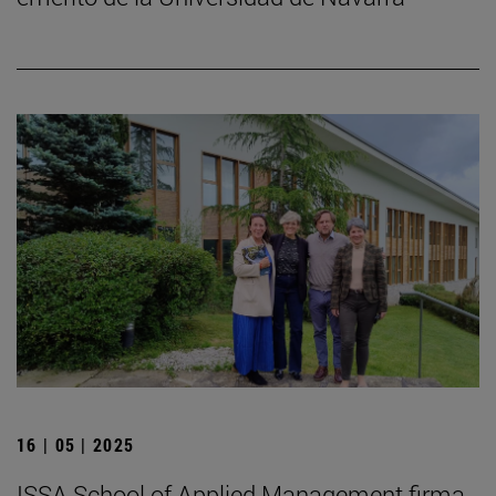
16 | 05 | 2025
ISSA School of Applied Management firma