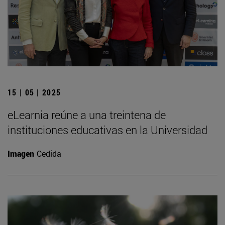
15 | 05 | 2025
eLearnia reúne a una treintena de
instituciones educativas en la Universidad
Imagen
Cedida