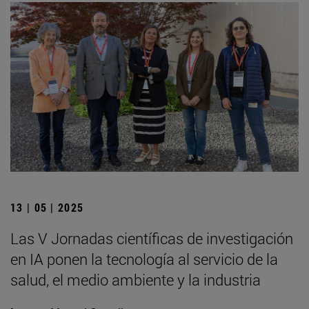
13 | 05 | 2025
Las V Jornadas científicas de investigación
en IA ponen la tecnología al servicio de la
salud, el medio ambiente y la industria