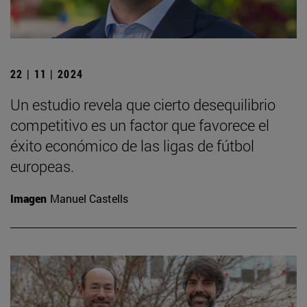
22 | 11 | 2024
Un estudio revela que cierto desequilibrio
competitivo es un factor que favorece el
éxito económico de las ligas de fútbol
europeas.
Imagen
Manuel Castells