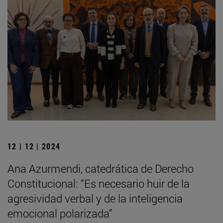
12 | 12 | 2024
Ana Azurmendi, catedrática de Derecho
Constitucional: “Es necesario huir de la
agresividad verbal y de la inteligencia
emocional polarizada”