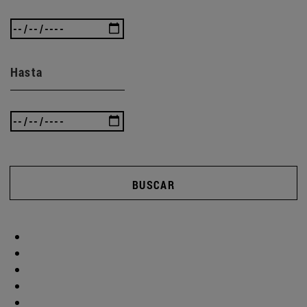
Hasta
BUSCAR