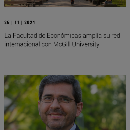
26 | 11 | 2024
La Facultad de Económicas amplía su red
internacional con McGill University