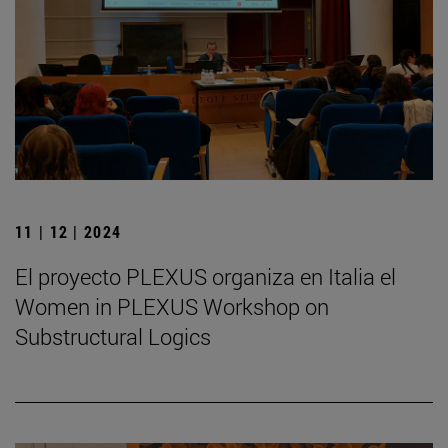
11 | 12 | 2024
El proyecto PLEXUS organiza en Italia el
Women in PLEXUS Workshop on
Substructural Logics