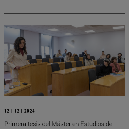
12 | 12 | 2024
Primera tesis del Máster en Estudios de