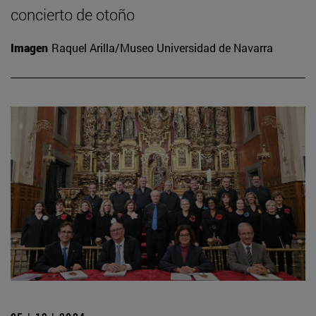
concierto de otoño
Imagen
Raquel Arilla/Museo Universidad de Navarra