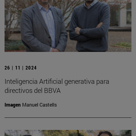
26 | 11 | 2024
Inteligencia Artificial generativa para
directivos del BBVA
Imagen
Manuel Castells