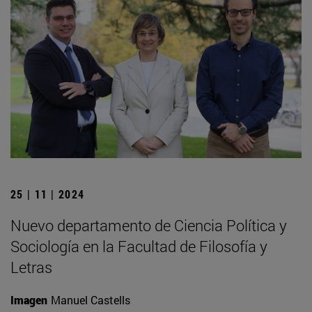
25 | 11 | 2024
Nuevo departamento de Ciencia Política y
Sociología en la Facultad de Filosofía y
Letras
Imagen
Manuel Castells