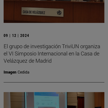
09 | 12 | 2024
El grupo de investigación TriviUN organiza
el VI Simposio Internacional en la Casa de
Velázquez de Madrid
Imagen
Cedida