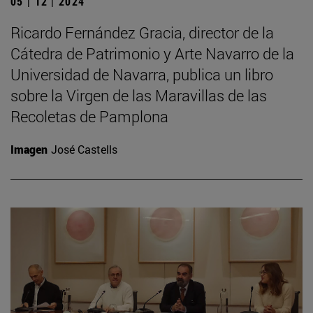
05 | 12 | 2024
Ricardo Fernández Gracia, director de la
Cátedra de Patrimonio y Arte Navarro de la
Universidad de Navarra, publica un libro
sobre la Virgen de las Maravillas de las
Recoletas de Pamplona
Imagen
José Castells