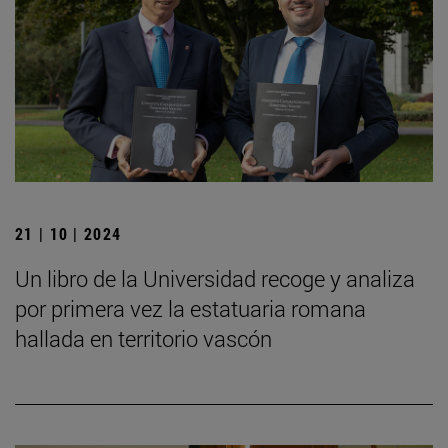
21 | 10 | 2024
Un libro de la Universidad recoge y analiza
por primera vez la estatuaria romana
hallada en territorio vascón