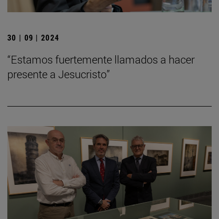
30 | 09 | 2024
“Estamos fuertemente llamados a hacer
presente a Jesucristo”