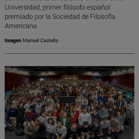
Universidad, primer filósofo español
premiado por la Sociedad de Filosofía
Americana
Imagen
Manuel Castells