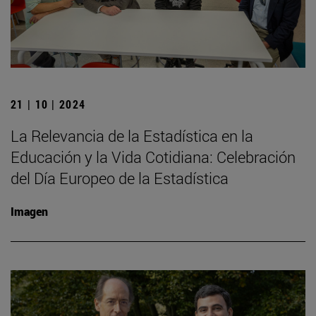
21 | 10 | 2024
La Relevancia de la Estadística en la
Educación y la Vida Cotidiana: Celebración
del Día Europeo de la Estadística
Imagen