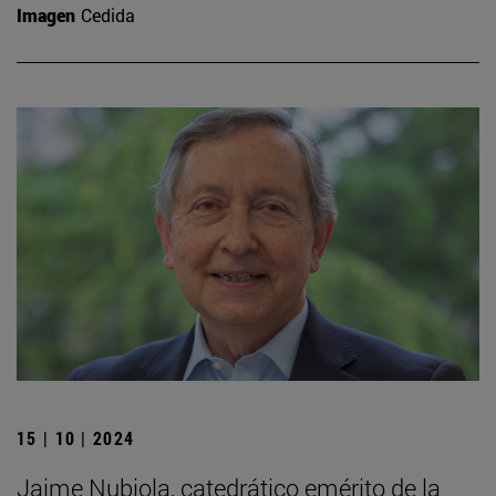
Imagen
Cedida
15 | 10 | 2024
Jaime Nubiola, catedrático emérito de la