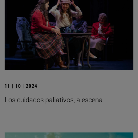
11 | 10 | 2024
Los cuidados paliativos, a escena