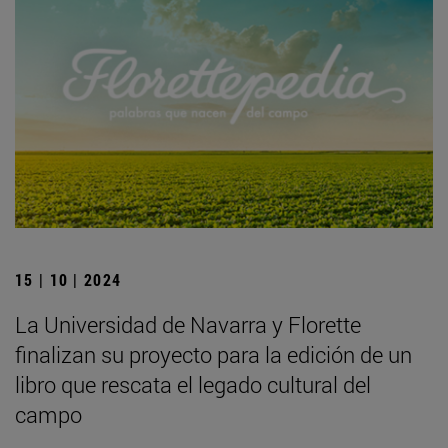
15 | 10 | 2024
La Universidad de Navarra y Florette
finalizan su proyecto para la edición de un
libro que rescata el legado cultural del
campo