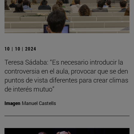
10 | 10 | 2024
Teresa Sádaba: “Es necesario introducir la
controversia en el aula, provocar que se den
puntos de vista diferentes para crear climas
de interés mutuo”
Imagen
Manuel Castells