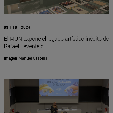
09 | 10 | 2024
El MUN expone el legado artístico inédito de
Rafael Levenfeld
Imagen
Manuel Castells