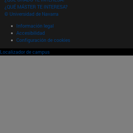
¿QUÉ MÁSTER TE INTERESA?
© Universidad de Navarra
Información legal
Accesibilidad
Configuración de cookies
Localizador de campus