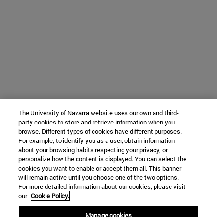
The University of Navarra website uses our own and third-
party cookies to store and retrieve information when you
browse. Different types of cookies have different purposes.
For example, to identify you as a user, obtain information
about your browsing habits respecting your privacy, or
personalize how the content is displayed. You can select the
cookies you want to enable or accept them all. This banner
will remain active until you choose one of the two options.
For more detailed information about our cookies, please visit
our
Cookie Policy.
Manage cookies