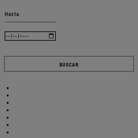
Hasta
BUSCAR