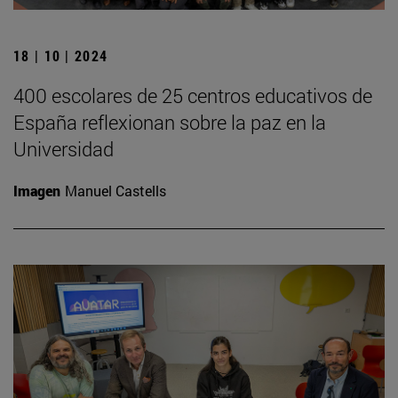
18 | 10 | 2024
400 escolares de 25 centros educativos de
España reflexionan sobre la paz en la
Universidad
Imagen
Manuel Castells