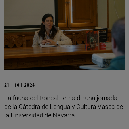
21 | 10 | 2024
La fauna del Roncal, tema de una jornada
de la Cátedra de Lengua y Cultura Vasca de
la Universidad de Navarra