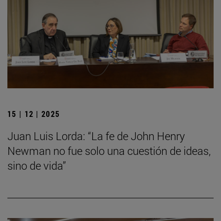
15 | 12 | 2025
Juan Luis Lorda: “La fe de John Henry
Newman no fue solo una cuestión de ideas,
sino de vida”