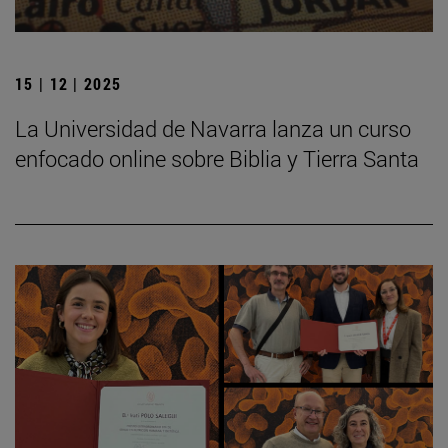
15 | 12 | 2025
La Universidad de Navarra lanza un curso
enfocado online sobre Biblia y Tierra Santa