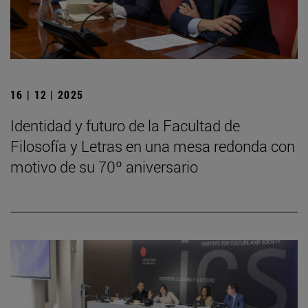
16 | 12 | 2025
Identidad y futuro de la Facultad de
Filosofía y Letras en una mesa redonda con
motivo de su 70º aniversario