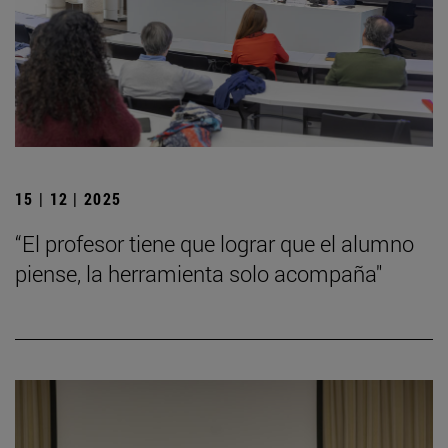
15 | 12 | 2025
“El profesor tiene que lograr que el alumno
piense, la herramienta solo acompaña"