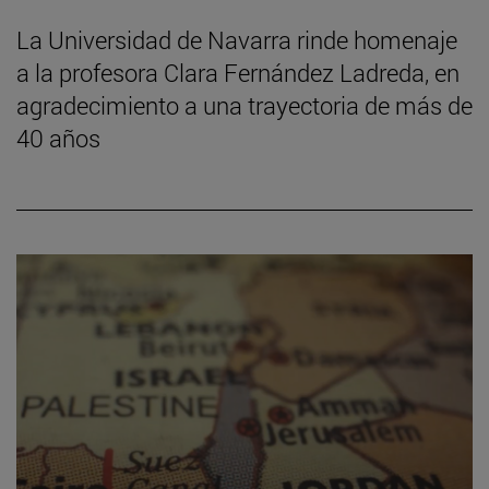
La Universidad de Navarra rinde homenaje
a la profesora Clara Fernández Ladreda, en
agradecimiento a una trayectoria de más de
40 años