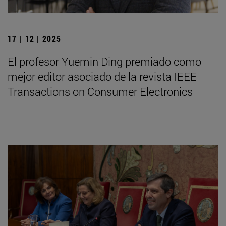
17 | 12 | 2025
El profesor Yuemin Ding premiado como
mejor editor asociado de la revista IEEE
Transactions on Consumer Electronics