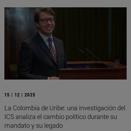
15 | 12 | 2025
La Colombia de Uribe: una investigación del
ICS analiza el cambio político durante su
mandato y su legado