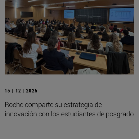
15 | 12 | 2025
Roche comparte su estrategia de
innovación con los estudiantes de posgrado