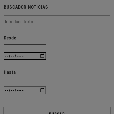
BUSCADOR NOTICIAS
Desde
Hasta
BUSCAR