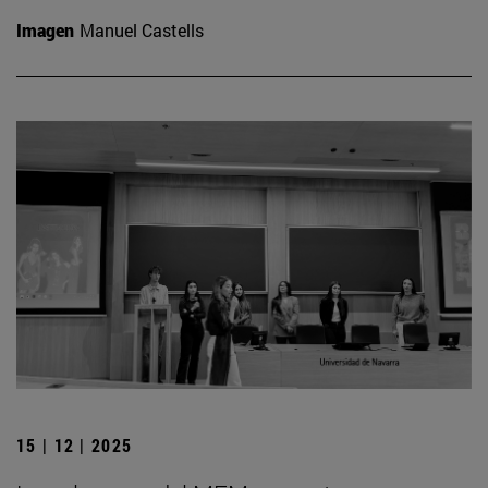
Imagen
Manuel Castells
15 | 12 | 2025