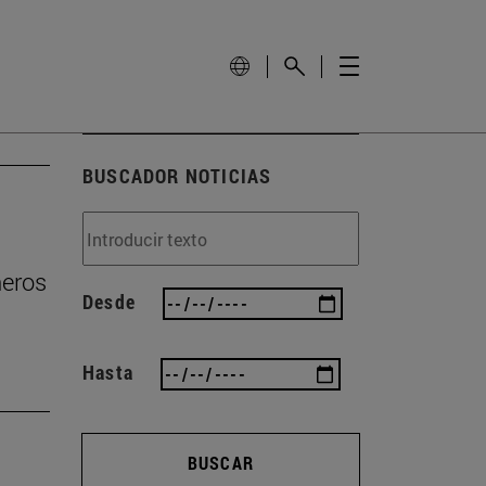
BUSCADOR NOTICIAS
ñeros
Desde
Hasta
BUSCAR