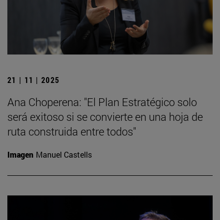
21 | 11 | 2025
Ana Choperena: "El Plan Estratégico solo
será exitoso si se convierte en una hoja de
ruta construida entre todos"
Imagen
Manuel Castells