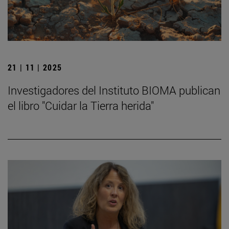
21 | 11 | 2025
Investigadores del Instituto BIOMA publican
el libro "Cuidar la Tierra herida"