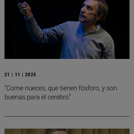
21 | 11 | 2025
"Come nueces, que tienen fósforo, y son
buenas para el cerebro"