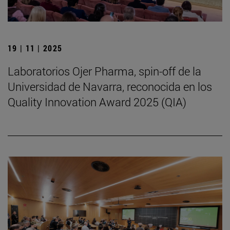
19 | 11 | 2025
Laboratorios Ojer Pharma, spin-off de la
Universidad de Navarra, reconocida en los
Quality Innovation Award 2025 (QIA)