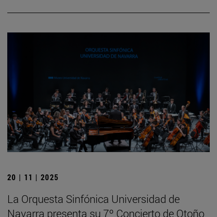
20 | 11 | 2025
La Orquesta Sinfónica Universidad de
Navarra presenta su 7º Concierto de Otoño