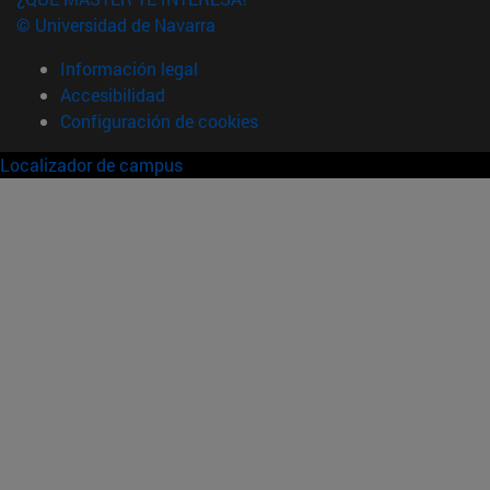
© Universidad de Navarra
Información legal
Accesibilidad
Configuración de cookies
Localizador de campus