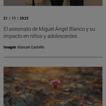
21 | 11 | 2025
El asesinato de Miguel Ángel Blanco y su
impacto en niños y adolescentes
Imagen
Manuel Castells