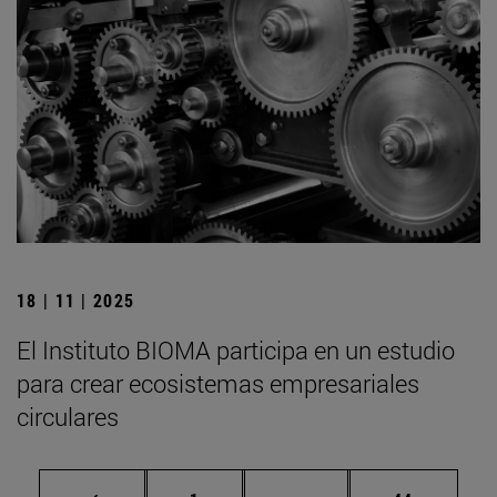
18 | 11 | 2025
El Instituto BIOMA participa en un estudio
para crear ecosistemas empresariales
circulares