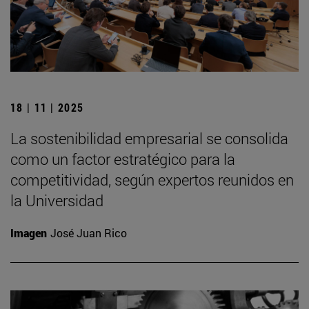
18 | 11 | 2025
La sostenibilidad empresarial se consolida
como un factor estratégico para la
competitividad, según expertos reunidos en
la Universidad
Imagen
José Juan Rico