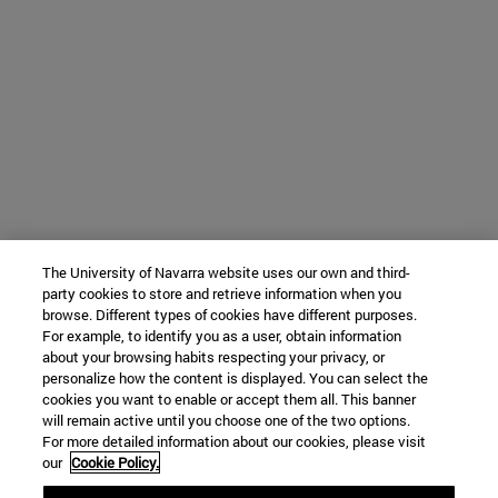
The University of Navarra website uses our own and third-
party cookies to store and retrieve information when you
browse. Different types of cookies have different purposes.
For example, to identify you as a user, obtain information
about your browsing habits respecting your privacy, or
personalize how the content is displayed. You can select the
cookies you want to enable or accept them all. This banner
will remain active until you choose one of the two options.
For more detailed information about our cookies, please visit
our
Cookie Policy.