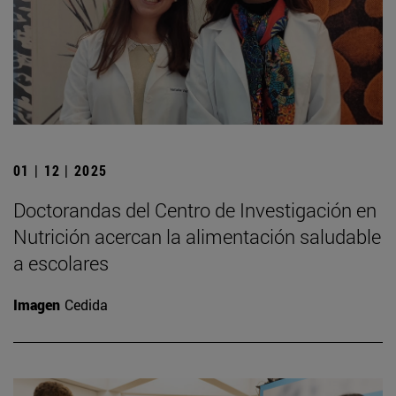
01 | 12 | 2025
Doctorandas del Centro de Investigación en
Nutrición acercan la alimentación saludable
a escolares
Imagen
Cedida