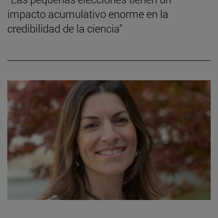
impacto acumulativo enorme en la
credibilidad de la ciencia”