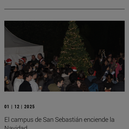
01 | 12 | 2025
El campus de San Sebastián enciende la
Navidad