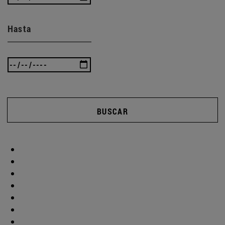
Hasta
BUSCAR