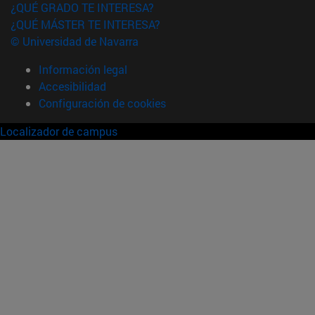
¿QUÉ GRADO TE INTERESA?
¿QUÉ MÁSTER TE INTERESA?
© Universidad de Navarra
Información legal
Accesibilidad
Configuración de cookies
Localizador de campus