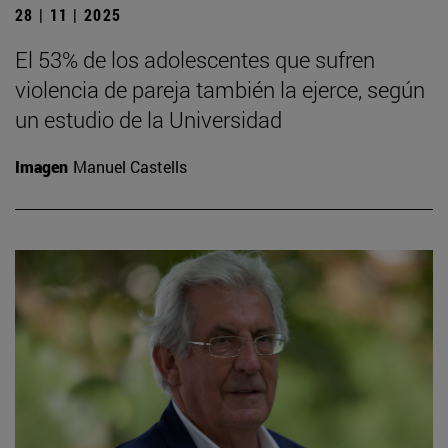
28 | 11 | 2025
El 53% de los adolescentes que sufren
violencia de pareja también la ejerce, según
un estudio de la Universidad
Imagen
Manuel Castells