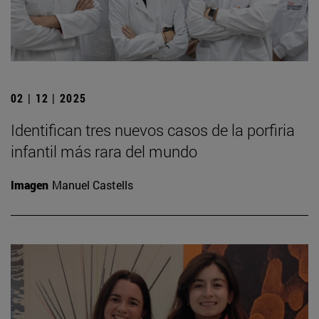
02 | 12 | 2025
Identifican tres nuevos casos de la porfiria
infantil más rara del mundo
Imagen
Manuel Castells