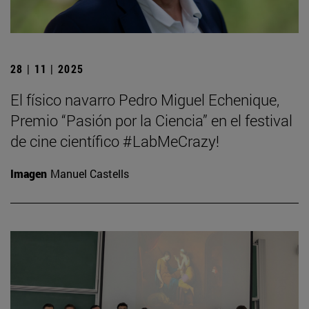
28 | 11 | 2025
El físico navarro Pedro Miguel Echenique,
Premio “Pasión por la Ciencia” en el festival
de cine científico #LabMeCrazy!
Imagen
Manuel Castells