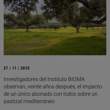
27 | 11 | 2025
Investigadores del Instituto BIOMA
observan, veinte años después, el impacto
de un único abonado con lodos sobre un
pastizal mediterráneo