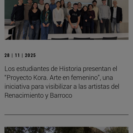
28 | 11 | 2025
Los estudiantes de Historia presentan el
“Proyecto Kora. Arte en femenino”, una
iniciativa para visibilizar a las artistas del
Renacimiento y Barroco