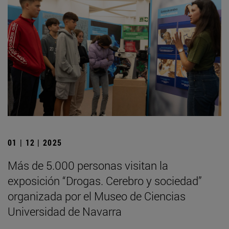
01 | 12 | 2025
Más de 5.000 personas visitan la
exposición “Drogas. Cerebro y sociedad”
organizada por el Museo de Ciencias
Universidad de Navarra