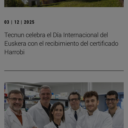
03 | 12 | 2025
Tecnun celebra el Día Internacional del
Euskera con el recibimiento del certificado
Harrobi