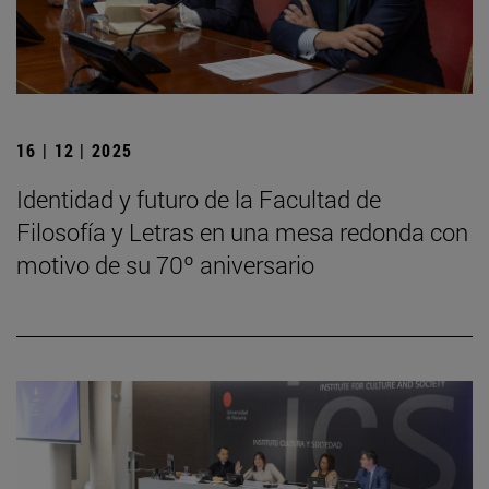
16 | 12 | 2025
Identidad y futuro de la Facultad de
Filosofía y Letras en una mesa redonda con
motivo de su 70º aniversario