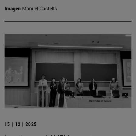
Imagen
Manuel Castells
15 | 12 | 2025