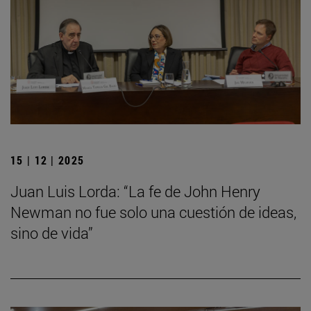
15 | 12 | 2025
Juan Luis Lorda: “La fe de John Henry
Newman no fue solo una cuestión de ideas,
sino de vida”