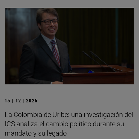
15 | 12 | 2025
La Colombia de Uribe: una investigación del
ICS analiza el cambio político durante su
mandato y su legado