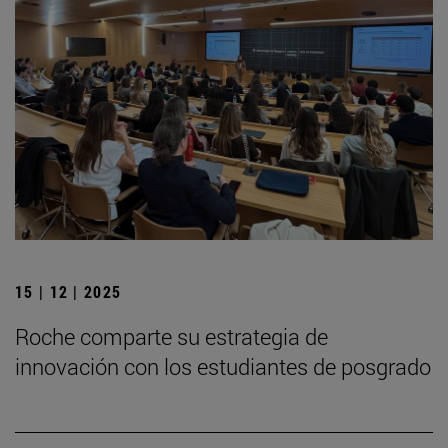
15 | 12 | 2025
Roche comparte su estrategia de
innovación con los estudiantes de posgrado