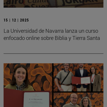
15 | 12 | 2025
La Universidad de Navarra lanza un curso
enfocado online sobre Biblia y Tierra Santa