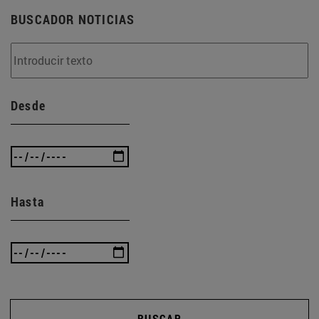
BUSCADOR NOTICIAS
Desde
Hasta
BUSCAR