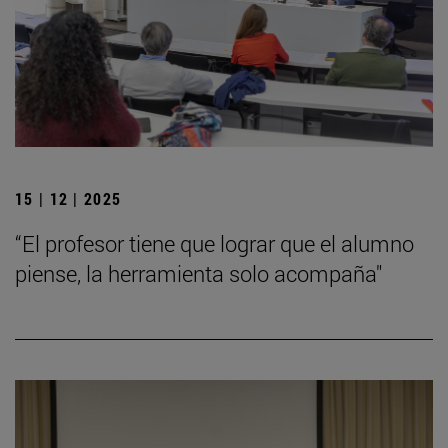
15 | 12 | 2025
“El profesor tiene que lograr que el alumno
piense, la herramienta solo acompaña"