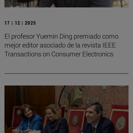
17 | 12 | 2025
El profesor Yuemin Ding premiado como
mejor editor asociado de la revista IEEE
Transactions on Consumer Electronics