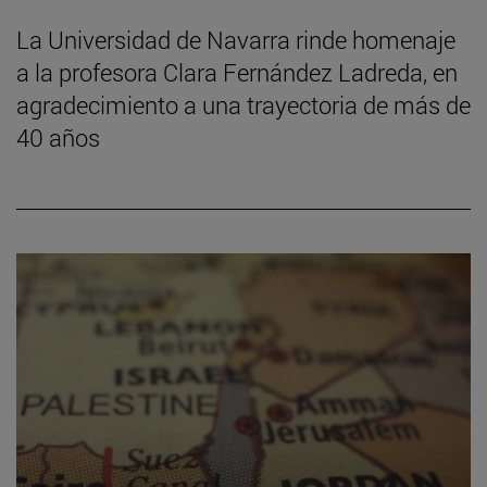
La Universidad de Navarra rinde homenaje
a la profesora Clara Fernández Ladreda, en
agradecimiento a una trayectoria de más de
40 años