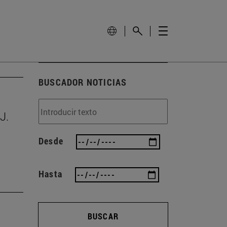
BUSCADOR NOTICIAS
J.
Desde
Hasta
BUSCAR