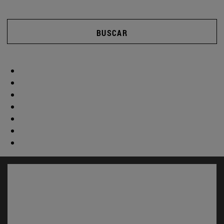
BUSCAR