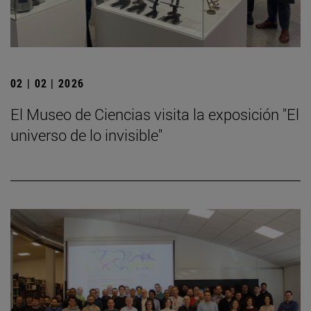
02 | 02 | 2026
El Museo de Ciencias visita la exposición "El
universo de lo invisible"