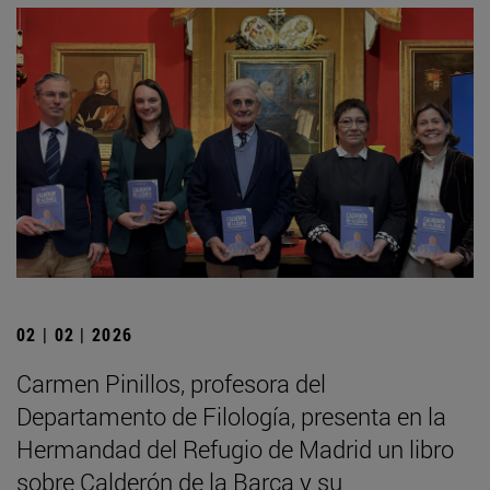
02 | 02 | 2026
Carmen Pinillos, profesora del
Departamento de Filología, presenta en la
Hermandad del Refugio de Madrid un libro
sobre Calderón de la Barca y su