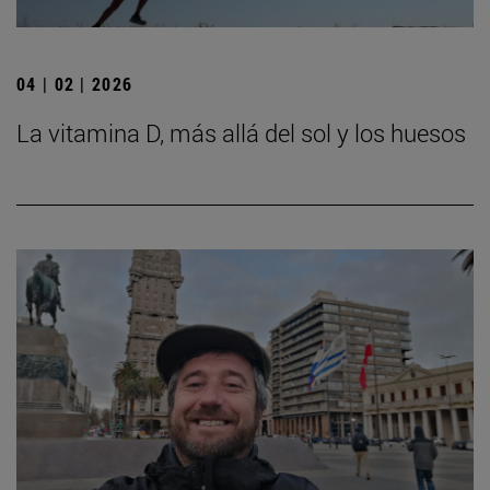
04 | 02 | 2026
La vitamina D, más allá del sol y los huesos