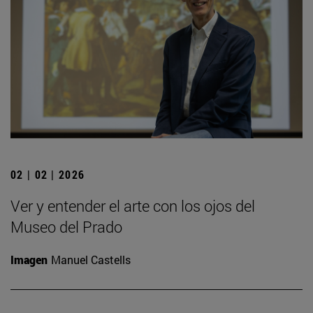
02 | 02 | 2026
Ver y entender el arte con los ojos del
Museo del Prado
Imagen
Manuel Castells