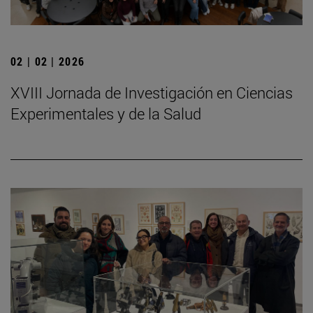
02 | 02 | 2026
XVIII Jornada de Investigación en Ciencias
Experimentales y de la Salud