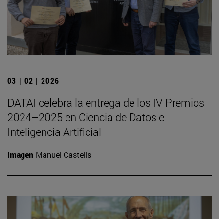
03 | 02 | 2026
DATAI celebra la entrega de los IV Premios
2024–2025 en Ciencia de Datos e
Inteligencia Artificial
Imagen
Manuel Castells