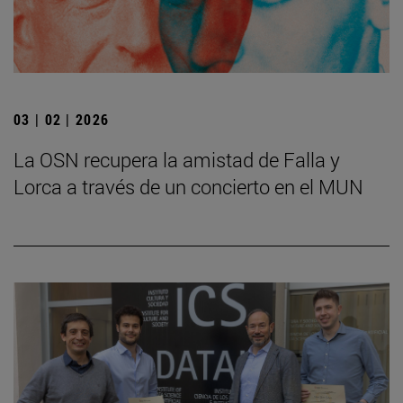
03 | 02 | 2026
La OSN recupera la amistad de Falla y
Lorca a través de un concierto en el MUN