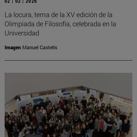
02 | 02 | 2026
La locura, tema de la XV edición de la
Olimpiada de Filosofía, celebrada en la
Universidad
Imagen
Manuel Castells