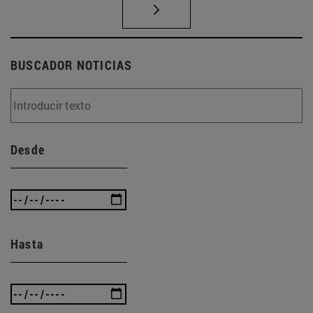
BUSCADOR NOTICIAS
Desde
Hasta