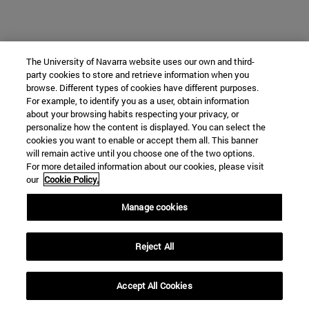
The University of Navarra website uses our own and third-
party cookies to store and retrieve information when you
browse. Different types of cookies have different purposes.
For example, to identify you as a user, obtain information
about your browsing habits respecting your privacy, or
personalize how the content is displayed. You can select the
cookies you want to enable or accept them all. This banner
will remain active until you choose one of the two options.
For more detailed information about our cookies, please visit
our
Cookie Policy.
Manage cookies
Reject All
Accept All Cookies