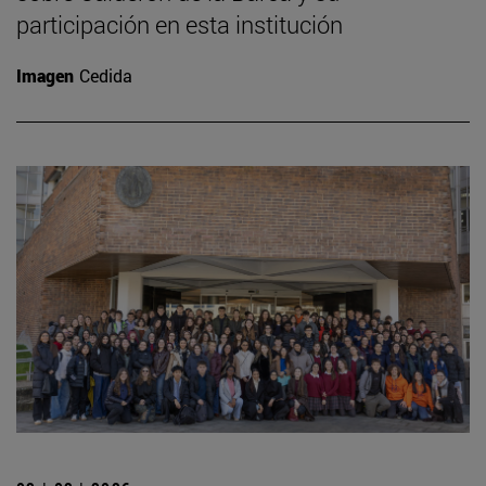
participación en esta institución
Imagen
Cedida