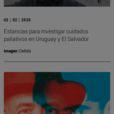
03 | 02 | 2026
Estancias para investigar cuidados
paliativos en Uruguay y El Salvador
Imagen
Cedida