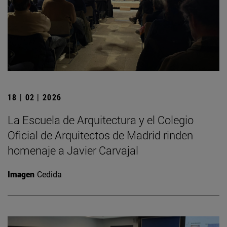
18 | 02 | 2026
La Escuela de Arquitectura y el Colegio
Oficial de Arquitectos de Madrid rinden
homenaje a Javier Carvajal
Imagen
Cedida