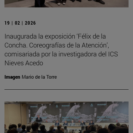
19 | 02 | 2026
Inaugurada la exposición ‘Félix de la
Concha. Coreografías de la Atención’,
comisariada por la investigadora del ICS
Nieves Acedo
Imagen
Mario de la Torre