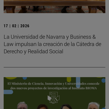
17 | 02 | 2026
La Universidad de Navarra y Business &
Law impulsan la creación de la Cátedra de
Derecho y Realidad Social