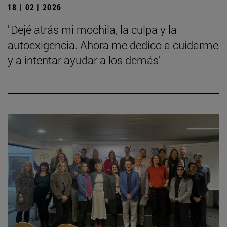
18 | 02 | 2026
"Dejé atrás mi mochila, la culpa y la
autoexigencia. Ahora me dedico a cuidarme
y a intentar ayudar a los demás"