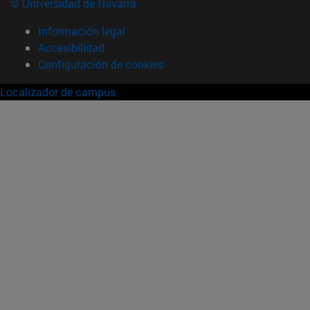
© Universidad de Navarra
Información legal
Accesibilidad
Configuración de cookies
Localizador de campus