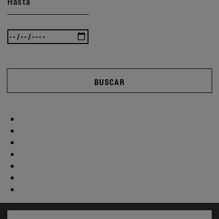
Hasta
BUSCAR