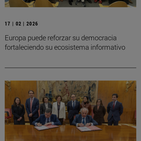
17 | 02 | 2026
Europa puede reforzar su democracia
fortaleciendo su ecosistema informativo