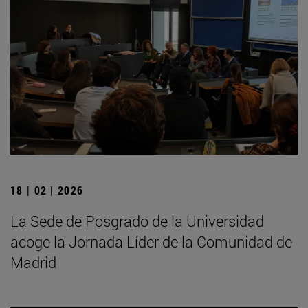
18 | 02 | 2026
La Sede de Posgrado de la Universidad
acoge la Jornada Líder de la Comunidad de
Madrid