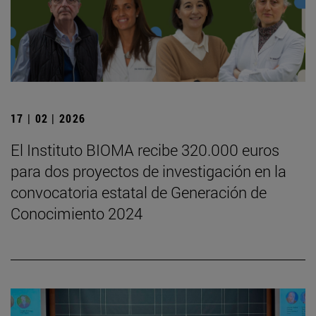
17 | 02 | 2026
El Instituto BIOMA recibe 320.000 euros
para dos proyectos de investigación en la
convocatoria estatal de Generación de
Conocimiento 2024