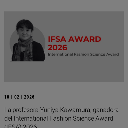
18 | 02 | 2026
La profesora Yuniya Kawamura, ganadora
del International Fashion Science Award
(IFSA) 2026