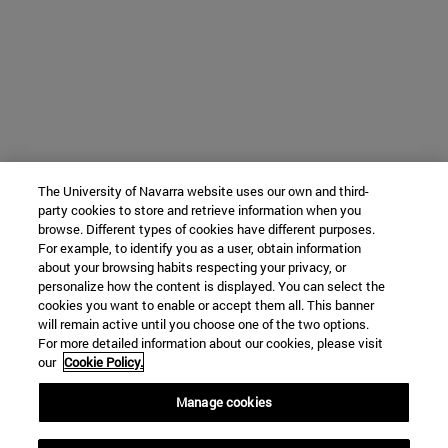
The University of Navarra website uses our own and third-
party cookies to store and retrieve information when you
browse. Different types of cookies have different purposes.
For example, to identify you as a user, obtain information
about your browsing habits respecting your privacy, or
personalize how the content is displayed. You can select the
cookies you want to enable or accept them all. This banner
will remain active until you choose one of the two options.
For more detailed information about our cookies, please visit
our
Cookie Policy.
Manage cookies