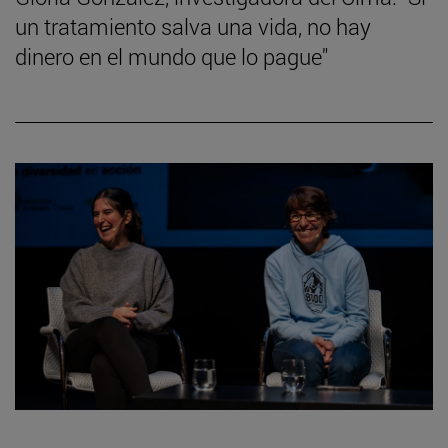
un tratamiento salva una vida, no hay
dinero en el mundo que lo pague"