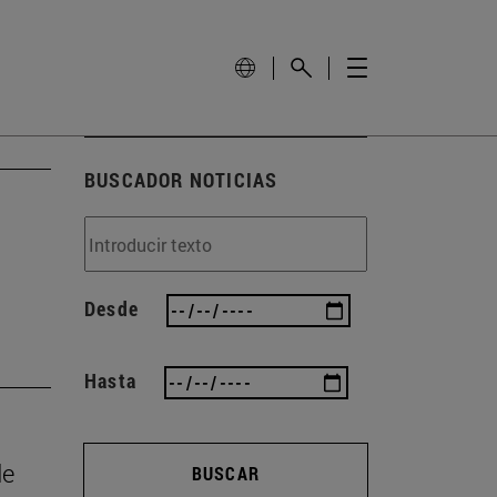
BUSCADOR NOTICIAS
Desde
Hasta
de
BUSCAR