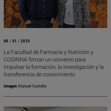
08 | 01 | 2025
La Facultad de Farmacia y Nutrición y
CODINNA firman un convenio para
impulsar la formación, la investigación y la
transferencia de conocimiento
Imagen
Manuel Castells