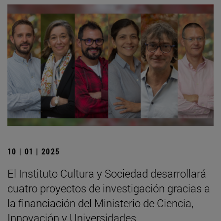
10 | 01 | 2025
El Instituto Cultura y Sociedad desarrollará
cuatro proyectos de investigación gracias a
la financiación del Ministerio de Ciencia,
Innovación y Universidades