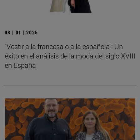
08 | 01 | 2025
"Vestir a la francesa o a la española": Un
éxito en el análisis de la moda del siglo XVIII
en España