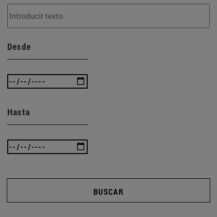
Desde
Hasta
BUSCAR