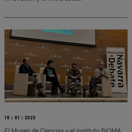
10 | 01 | 2025
El Museo de Ciencias y el Instituto BIOMA