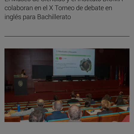
colaboran en el X Torneo de debate en
inglés para Bachillerato