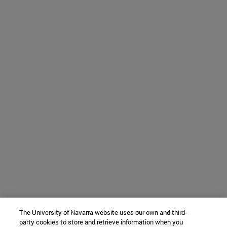
The University of Navarra website uses our own and third-
party cookies to store and retrieve information when you