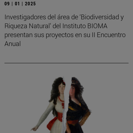
09 | 01 | 2025
Investigadores del área de ‘Biodiversidad y
Riqueza Natural’ del Instituto BIOMA
presentan sus proyectos en su II Encuentro
Anual