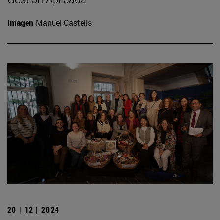
Imagen
Manuel Castells
20 | 12 | 2024