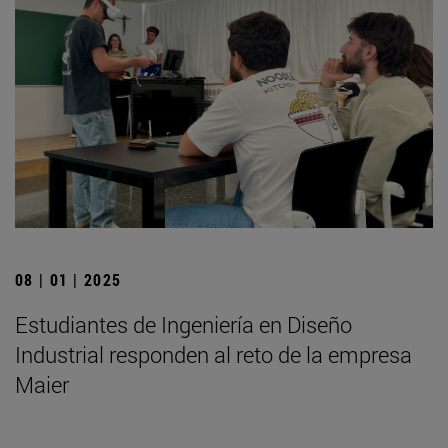
08 | 01 | 2025
Estudiantes de Ingeniería en Diseño
Industrial responden al reto de la empresa
Maier