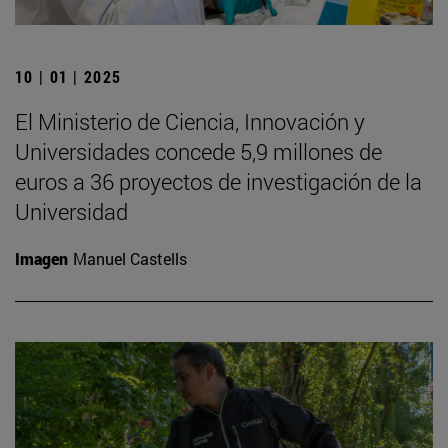
10 | 01 | 2025
El Ministerio de Ciencia, Innovación y
Universidades concede 5,9 millones de
euros a 36 proyectos de investigación de la
Universidad
Imagen
Manuel Castells