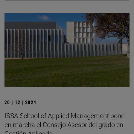
20 | 12 | 2024
ISSA School of Applied Management pone
en marcha el Consejo Asesor del grado en
Gestión Aplicada