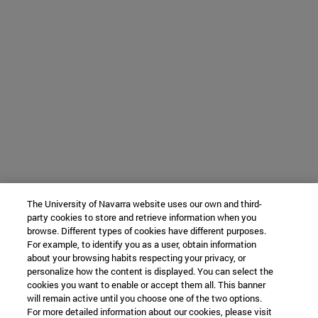
The University of Navarra website uses our own and third-
party cookies to store and retrieve information when you
browse. Different types of cookies have different purposes.
For example, to identify you as a user, obtain information
about your browsing habits respecting your privacy, or
personalize how the content is displayed. You can select the
cookies you want to enable or accept them all. This banner
will remain active until you choose one of the two options.
For more detailed information about our cookies, please visit