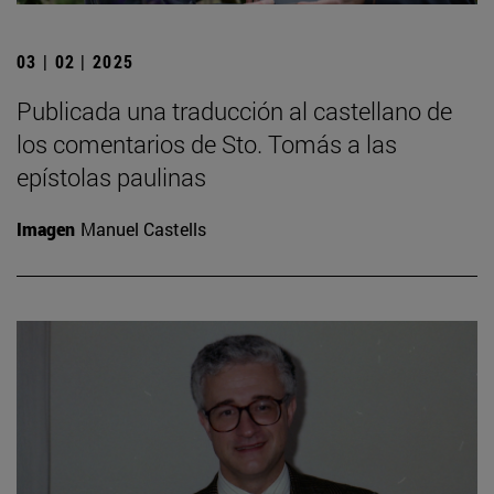
03 | 02 | 2025
Publicada una traducción al castellano de
los comentarios de Sto. Tomás a las
epístolas paulinas
Imagen
Manuel Castells