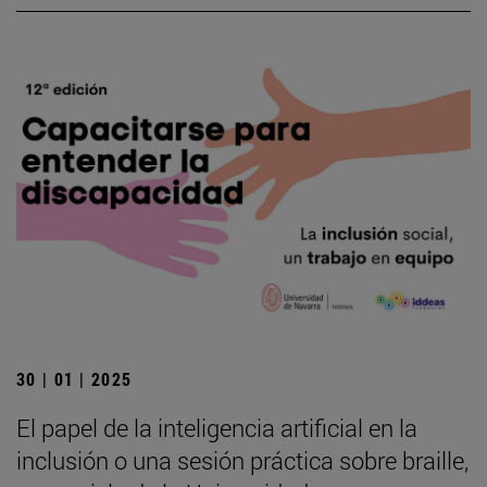
30 | 01 | 2025
El papel de la inteligencia artificial en la
inclusión o una sesión práctica sobre braille,