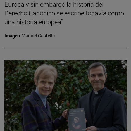
Europa y sin embargo la historia del
Derecho Canónico se escribe todavía como
una historia europea”
Imagen
Manuel Castells