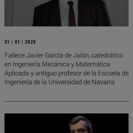
31 | 01 | 2025
Fallece Javier García de Jalón, catedrático
en Ingeniería Mecánica y Matemática
Aplicada y antiguo profesor de la Escuela de
Ingeniería de la Universidad de Navarra