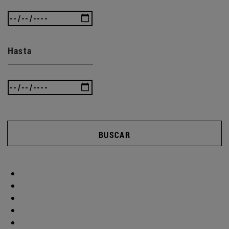
Hasta
BUSCAR