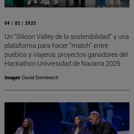
04 | 02 | 2025
Un “Silicon Valley de la sostenibilidad” y una
plataforma para hacer “match” entre
pueblos y viajeros, proyectos ganadores del
Hackathon Universidad de Navarra 2025
Imagen
David Doménech