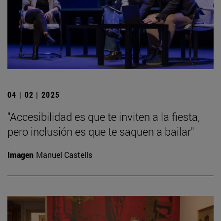
04 | 02 | 2025
"Accesibilidad es que te inviten a la fiesta,
pero inclusión es que te saquen a bailar"
Imagen
Manuel Castells