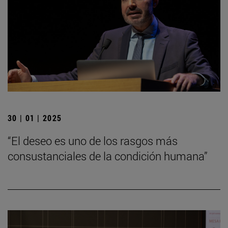
30 | 01 | 2025
“El deseo es uno de los rasgos más
consustanciales de la condición humana”