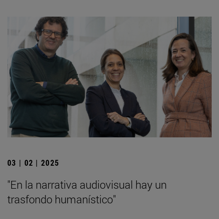
03 | 02 | 2025
"En la narrativa audiovisual hay un
trasfondo humanístico"