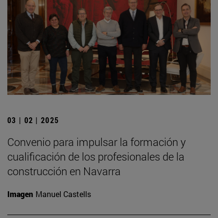
03 | 02 | 2025
Convenio para impulsar la formación y
cualificación de los profesionales de la
construcción en Navarra
Imagen
Manuel Castells