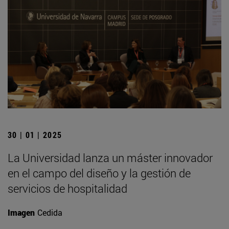
30 | 01 | 2025
La Universidad lanza un máster innovador
en el campo del diseño y la gestión de
servicios de hospitalidad
Imagen
Cedida