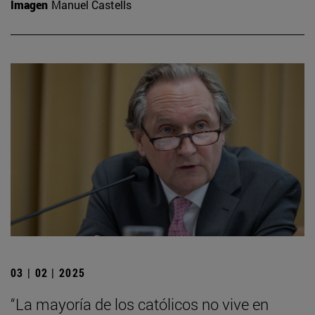
Imagen
Manuel Castells
03 | 02 | 2025
“La mayoría de los católicos no vive en