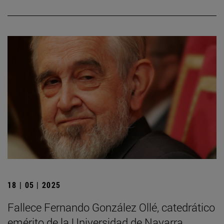
18 | 05 | 2025
Fallece Fernando González Ollé, catedrático
emérito de la Universidad de Navarra