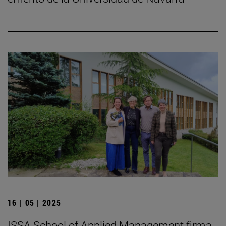
16 | 05 | 2025
ISSA School of Applied Management firma