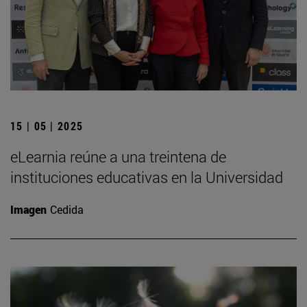
15 | 05 | 2025
eLearnia reúne a una treintena de
instituciones educativas en la Universidad
Imagen
Cedida