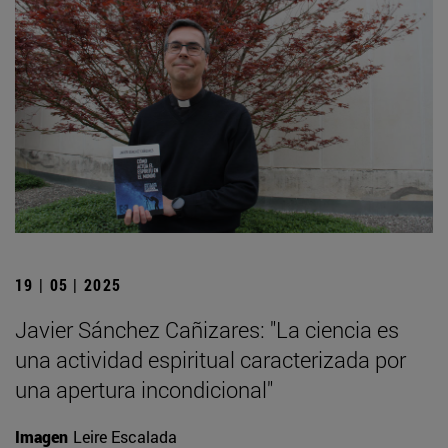
19 | 05 | 2025
Javier Sánchez Cañizares: "La ciencia es
una actividad espiritual caracterizada por
una apertura incondicional"
Imagen
Leire Escalada