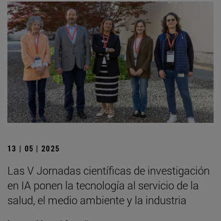
13 | 05 | 2025
Las V Jornadas científicas de investigación
en IA ponen la tecnología al servicio de la
salud, el medio ambiente y la industria