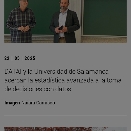
22 | 05 | 2025
DATAI y la Universidad de Salamanca
acercan la estadística avanzada a la toma
de decisiones con datos
Imagen
Naiara Carrasco