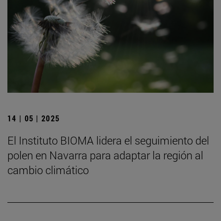
14 | 05 | 2025
El Instituto BIOMA lidera el seguimiento del
polen en Navarra para adaptar la región al
cambio climático