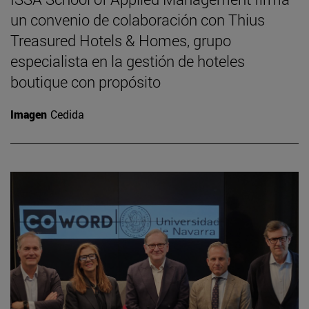
un convenio de colaboración con Thius
Treasured Hotels & Homes, grupo
especialista en la gestión de hoteles
boutique con propósito
Imagen
Cedida