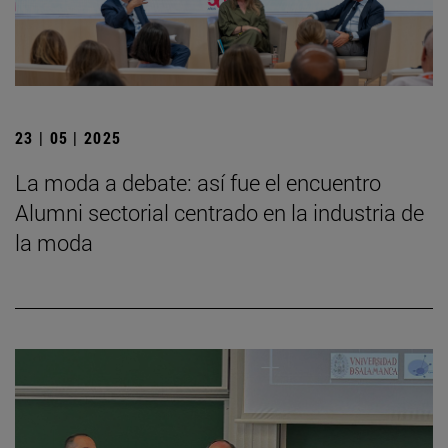
23 | 05 | 2025
La moda a debate: así fue el encuentro
Alumni sectorial centrado en la industria de
la moda