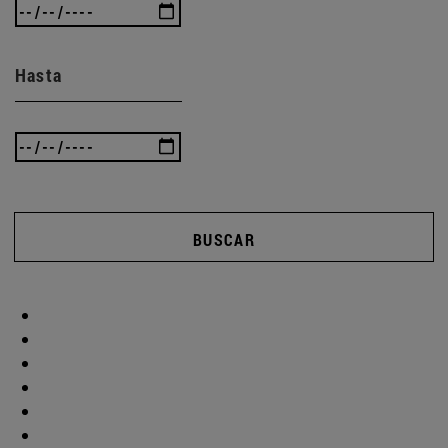
Hasta
BUSCAR