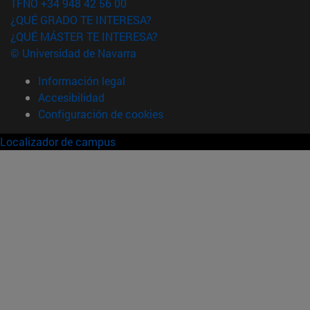
TFNO +34 948 42 56 00
¿QUÉ GRADO TE INTERESA?
¿QUÉ MÁSTER TE INTERESA?
© Universidad de Navarra
Información legal
Accesibilidad
Configuración de cookies
Localizador de campus