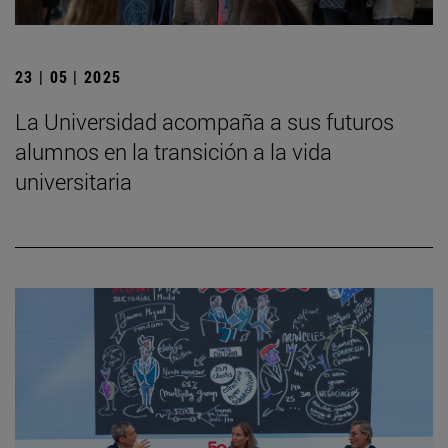
23 | 05 | 2025
La Universidad acompaña a sus futuros
alumnos en la transición a la vida
universitaria