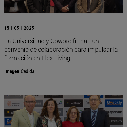
15 | 05 | 2025
La Universidad y Coword firman un
convenio de colaboración para impulsar la
formación en Flex Living
Imagen
Cedida