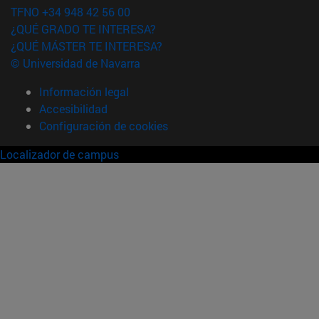
TFNO +34 948 42 56 00
¿QUÉ GRADO TE INTERESA?
¿QUÉ MÁSTER TE INTERESA?
© Universidad de Navarra
Información legal
Accesibilidad
Configuración de cookies
Localizador de campus