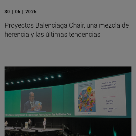
30 | 05 | 2025
Proyectos Balenciaga Chair, una mezcla de
herencia y las últimas tendencias