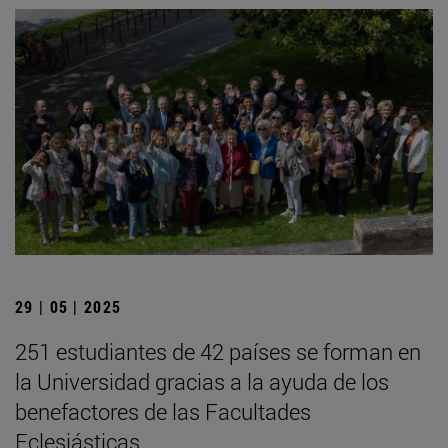
29 | 05 | 2025
251 estudiantes de 42 países se forman en
la Universidad gracias a la ayuda de los
benefactores de las Facultades
Eclesiásticas