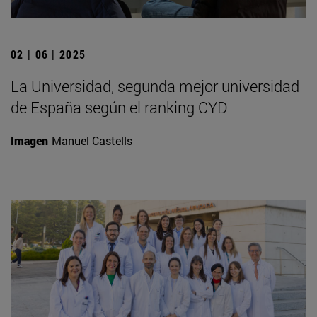
02 | 06 | 2025
La Universidad, segunda mejor universidad
de España según el ranking CYD
Imagen
Manuel Castells