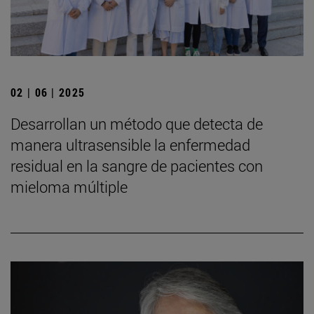
02 | 06 | 2025
Desarrollan un método que detecta de
manera ultrasensible la enfermedad
residual en la sangre de pacientes con
mieloma múltiple