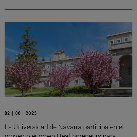
02 | 06 | 2025
La Universidad de Navarra participa en el
proyecto europeo Healthpreneurs para