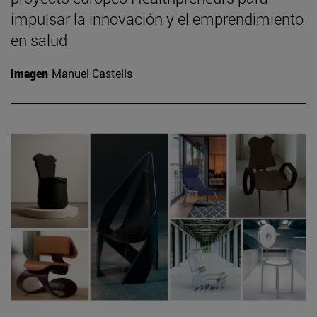
impulsar la innovación y el emprendimiento
en salud
Imagen
Manuel Castells