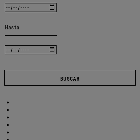
Hasta
BUSCAR