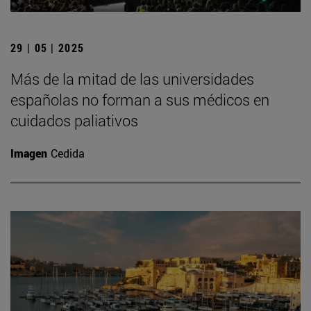
29 | 05 | 2025
Más de la mitad de las universidades
españolas no forman a sus médicos en
cuidados paliativos
Imagen
Cedida