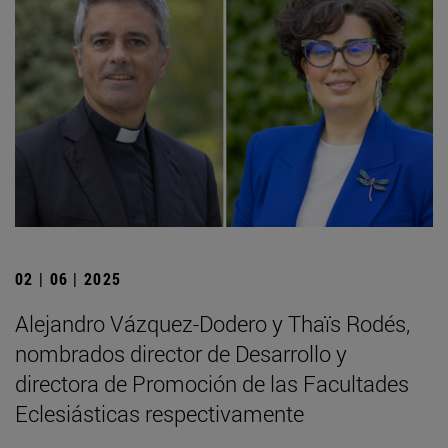
02 | 06 | 2025
Alejandro Vázquez-Dodero y Thaïs Rodés,
nombrados director de Desarrollo y
directora de Promoción de las Facultades
Eclesiásticas respectivamente