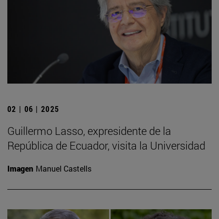
02 | 06 | 2025
Guillermo Lasso, expresidente de la
República de Ecuador, visita la Universidad
Imagen
Manuel Castells