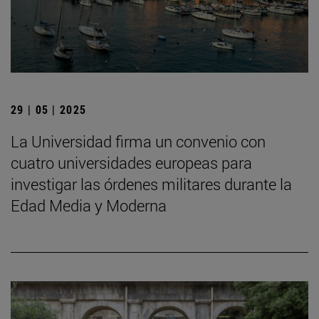
29 | 05 | 2025
La Universidad firma un convenio con
cuatro universidades europeas para
investigar las órdenes militares durante la
Edad Media y Moderna