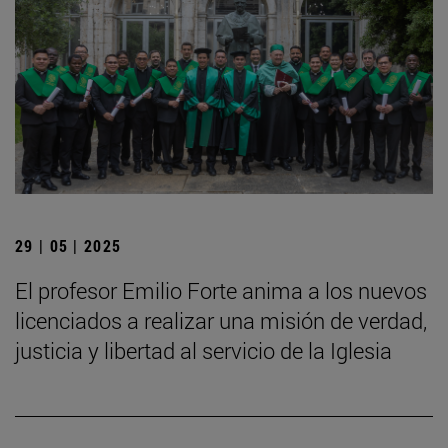
29 | 05 | 2025
El profesor Emilio Forte anima a los nuevos
licenciados a realizar una misión de verdad,
justicia y libertad al servicio de la Iglesia