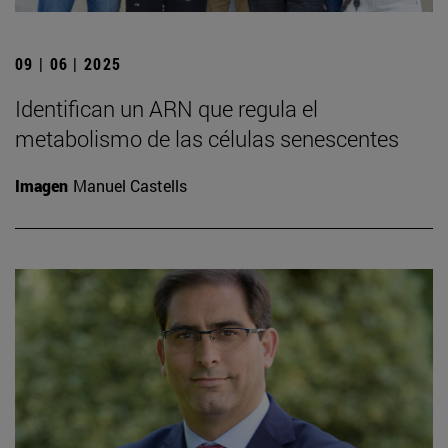
09 | 06 | 2025
Identifican un ARN que regula el
metabolismo de las células senescentes
Imagen
Manuel Castells