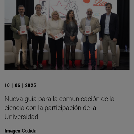
10 | 06 | 2025
Nueva guía para la comunicación de la
ciencia con la participación de la
Universidad
Imagen
Cedida