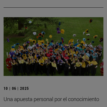
10 | 06 | 2025
Una apuesta personal por el conocimiento