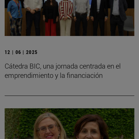
12 | 06 | 2025
Cátedra BIC, una jornada centrada en el
emprendimiento y la financiación