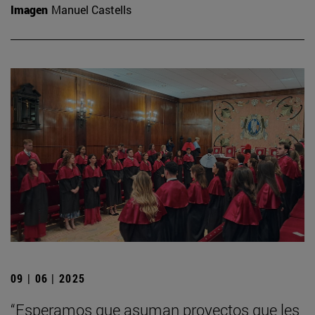
Imagen
Manuel Castells
09 | 06 | 2025
“Esperamos que asuman proyectos que les