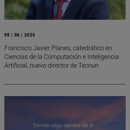
09 | 06 | 2025
Francisco Javier Planes, catedrático en
Ciencias de la Computación e Inteligencia
Artificial, nuevo director de Tecnun