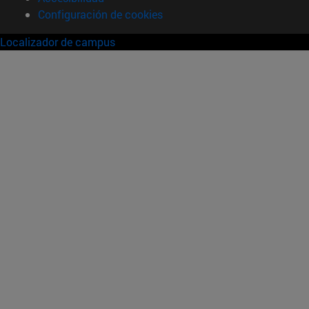
Configuración de cookies
Localizador de campus