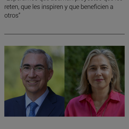
reten, que les inspiren y que beneficien a
otros”