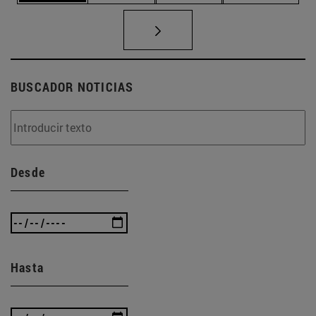
BUSCADOR NOTICIAS
Desde
Hasta