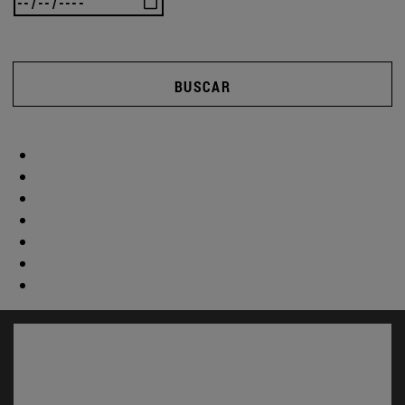
BUSCAR