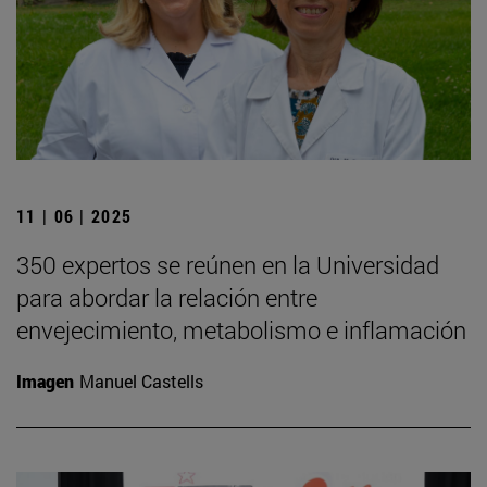
11 | 06 | 2025
350 expertos se reúnen en la Universidad
para abordar la relación entre
envejecimiento, metabolismo e inflamación
Imagen
Manuel Castells