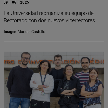
09 | 06 | 2025
La Universidad reorganiza su equipo de
Rectorado con dos nuevos vicerrectores
Imagen
Manuel Castells