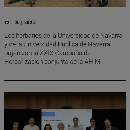
12 | 06 | 2025
Los herbarios de la Universidad de Navarra
y de la Universidad Pública de Navarra
organizan la XXIX Campaña de
Herborización conjunta de la AHIM