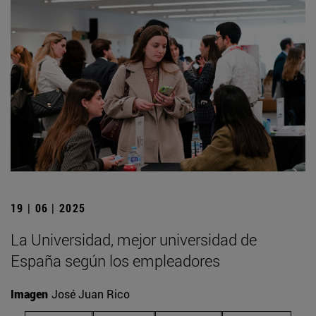
19 | 06 | 2025
La Universidad, mejor universidad de
España según los empleadores
Imagen
José Juan Rico