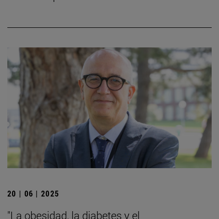
20 | 06 | 2025
"La obesidad, la diabetes y el