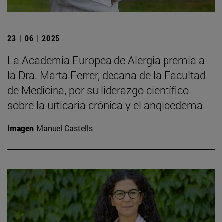
23 | 06 | 2025
La Academia Europea de Alergia premia a
la Dra. Marta Ferrer, decana de la Facultad
de Medicina, por su liderazgo científico
sobre la urticaria crónica y el angioedema
Imagen
Manuel Castells