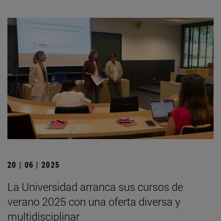
20 | 06 | 2025
La Universidad arranca sus cursos de
verano 2025 con una oferta diversa y
multidisciplinar