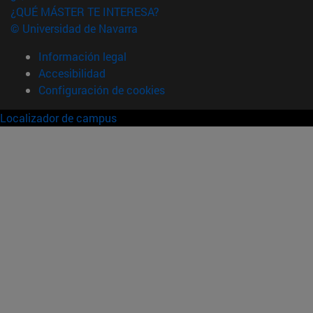
¿QUÉ MÁSTER TE INTERESA?
© Universidad de Navarra
Información legal
Accesibilidad
Configuración de cookies
Localizador de campus