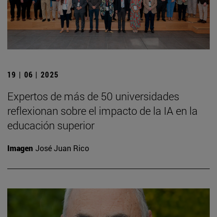
19 | 06 | 2025
Expertos de más de 50 universidades
reflexionan sobre el impacto de la IA en la
educación superior
Imagen
José Juan Rico