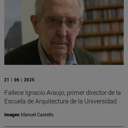
21 | 06 | 2025
Fallece Ignacio Araujo, primer director de la
Escuela de Arquitectura de la Universidad
Imagen
Manuel Castells