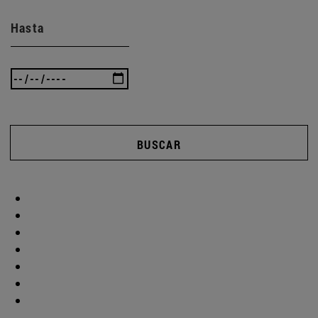
Hasta
BUSCAR