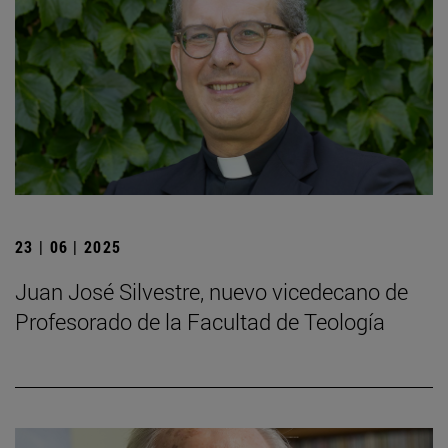
23 | 06 | 2025
Juan José Silvestre, nuevo vicedecano de
Profesorado de la Facultad de Teología