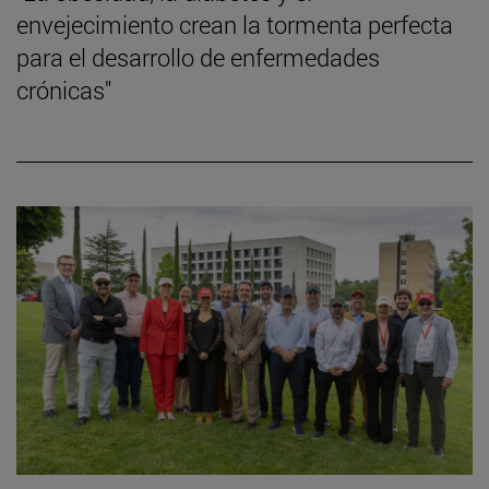
envejecimiento crean la tormenta perfecta
para el desarrollo de enfermedades
crónicas"