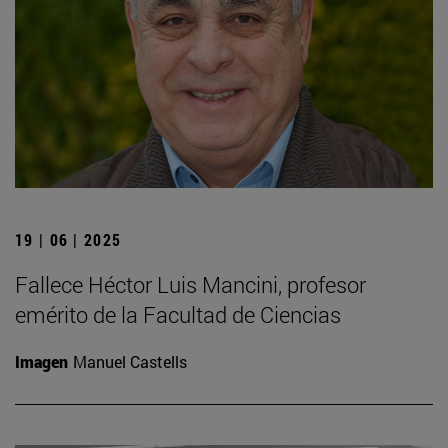
19 | 06 | 2025
Fallece Héctor Luis Mancini, profesor
emérito de la Facultad de Ciencias
Imagen
Manuel Castells