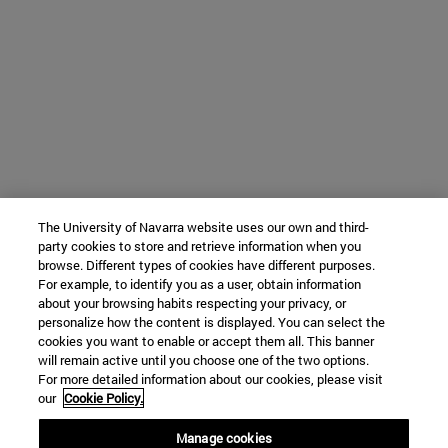
The University of Navarra website uses our own and third-
party cookies to store and retrieve information when you
browse. Different types of cookies have different purposes.
For example, to identify you as a user, obtain information
about your browsing habits respecting your privacy, or
personalize how the content is displayed. You can select the
cookies you want to enable or accept them all. This banner
will remain active until you choose one of the two options.
For more detailed information about our cookies, please visit
our
Cookie Policy.
Manage cookies