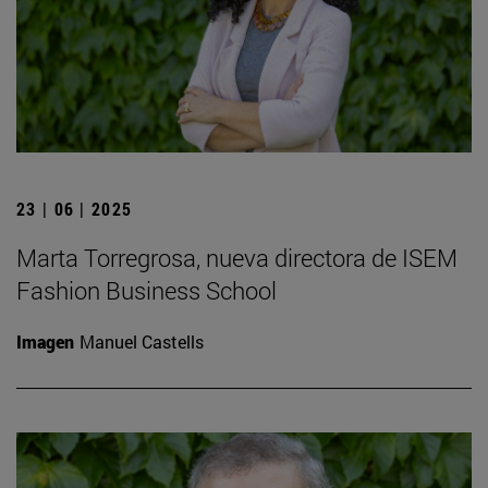
23 | 06 | 2025
Marta Torregrosa, nueva directora de ISEM
Fashion Business School
Imagen
Manuel Castells