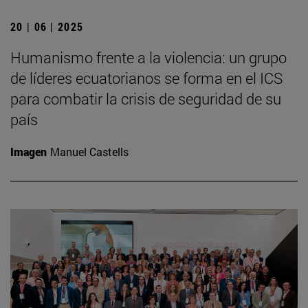
20 | 06 | 2025
Humanismo frente a la violencia: un grupo
de líderes ecuatorianos se forma en el ICS
para combatir la crisis de seguridad de su
país
Imagen
Manuel Castells