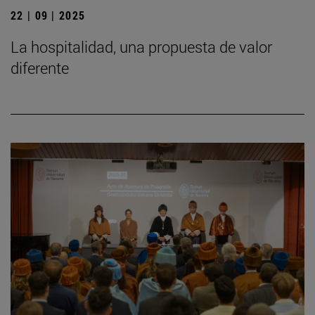
22 | 09 | 2025
La hospitalidad, una propuesta de valor
diferente