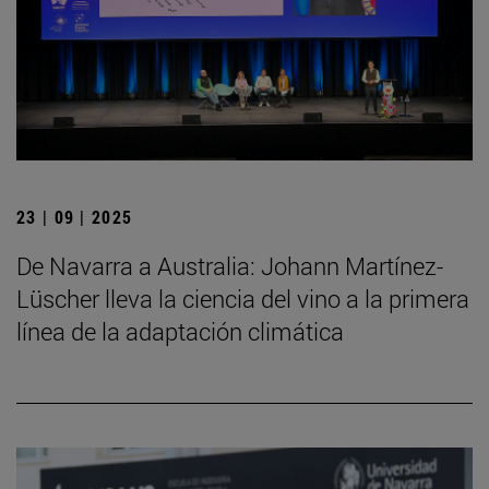
23 | 09 | 2025
De Navarra a Australia: Johann Martínez-
Lüscher lleva la ciencia del vino a la primera
línea de la adaptación climática