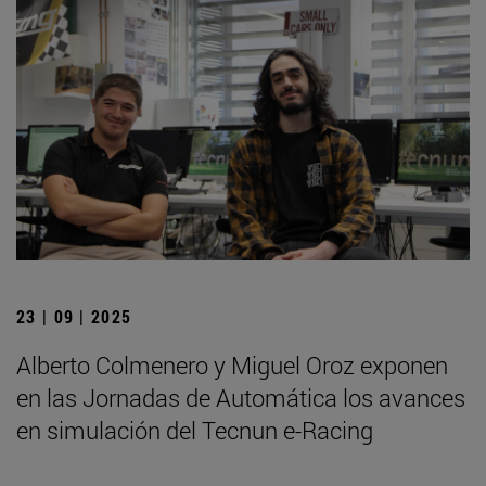
23 | 09 | 2025
Alberto Colmenero y Miguel Oroz exponen
en las Jornadas de Automática los avances
en simulación del Tecnun e-Racing