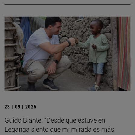
23 | 09 | 2025
Guido Biante: “Desde que estuve en
Leganga siento que mi mirada es más