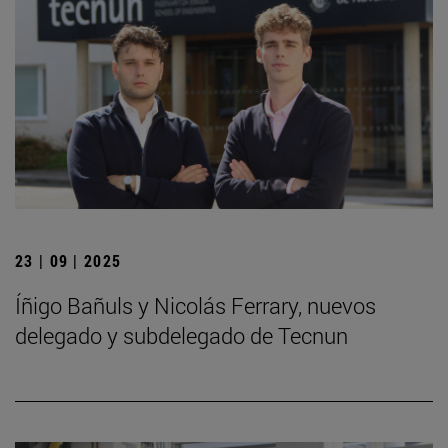
23 | 09 | 2025
Íñigo Bañuls y Nicolás Ferrary, nuevos
delegado y subdelegado de Tecnun