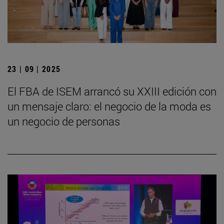
23 | 09 | 2025
El FBA de ISEM arrancó su XXIII edición con
un mensaje claro: el negocio de la moda es
un negocio de personas