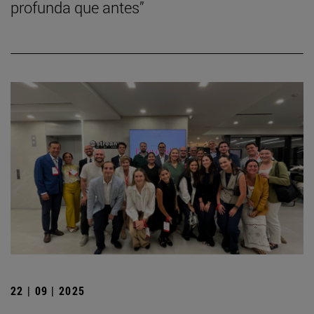
profunda que antes”
22 | 09 | 2025