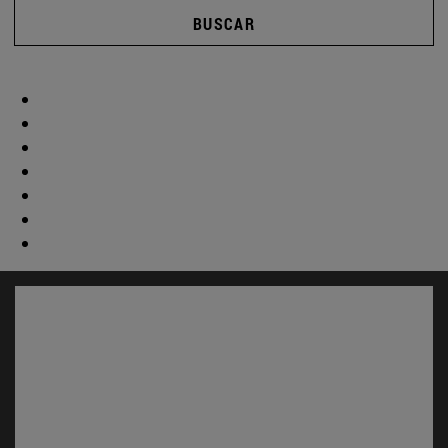
BUSCAR