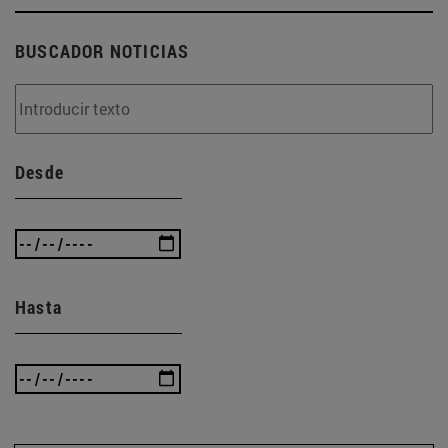
BUSCADOR NOTICIAS
Desde
Hasta