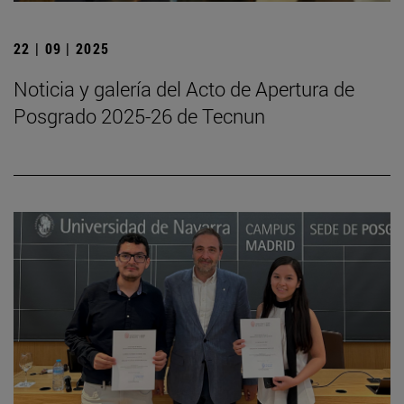
22 | 09 | 2025
Noticia y galería del Acto de Apertura de
Posgrado 2025-26 de Tecnun