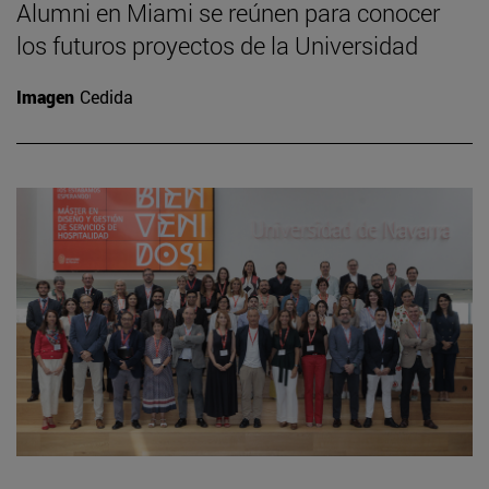
Alumni en Miami se reúnen para conocer
los futuros proyectos de la Universidad
Imagen
Cedida