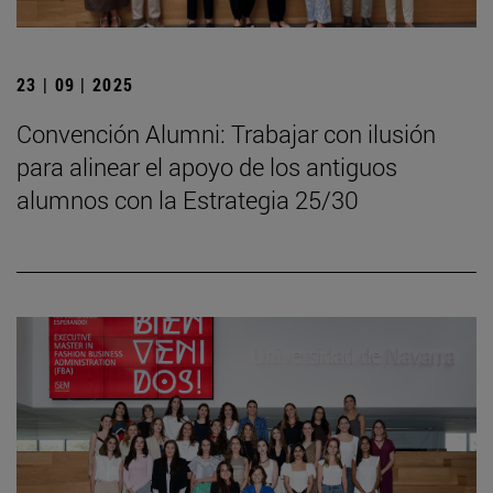
23 | 09 | 2025
Convención Alumni: Trabajar con ilusión
para alinear el apoyo de los antiguos
alumnos con la Estrategia 25/30