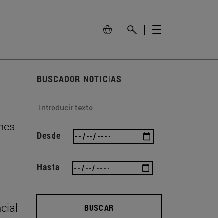
BUSCADOR NOTICIAS
nes
Desde
Hasta
cial
BUSCAR