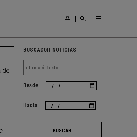
BUSCADOR NOTICIAS
a de
Desde
Hasta
e
BUSCAR