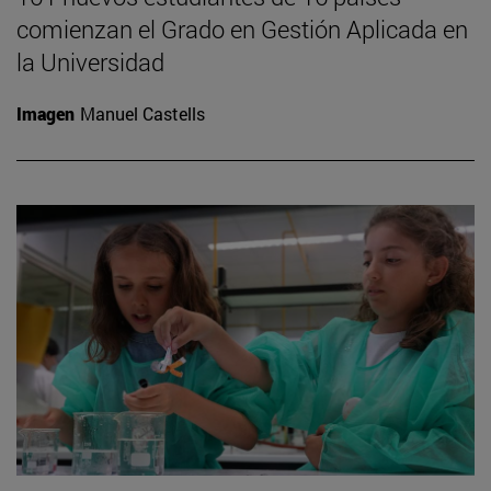
comienzan el Grado en Gestión Aplicada en
la Universidad
Imagen
Manuel Castells