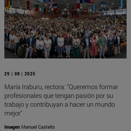
29 | 08 | 2025
María Iraburu, rectora: "Queremos formar
profesionales que tengan pasión por su
trabajo y contribuyan a hacer un mundo
mejor"
Imagen
Manuel Castells