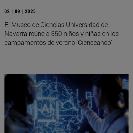
02 | 09 | 2025
El Museo de Ciencias Universidad de
Navarra reúne a 350 niños y niñas en los
campamentos de verano 'Cienceando'