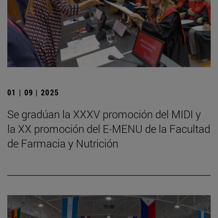
01 | 09 | 2025
Se gradúan la XXXV promoción del MIDI y
la XX promoción del E-MENU de la Facultad
de Farmacia y Nutrición