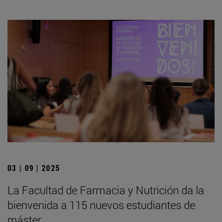
03 | 09 | 2025
La Facultad de Farmacia y Nutrición da la
bienvenida a 115 nuevos estudiantes de
máster