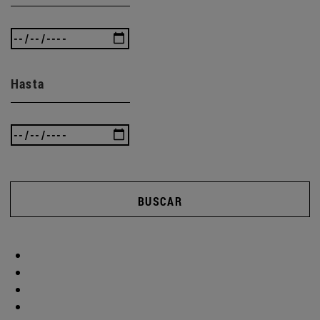
Hasta
BUSCAR