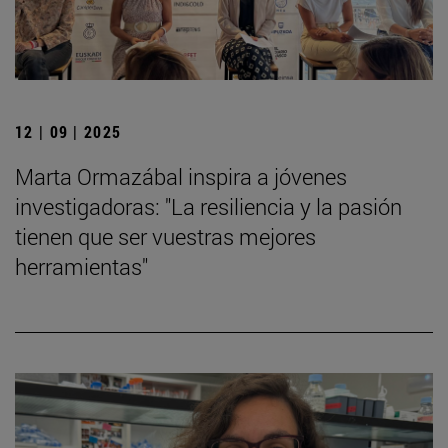
12 | 09 | 2025
Marta Ormazábal inspira a jóvenes
investigadoras: "La resiliencia y la pasión
tienen que ser vuestras mejores
herramientas"