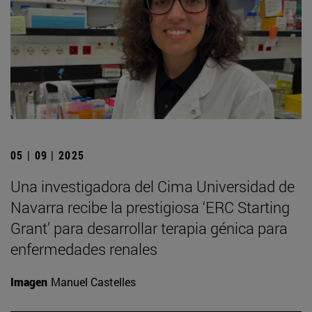
05 | 09 | 2025
Una investigadora del Cima Universidad de
Navarra recibe la prestigiosa ‘ERC Starting
Grant’ para desarrollar terapia génica para
enfermedades renales
Imagen
Manuel Castelles