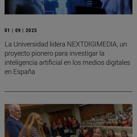
01 | 09 | 2025
La Universidad lidera NEXTDIGIMEDIA, un
proyecto pionero para investigar la
inteligencia artificial en los medios digitales
en España