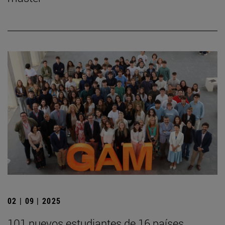
02 | 09 | 2025
101 nuevos estudiantes de 16 países