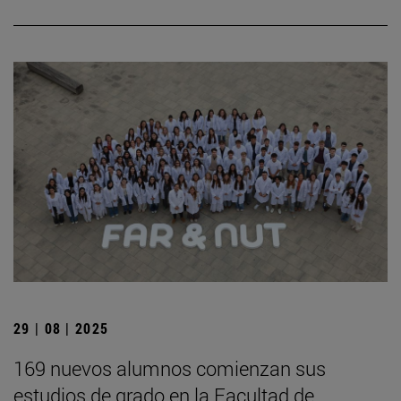
29 | 08 | 2025
169 nuevos alumnos comienzan sus
estudios de grado en la Facultad de