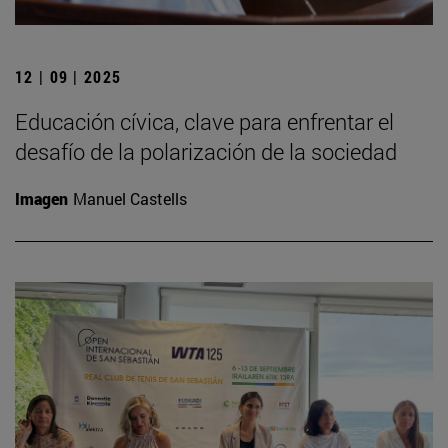
12 | 09 | 2025
Educación cívica, clave para enfrentar el
desafío de la polarización de la sociedad
Imagen
Manuel Castells