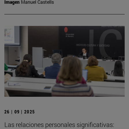
Imagen
Manuel Castells
26 | 09 | 2025
Las relaciones personales significativas: