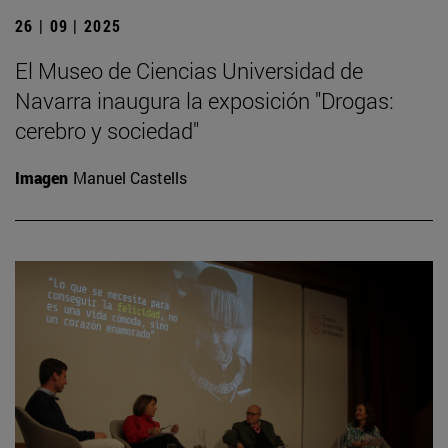
26 | 09 | 2025
El Museo de Ciencias Universidad de
Navarra inaugura la exposición "Drogas:
cerebro y sociedad"
Imagen
Manuel Castells