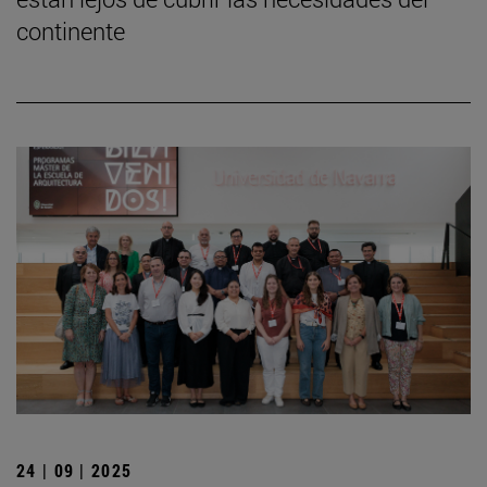
continente
24 | 09 | 2025