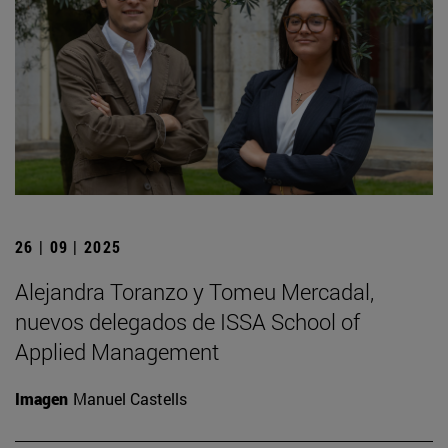
26 | 09 | 2025
Alejandra Toranzo y Tomeu Mercadal,
nuevos delegados de ISSA School of
Applied Management
Imagen
Manuel Castells