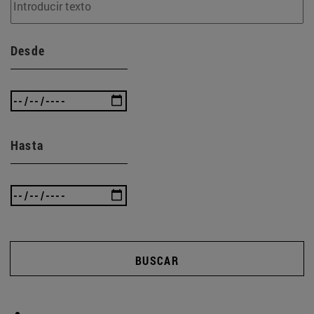
Desde
Hasta
BUSCAR