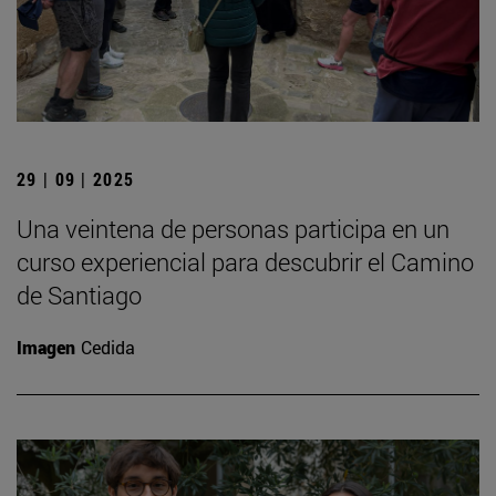
29 | 09 | 2025
Una veintena de personas participa en un
curso experiencial para descubrir el Camino
de Santiago
Imagen
Cedida