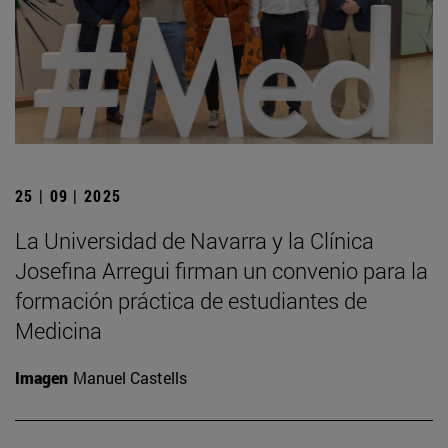
25 | 09 | 2025
La Universidad de Navarra y la Clínica
Josefina Arregui firman un convenio para la
formación práctica de estudiantes de
Medicina
Imagen
Manuel Castells