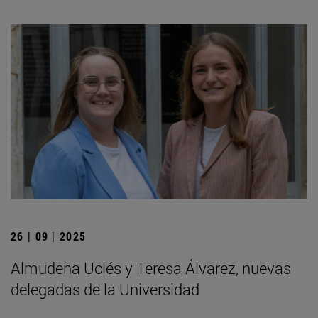
26 | 09 | 2025
Almudena Uclés y Teresa Álvarez, nuevas
delegadas de la Universidad