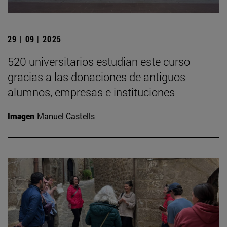
29 | 09 | 2025
520 universitarios estudian este curso
gracias a las donaciones de antiguos
alumnos, empresas e instituciones
Imagen
Manuel Castells