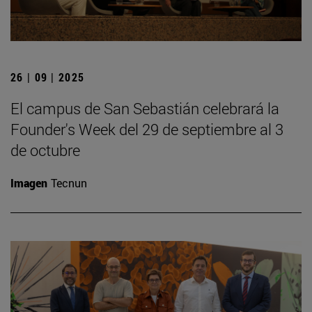
26 | 09 | 2025
El campus de San Sebastián celebrará la
Founder's Week del 29 de septiembre al 3
de octubre
Imagen
Tecnun