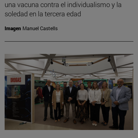
una vacuna contra el individualismo y la
soledad en la tercera edad
Imagen
Manuel Castells