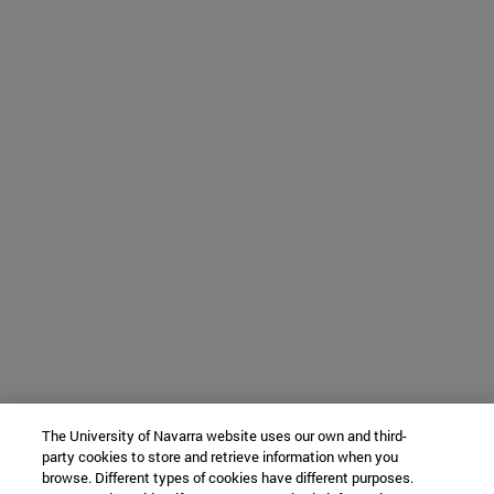
The University of Navarra website uses our own and third-
party cookies to store and retrieve information when you
browse. Different types of cookies have different purposes.