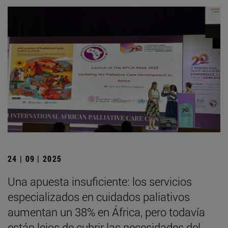
24 | 09 | 2025
Una apuesta insuficiente: los servicios
especializados en cuidados paliativos
aumentan un 38% en África, pero todavía
están lejos de cubrir las necesidades del