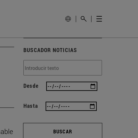
BUSCADOR NOTICIAS
Desde
Hasta
sable
BUSCAR