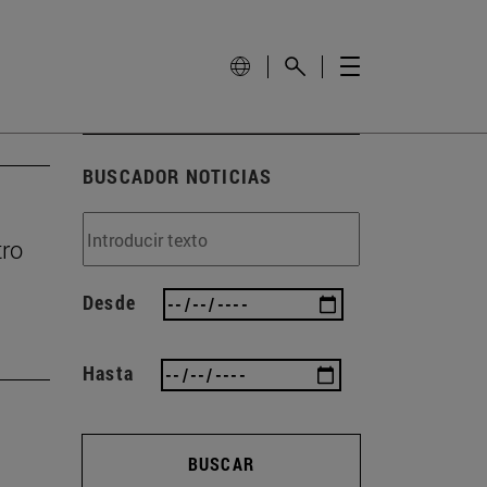
BUSCADOR NOTICIAS
tro
Desde
Hasta
BUSCAR