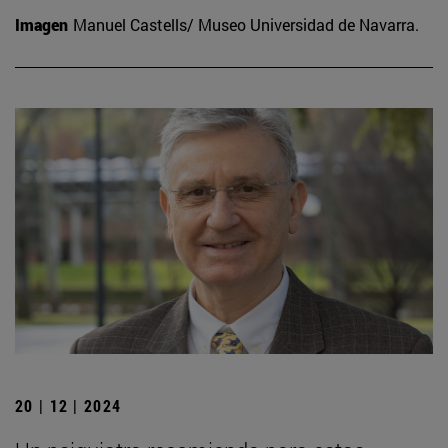
Imagen
Manuel Castells/ Museo Universidad de Navarra.
20 | 12 | 2024