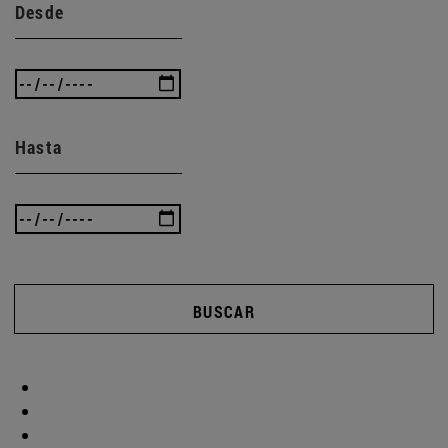
Desde
Hasta
BUSCAR