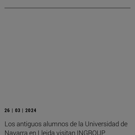
26 | 03 | 2024
Los antiguos alumnos de la Universidad de
Navarra en Lleida visitan INGROUP