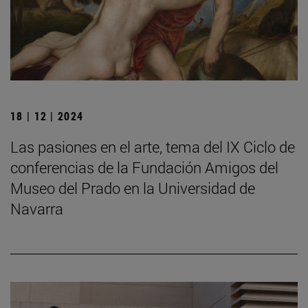
18 | 12 | 2024
Las pasiones en el arte, tema del IX Ciclo de
conferencias de la Fundación Amigos del
Museo del Prado en la Universidad de
Navarra