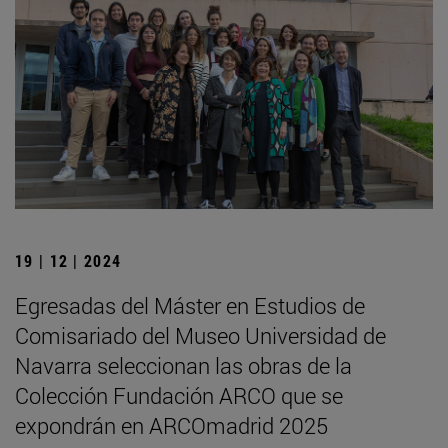
19 | 12 | 2024
Egresadas del Máster en Estudios de
Comisariado del Museo Universidad de
Navarra seleccionan las obras de la
Colección Fundación ARCO que se
expondrán en ARCOmadrid 2025