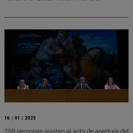
16 | 01 | 2025
258 personas asisten al acto de apertura del