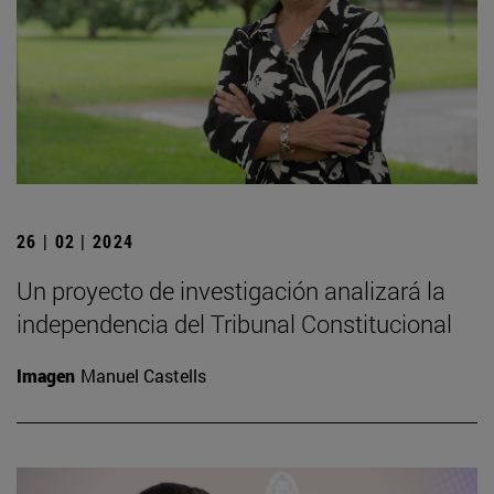
26 | 02 | 2024
Un proyecto de investigación analizará la
independencia del Tribunal Constitucional
Imagen
Manuel Castells