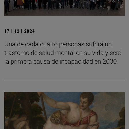
17 | 12 | 2024
Una de cada cuatro personas sufrirá un
trastorno de salud mental en su vida y será
la primera causa de incapacidad en 2030