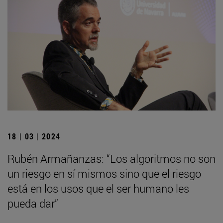
18 | 03 | 2024
Rubén Armañanzas: “Los algoritmos no son
un riesgo en sí mismos sino que el riesgo
está en los usos que el ser humano les
pueda dar”