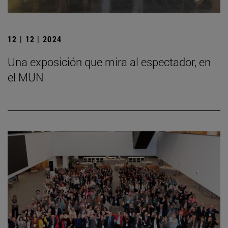
12 | 12 | 2024
Una exposición que mira al espectador, en
el MUN