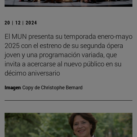
20 | 12 | 2024
El MUN presenta su temporada enero-mayo
2025 con el estreno de su segunda ópera
joven y una programación variada, que
invita a acercarse al nuevo público en su
décimo aniversario
Imagen
Copy de Christophe Bernard