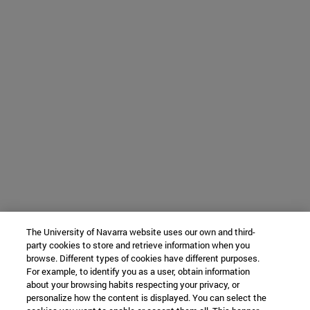
The University of Navarra website uses our own and third-
party cookies to store and retrieve information when you
browse. Different types of cookies have different purposes.
For example, to identify you as a user, obtain information
about your browsing habits respecting your privacy, or
personalize how the content is displayed. You can select the