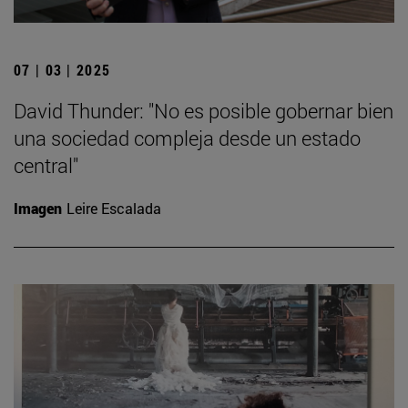
07 | 03 | 2025
David Thunder: "No es posible gobernar bien
una sociedad compleja desde un estado
central"
Imagen
Leire Escalada