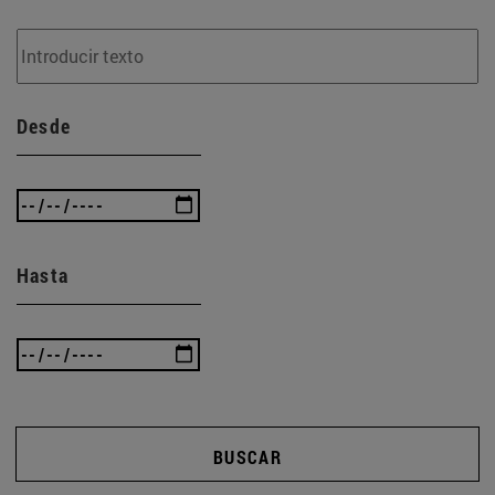
Desde
Hasta
BUSCAR