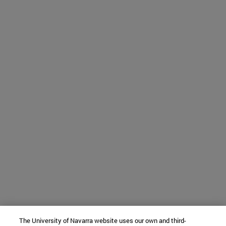
The University of Navarra website uses our own and third-