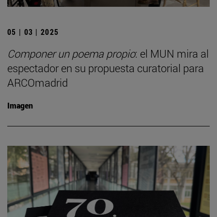
05 | 03 | 2025
Componer un poema propio
: el MUN mira al
espectador en su propuesta curatorial para
ARCOmadrid
Imagen