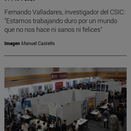
Fernando Valladares, investigador del CSIC:
"Estamos trabajando duro por un mundo
que no nos hace ni sanos ni felices"
Imagen
Manuel Castells