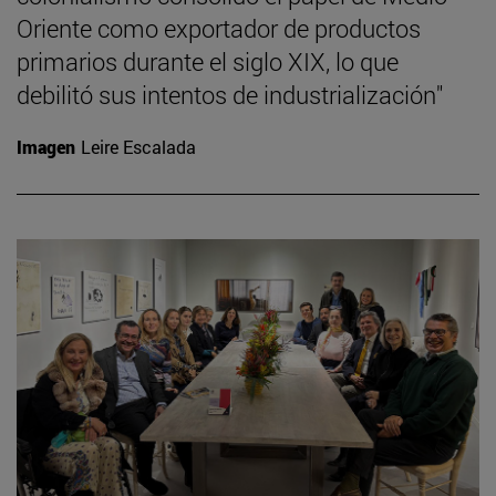
Oriente como exportador de productos
primarios durante el siglo XIX, lo que
debilitó sus intentos de industrialización"
Imagen
Leire Escalada