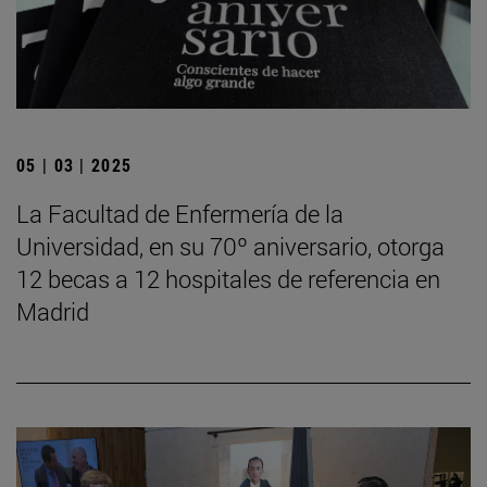
05 | 03 | 2025
La Facultad de Enfermería de la
Universidad, en su 70º aniversario, otorga
12 becas a 12 hospitales de referencia en
Madrid