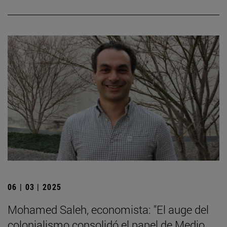
06 | 03 | 2025
Mohamed Saleh, economista: "El auge del
colonialismo consolidó el papel de Medio