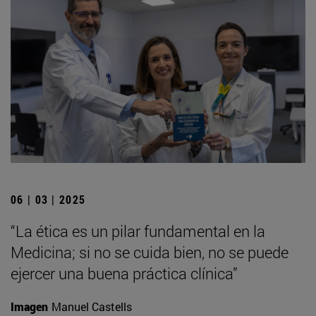
06 | 03 | 2025
“La ética es un pilar fundamental en la
Medicina; si no se cuida bien, no se puede
ejercer una buena práctica clínica”
Imagen
Manuel Castells