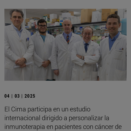
04 | 03 | 2025
El Cima participa en un estudio
internacional dirigido a personalizar la
inmunoterapia en pacientes con cáncer de