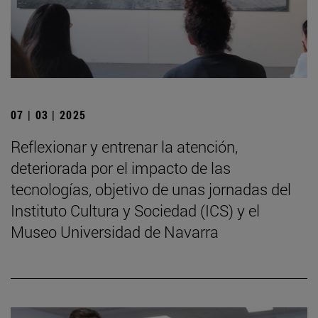
07 | 03 | 2025
Reflexionar y entrenar la atención,
deteriorada por el impacto de las
tecnologías, objetivo de unas jornadas del
Instituto Cultura y Sociedad (ICS) y el
Museo Universidad de Navarra