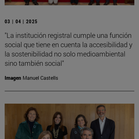
03 | 04 | 2025
"La institución registral cumple una función
social que tiene en cuenta la accesibilidad y
la sostenibilidad no solo medioambiental
sino también social"
Imagen
Manuel Castells