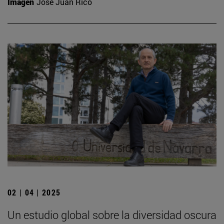
Imagen
José Juan Rico
02 | 04 | 2025
Un estudio global sobre la diversidad oscura