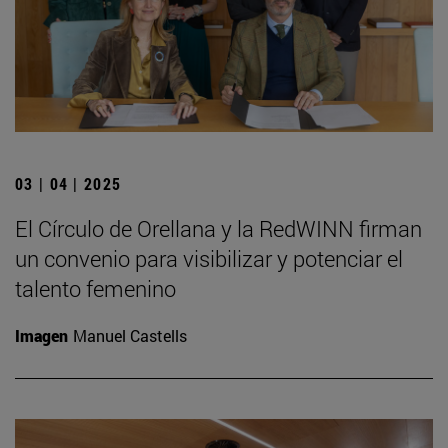
03 | 04 | 2025
El Círculo de Orellana y la RedWINN firman
un convenio para visibilizar y potenciar el
talento femenino
Imagen
Manuel Castells