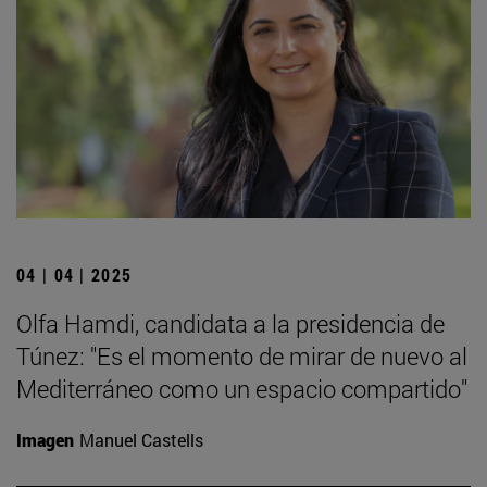
04 | 04 | 2025
Olfa Hamdi, candidata a la presidencia de
Túnez: "Es el momento de mirar de nuevo al
Mediterráneo como un espacio compartido"
Imagen
Manuel Castells