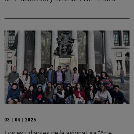
03 | 04 | 2025
Los estudiantes de la asignatura “Arte