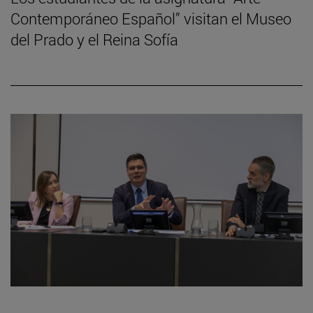
Contemporáneo Español” visitan el Museo
del Prado y el Reina Sofía