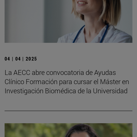
04 | 04 | 2025
La AECC abre convocatoria de Ayudas
Clínico Formación para cursar el Máster en
Investigación Biomédica de la Universidad