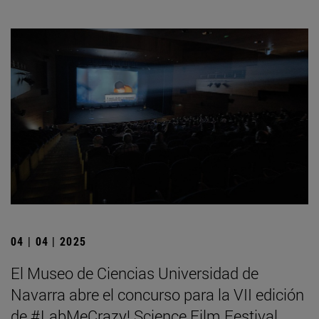
04 | 04 | 2025
El Museo de Ciencias Universidad de
Navarra abre el concurso para la VII edición
de #LabMeCrazy! Science Film Festival