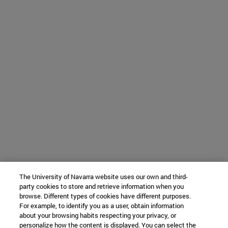
The University of Navarra website uses our own and third-
party cookies to store and retrieve information when you
browse. Different types of cookies have different purposes.
For example, to identify you as a user, obtain information
about your browsing habits respecting your privacy, or
personalize how the content is displayed. You can select the