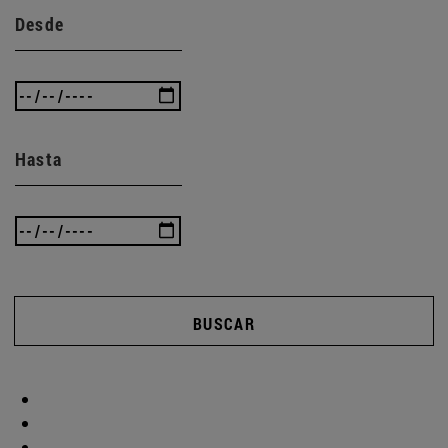
Desde
Hasta
BUSCAR