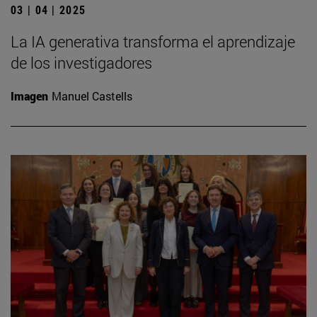
03 | 04 | 2025
La IA generativa transforma el aprendizaje
de los investigadores
Imagen
Manuel Castells