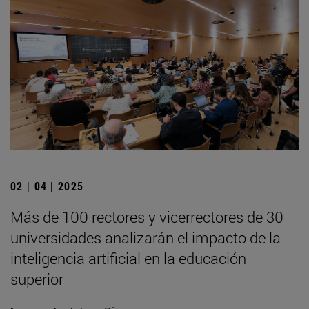
02 | 04 | 2025
Más de 100 rectores y vicerrectores de 30
universidades analizarán el impacto de la
inteligencia artificial en la educación
superior