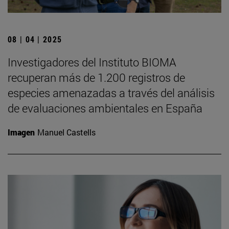
08 | 04 | 2025
Investigadores del Instituto BIOMA
recuperan más de 1.200 registros de
especies amenazadas a través del análisis
de evaluaciones ambientales en España
Imagen
Manuel Castells