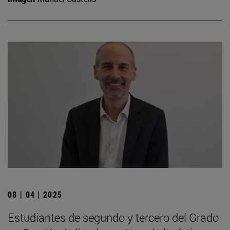
08 | 04 | 2025
Estudiantes de segundo y tercero del Grado