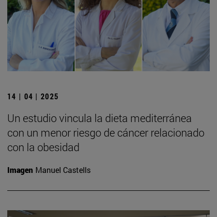
14 | 04 | 2025
Un estudio vincula la dieta mediterránea
con un menor riesgo de cáncer relacionado
con la obesidad
Imagen
Manuel Castells