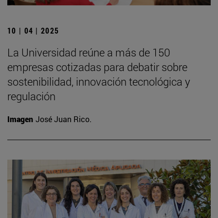
10 | 04 | 2025
La Universidad reúne a más de 150
empresas cotizadas para debatir sobre
sostenibilidad, innovación tecnológica y
regulación
Imagen
José Juan Rico.