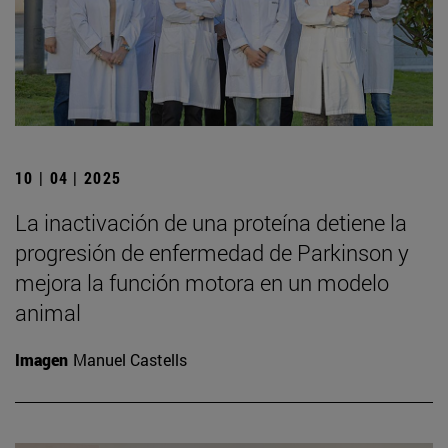
10 | 04 | 2025
La inactivación de una proteína detiene la
progresión de enfermedad de Parkinson y
mejora la función motora en un modelo
animal
Imagen
Manuel Castells