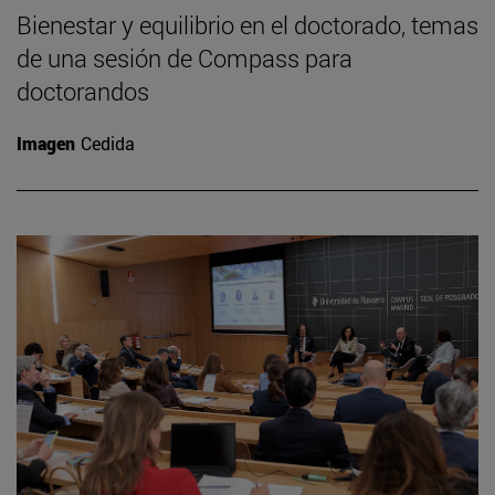
Bienestar y equilibrio en el doctorado, temas
de una sesión de Compass para
doctorandos
Imagen
Cedida