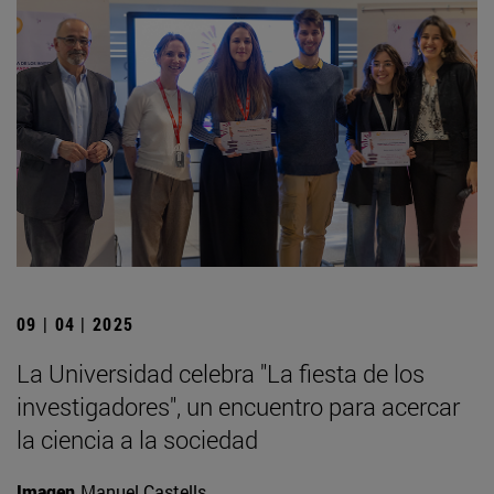
09 | 04 | 2025
La Universidad celebra "La fiesta de los
investigadores", un encuentro para acercar
la ciencia a la sociedad
Imagen
Manuel Castells