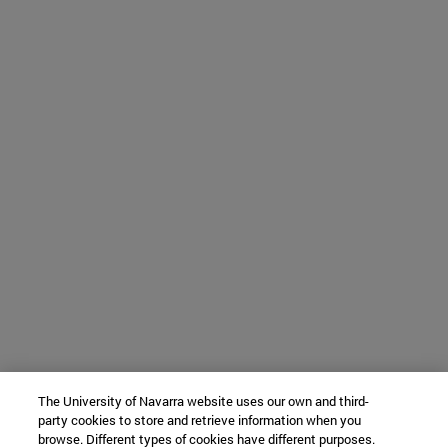
The University of Navarra website uses our own and third-
party cookies to store and retrieve information when you
browse. Different types of cookies have different purposes.