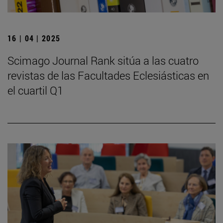
16 | 04 | 2025
Scimago Journal Rank sitúa a las cuatro
revistas de las Facultades Eclesiásticas en
el cuartil Q1