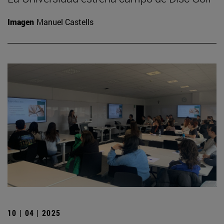
Imagen
Manuel Castells
10 | 04 | 2025