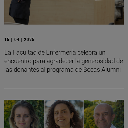
15 | 04 | 2025
La Facultad de Enfermería celebra un
encuentro para agradecer la generosidad de
las donantes al programa de Becas Alumni