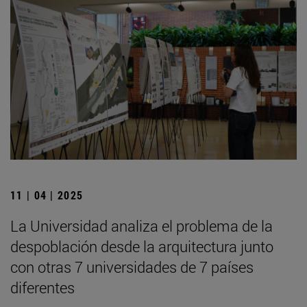
11 | 04 | 2025
La Universidad analiza el problema de la
despoblación desde la arquitectura junto
con otras 7 universidades de 7 países
diferentes