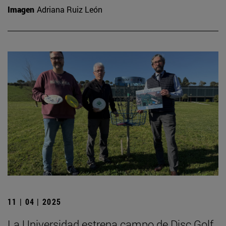
Imagen
Adriana Ruiz León
11 | 04 | 2025
La Universidad estrena campo de Disc Golf