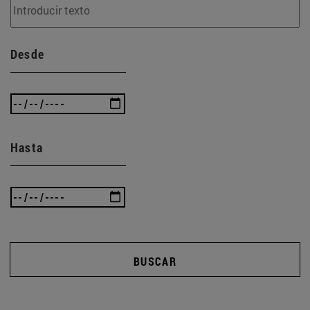
Desde
Hasta
BUSCAR