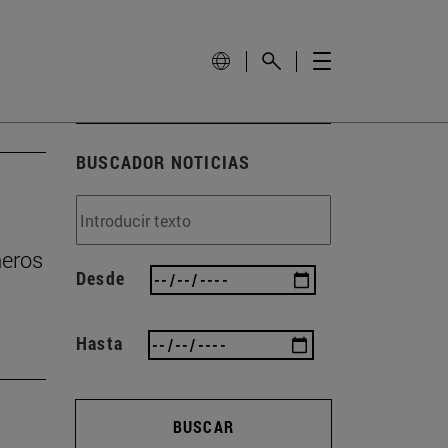
BUSCADOR NOTICIAS
ñeros
Desde
Hasta
BUSCAR