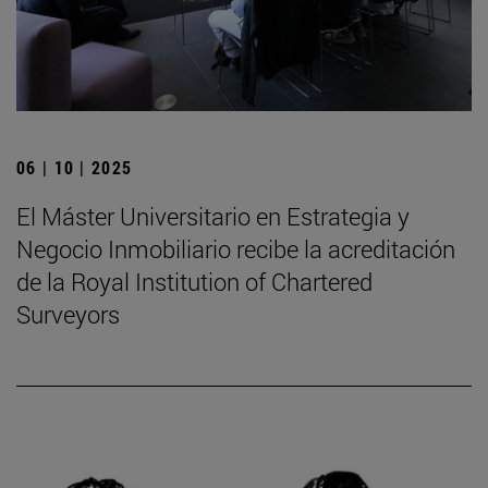
06 | 10 | 2025
El Máster Universitario en Estrategia y
Negocio Inmobiliario recibe la acreditación
de la Royal Institution of Chartered
Surveyors