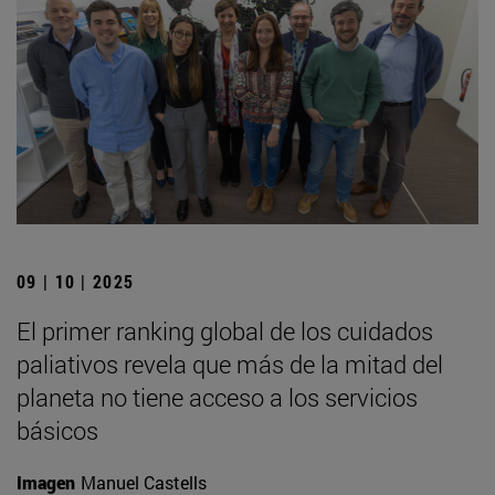
09 | 10 | 2025
El primer ranking global de los cuidados
paliativos revela que más de la mitad del
planeta no tiene acceso a los servicios
básicos
Imagen
Manuel Castells