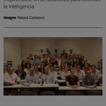
la inteligencia
Imagen
Naiara Carrasco