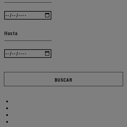
Hasta
BUSCAR