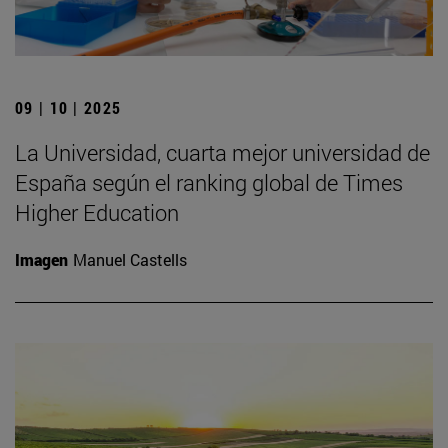
09 | 10 | 2025
La Universidad, cuarta mejor universidad de
España según el ranking global de Times
Higher Education
Imagen
Manuel Castells