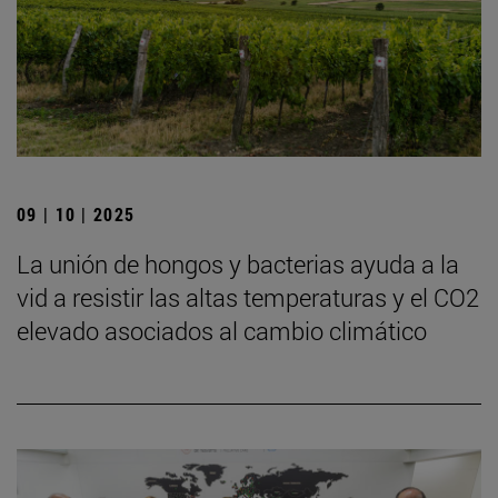
09 | 10 | 2025
La unión de hongos y bacterias ayuda a la
vid a resistir las altas temperaturas y el CO2
elevado asociados al cambio climático