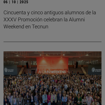
06 | 10 | 2025
Cincuenta y cinco antiguos alumnos de la
XXXV Promoción celebran la Alumni
Weekend en Tecnun