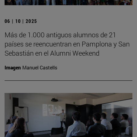
06 | 10 | 2025
Más de 1.000 antiguos alumnos de 21
países se reencuentran en Pamplona y San
Sebastián en el Alumni Weekend
Imagen
Manuel Castells