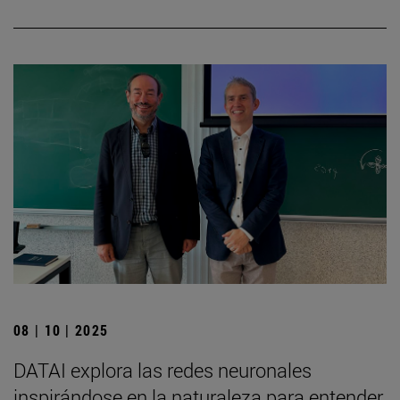
08 | 10 | 2025
DATAI explora las redes neuronales
inspirándose en la naturaleza para entender