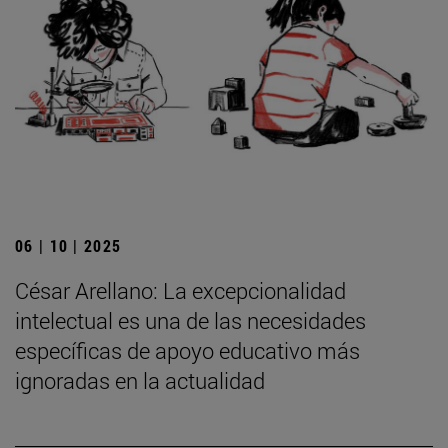
06 | 10 | 2025
César Arellano: La excepcionalidad
intelectual es una de las necesidades
específicas de apoyo educativo más
ignoradas en la actualidad