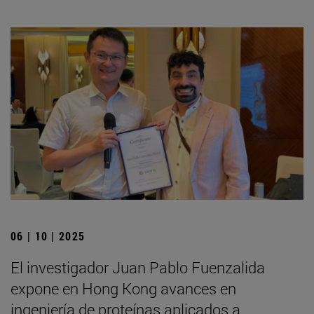
06 | 10 | 2025
El investigador Juan Pablo Fuenzalida
expone en Hong Kong avances en
ingeniería de proteínas aplicados a