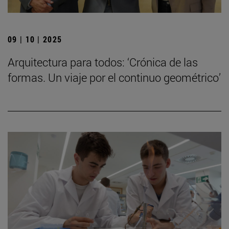
09 | 10 | 2025
Arquitectura para todos: ‘Crónica de las
formas. Un viaje por el continuo geométrico’