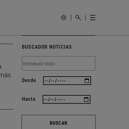
BUSCADOR NOTICIAS
a
 más
Desde
Hasta
BUSCAR