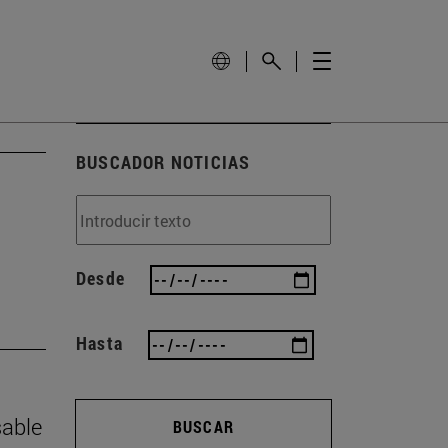
BUSCADOR NOTICIAS
Desde
Hasta
sable
BUSCAR